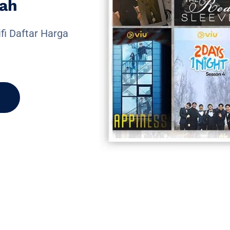
ah
fi Daftar Harga