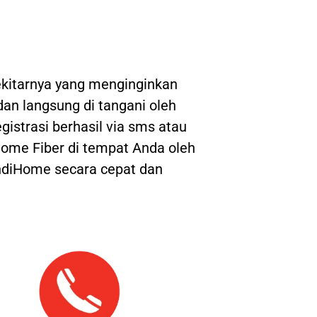
kitarnya yang menginginkan
 dan langsung di tangani oleh
gistrasi berhasil via sms atau
ome Fiber di tempat Anda oleh
IndiHome secara cepat dan