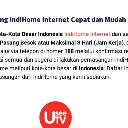
ng IndiHome Internet Cepat dan Mudah
ta-Kota Besar Indonesia
IndiHome Internet
dan se
Pasang Besok atau Maksimal 3 Hari (Jam Kerja)
,
alui via telepon di nomer
188
melalui konfirmasi re
ai semua dan segera di lakukan pemasangan IndiH
e meliputi kota-kota besar di
Indonesia
. Daftar 
angan dari IndiHome yang kami sediakan.