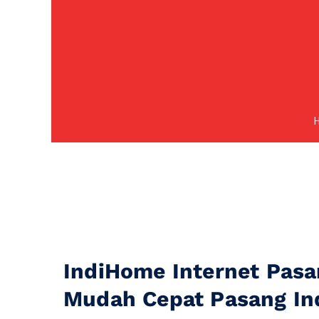
IndiHome Internet Pasa
Mudah Cepat Pasang I