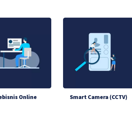
ebisnis Online
Smart Camera (CCTV)