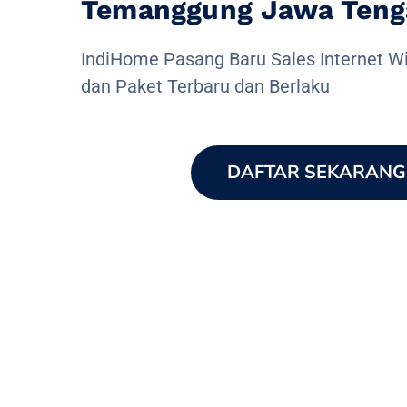
Temanggung Jawa Teng
IndiHome Pasang Baru Sales Internet Wi
dan Paket Terbaru dan Berlaku
DAFTAR SEKARANG