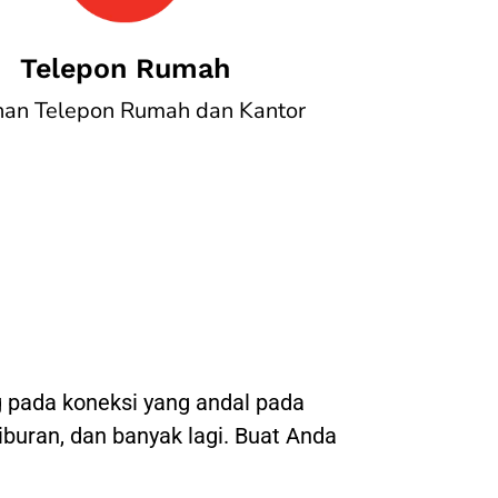
Telepon Rumah
nan Telepon Rumah dan Kantor
 pada koneksi yang andal pada
hiburan, dan banyak lagi. Buat Anda