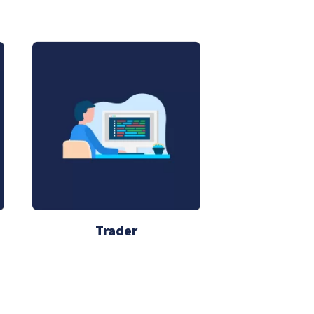
Trader