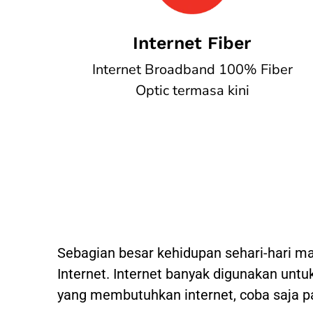
Internet Fiber
Internet Broadband 100% Fiber
Optic termasa kini
Sebagian besar kehidupan sehari-hari m
Internet. Internet banyak digunakan untuk
yang membutuhkan internet, coba saja p