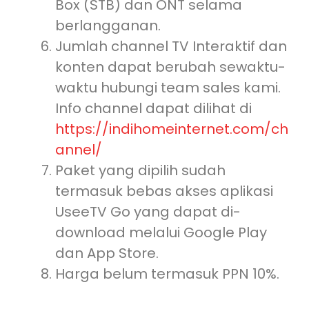
Box (STB) dan ONT selama
berlangganan.
Jumlah channel TV Interaktif dan
konten dapat berubah sewaktu-
waktu hubungi team sales kami.
Info channel dapat dilihat di
https://indihomeinternet.com/ch
annel/
Paket yang dipilih sudah
termasuk bebas akses aplikasi
UseeTV Go yang dapat di-
download melalui Google Play
dan App Store.
Harga belum termasuk PPN 10%.