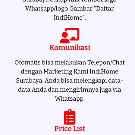
Whatsapp/logo Gambar "Daftar
IndiHome".
Komunikasi
Otomatis bisa melakukan Telepon/Chat
dengan Marketing Kami IndiHome
Surabaya. Anda bisa melengkapi data-
data Anda dan mengirimnya juga via
Whatsapp.
Price List