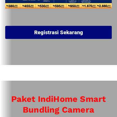
Registrasi Sekarang
Paket IndiHome Smart
Bundling Camera