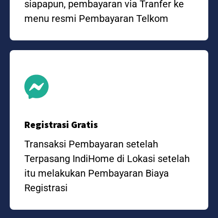
siapapun, pembayaran via Tranfer ke
menu resmi Pembayaran Telkom
Registrasi Gratis
Transaksi Pembayaran setelah
Terpasang IndiHome di Lokasi setelah
itu melakukan Pembayaran Biaya
Registrasi