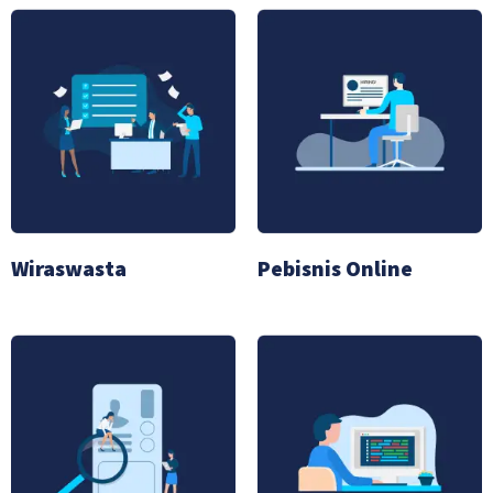
Wiraswasta
Pebisnis Online