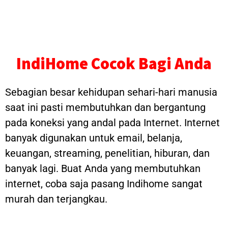
IndiHome Cocok Bagi Anda
Sebagian besar kehidupan sehari-hari manusia
saat ini pasti membutuhkan dan bergantung
pada koneksi yang andal pada Internet. Internet
banyak digunakan untuk email, belanja,
keuangan, streaming, penelitian, hiburan, dan
banyak lagi. Buat Anda yang membutuhkan
internet, coba saja pasang Indihome sangat
murah dan terjangkau.