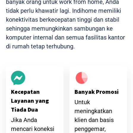
banyak orang untuk work from home, Anda
tidak perlu khawatir lagi. Indihome memiliki
konektivitas berkecepatan tinggi dan stabil
sehingga memungkinkan sambungan ke
komputer internal dan semua fasilitas kantor
di rumah tetap terhubung.
Banyak Promosi
Kecepatan
Layanan yang
Untuk
Tiada Dua
meningkatkan
klien dan basis
Jika Anda
penggemar,
mencari koneksi