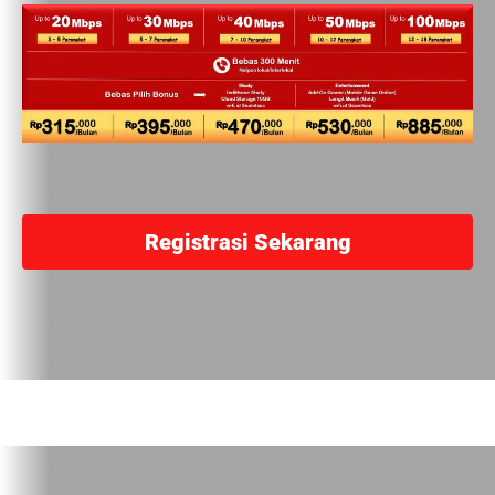
Registrasi Sekarang