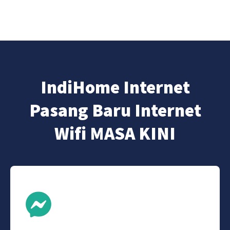
IndiHome Internet
Pasang Baru Internet
Wifi MASA KINI