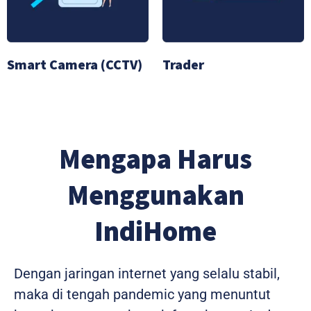
Smart Camera (CCTV)
Trader
Mengapa Harus
Menggunakan
IndiHome
Dengan jaringan internet yang selalu stabil,
maka di tengah pandemic yang menuntut