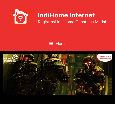
IndiHome Internet
Registrasi IndiHome Cepat dan Mudah
Menu