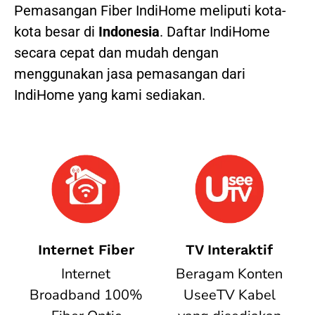
Pemasangan Fiber IndiHome meliputi kota-
kota besar di
Indonesia
. Daftar IndiHome
secara cepat dan mudah dengan
menggunakan jasa pemasangan dari
IndiHome yang kami sediakan.
Internet Fiber
TV Interaktif
Internet
Beragam Konten
Broadband 100%
UseeTV Kabel