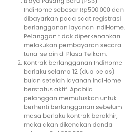
Biaya Pasang Baru (PSB)
IndiHome sebesar Rp500.000 dan
dibayarkan pada saat registrasi
berlangganan layanan IndiHome.
Pelanggan tidak diperkenankan
melakukan pembayaran secara
tunai selain di Plasa Telkom.
Kontrak berlangganan IndiHome
berlaku selama 12 (dua belas)
bulan setelah layanan IndiHome
berstatus aktif. Apabila
pelanggan memutuskan untuk
berhenti berlangganan sebelum
masa berlaku kontrak berakhir,
maka akan dikenakan denda