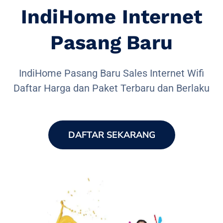
IndiHome Internet
Pasang Baru
IndiHome Pasang Baru Sales Internet Wifi
Daftar Harga dan Paket Terbaru dan Berlaku
DAFTAR SEKARANG