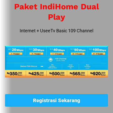
Paket IndiHome Dual
Play
Internet + UseeTv Basic 109 Channel
Registrasi Sekarang