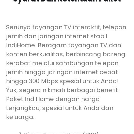
Serunya tayangan TV interaktif, telepon
jernih dan jaringan internet stabil
IndiHome. Beragam tayangan TV dan
konten berkualitas, berbincang bareng
kerabat melalui sambungan telepon
jernih hingga jaringan internet cepat
hingga 300 Mbps spesial untuk Anda!
Yuk, segera nikmati berbagai benefit
Paket IndiHome dengan harga
terjangkau, spesial untuk Anda dan
keluarga.