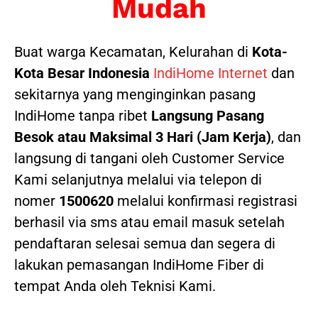
Mudah
Buat warga Kecamatan, Kelurahan di
Kota-
Kota Besar Indonesia
IndiHome Internet
dan
sekitarnya yang menginginkan pasang
IndiHome tanpa ribet
Langsung Pasang
Besok atau Maksimal 3 Hari (Jam Kerja)
, dan
langsung di tangani oleh Customer Service
Kami selanjutnya melalui via telepon di
nomer
1500620
melalui konfirmasi registrasi
berhasil via sms atau email masuk setelah
pendaftaran selesai semua dan segera di
lakukan pemasangan IndiHome Fiber di
tempat Anda oleh Teknisi Kami.