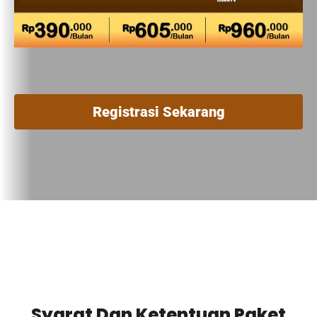
Registrasi Sekarang
Syarat Dan Ketentuan Paket