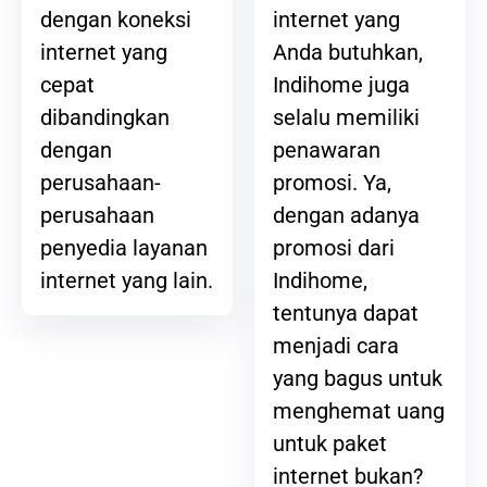
internet yang
dengan koneksi
Anda butuhkan,
internet yang
Indihome juga
cepat
selalu memiliki
dibandingkan
penawaran
dengan
promosi. Ya,
perusahaan-
dengan adanya
perusahaan
promosi dari
penyedia layanan
Indihome,
internet yang lain.
tentunya dapat
menjadi cara
yang bagus untuk
menghemat uang
untuk paket
internet bukan?