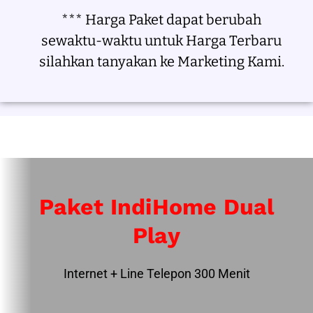
*** Harga Paket dapat berubah
sewaktu-waktu untuk Harga Terbaru
silahkan tanyakan ke Marketing Kami.
Paket IndiHome Dual
Play
Internet + Line Telepon 300 Menit