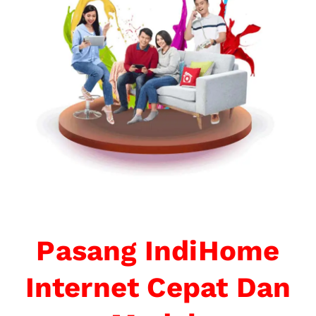
Pasang IndiHome
Internet Cepat Dan