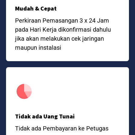
Mudah & Cepat
Perkiraan Pemasangan 3 x 24 Jam
pada Hari Kerja dikonfirmasi dahulu
jika akan melakukan cek jaringan
maupun instalasi
Tidak ada Uang Tunai
Tidak ada Pembayaran ke Petugas