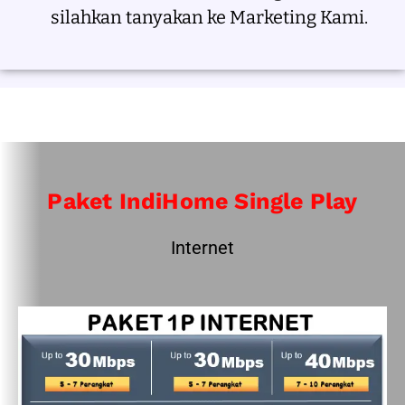
silahkan tanyakan ke Marketing Kami.
Paket IndiHome Single Play
Internet