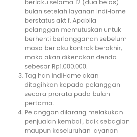
berlaku selama 12 (dua belas)
bulan setelah layanan IndiHome
berstatus aktif. Apabila
pelanggan memutuskan untuk
berhenti berlangganan sebelum
masa berlaku kontrak berakhir,
maka akan dikenakan denda
sebesar Rp1.000.000.
Tagihan IndiHome akan
ditagihkan kepada pelanggan
secara prorata pada bulan
pertama.
Pelanggan dilarang melakukan
penjualan kembali, baik sebagian
maupun keseluruhan layanan