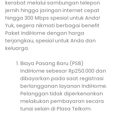
kerabat melalui sambungan telepon
jernih hingga jaringan internet cepat
hingga 300 Mbps spesial untuk Anda!
Yuk, segera nikmati berbagai benefit
Paket IndiHome dengan harga
terjangkau, spesial untuk Anda dan
keluarga.
Biaya Pasang Baru (PSB)
IndiHome sebesar Rp250.000 dan
dibayarkan pada saat registrasi
berlangganan layanan IndiHome.
Pelanggan tidak diperkenankan
melakukan pembayaran secara
tunai selain di Plasa Telkom.