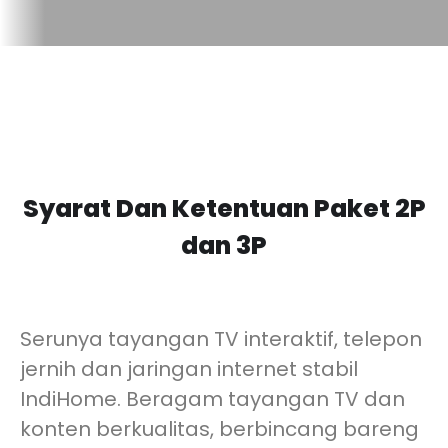
Syarat Dan Ketentuan Paket 2P
dan 3P
Serunya tayangan TV interaktif, telepon
jernih dan jaringan internet stabil
IndiHome. Beragam tayangan TV dan
konten berkualitas, berbincang bareng