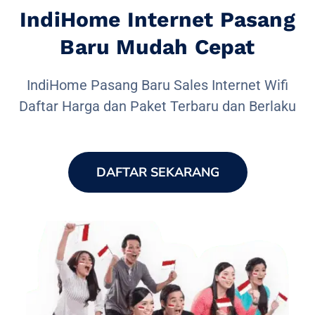
IndiHome Internet Pasang
Baru Mudah Cepat
IndiHome Pasang Baru Sales Internet Wifi
Daftar Harga dan Paket Terbaru dan Berlaku
DAFTAR SEKARANG