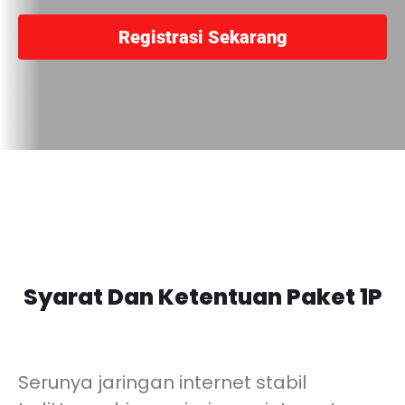
Registrasi Sekarang
Syarat Dan Ketentuan Paket 1P
Serunya jaringan internet stabil