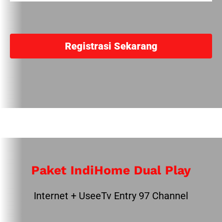
Registrasi Sekarang
Paket IndiHome Dual Play
Internet + UseeTv Entry 97 Channel