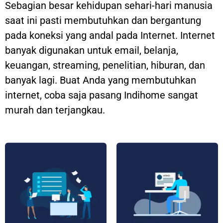
Sebagian besar kehidupan sehari-hari manusia
saat ini pasti membutuhkan dan bergantung
pada koneksi yang andal pada Internet. Internet
banyak digunakan untuk email, belanja,
keuangan, streaming, penelitian, hiburan, dan
banyak lagi. Buat Anda yang membutuhkan
internet, coba saja pasang Indihome sangat
murah dan terjangkau.