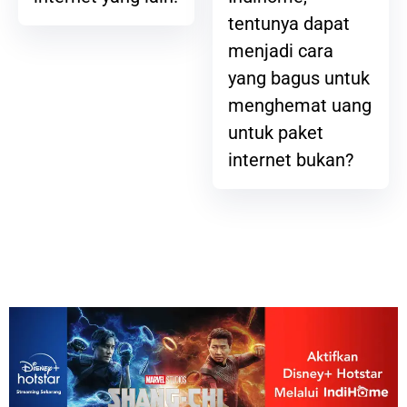
tentunya dapat
menjadi cara
yang bagus untuk
menghemat uang
untuk paket
internet bukan?