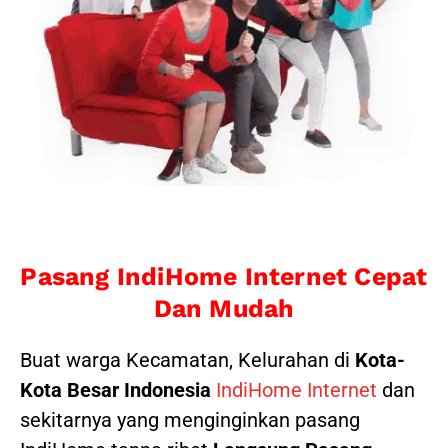
Pasang IndiHome Internet Cepat
Dan Mudah
Buat warga Kecamatan, Kelurahan di
Kota-
Kota Besar Indonesia
IndiHome Internet
dan
sekitarnya yang menginginkan pasang