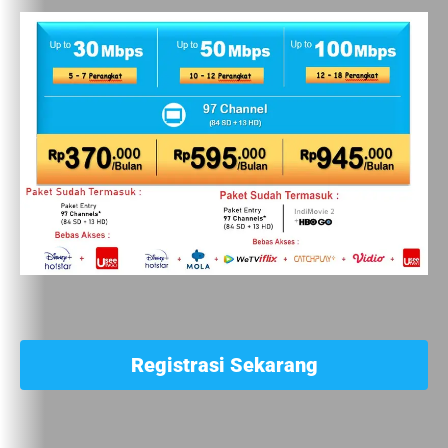
Registrasi Sekarang