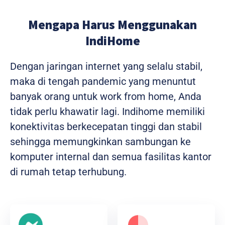
Mengapa Harus Menggunakan
IndiHome
Dengan jaringan internet yang selalu stabil,
maka di tengah pandemic yang menuntut
banyak orang untuk work from home, Anda
tidak perlu khawatir lagi. Indihome memiliki
konektivitas berkecepatan tinggi dan stabil
sehingga memungkinkan sambungan ke
komputer internal dan semua fasilitas kantor
di rumah tetap terhubung.