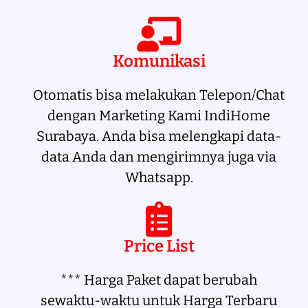
Komunikasi
Otomatis bisa melakukan Telepon/Chat
dengan Marketing Kami IndiHome
Surabaya. Anda bisa melengkapi data-
data Anda dan mengirimnya juga via
Whatsapp.
Price List
*** Harga Paket dapat berubah
sewaktu-waktu untuk Harga Terbaru