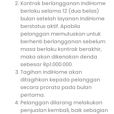
Kontrak berlangganan IndiHome
berlaku selama 12 (dua belas)
bulan setelah layanan IndiHome
berstatus aktif. Apabila
pelanggan memutuskan untuk
berhenti berlangganan sebelum
masa berlaku kontrak berakhir,
maka akan dikenakan denda
sebesar Rp1.000.000.
Tagihan IndiHome akan
ditagihkan kepada pelanggan
secara prorata pada bulan
pertama.
Pelanggan dilarang melakukan
penjualan kembali, baik sebagian