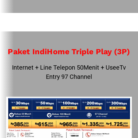
Paket IndiHome Triple Play (3P)
Internet + Line Telepon 50Menit + UseeTv
Entry 97 Channel