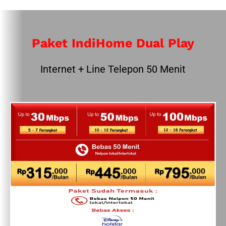
Paket IndiHome Dual Play
Internet + Line Telepon 50 Menit