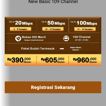
New Basic 109 Channel
Registrasi Sekarang