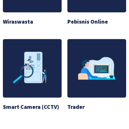
Wiraswasta
Pebisnis Online
Smart Camera (CCTV)
Trader