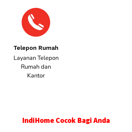
Telepon Rumah
Layanan Telepon
Rumah dan
Kantor
IndiHome Cocok Bagi Anda