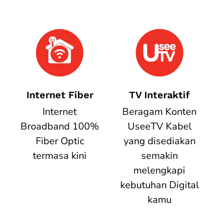
Internet Fiber
TV Interaktif
Internet
Beragam Konten
Broadband 100%
UseeTV Kabel
Fiber Optic
yang disediakan
termasa kini
semakin
melengkapi
kebutuhan Digital
kamu