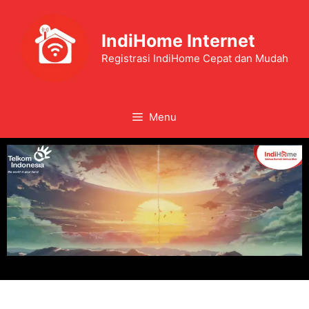
IndiHome Internet
Registrasi IndiHome Cepat dan Mudah
Menu