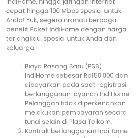
IndiHome, hingga jaringan internet
cepat hingga 100 Mbps spesial untuk
Anda! Yuk, segera nikmati berbagai
benefit Paket IndiHome dengan harga
terjangkau, spesial untuk Anda dan
keluarga.
Biaya Pasang Baru (PSB)
IndiHome sebesar Rp150.000 dan
dibayarkan pada saat registrasi
berlangganan layanan IndiHome.
Pelanggan tidak diperkenankan
melakukan pembayaran secara
tunai selain di Plasa Telkom.
Kontrak berlangganan IndiHome