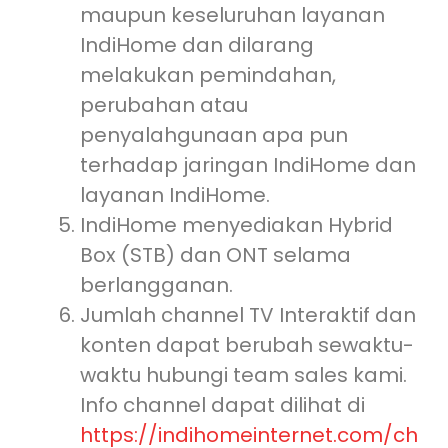
maupun keseluruhan layanan
IndiHome dan dilarang
melakukan pemindahan,
perubahan atau
penyalahgunaan apa pun
terhadap jaringan IndiHome dan
layanan IndiHome.
IndiHome menyediakan Hybrid
Box (STB) dan ONT selama
berlangganan.
Jumlah channel TV Interaktif dan
konten dapat berubah sewaktu-
waktu hubungi team sales kami.
Info channel dapat dilihat di
https://indihomeinternet.com/ch