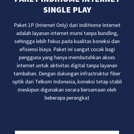
SINGLE PLAY
Paket 1P (Internet Only) dari IndiHome Internet
adalah layanan internet murni tanpa bundling,
sehingga lebih fokus pada kualitas koneksi dan
efisiensi biaya. Paket ini sangat cocok bagi
pengguna yang hanya membutuhkan akses
internet untuk aktivitas digital tanpa layanan
tambahan. Dengan dukungan infrastruktur fiber
optik dari Telkom Indonesia, koneksi tetap stabil
meskipun digunakan secara bersamaan oleh
beberapa perangkat