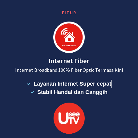
FITUR
Internet Fiber
Internet Broadband 100% Fiber Optic Termasa Kini
Layanan Internet Super cepat
Stabil Handal dan Canggih