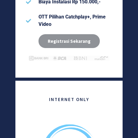
Biaya Instalasi Rp 150.000,-
OTT Pilihan Catchplay+, Prime
Video
Registrasi Sekarang
INTERNET ONLY