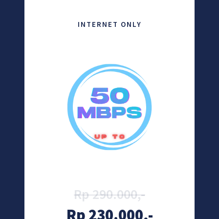
INTERNET ONLY
Rp 290.000,-
Rp 230.000,-