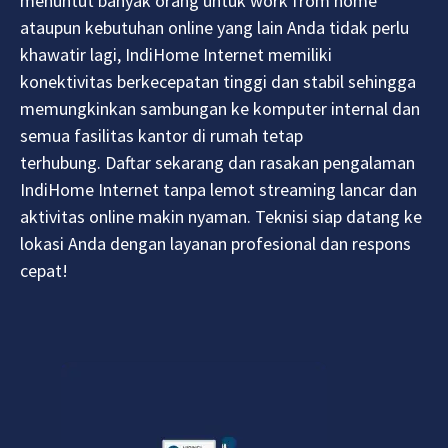
menuntut banyak orang untuk work from home
ataupun kebutuhan online yang lain Anda tidak perlu
khawatir lagi, IndiHome Internet memiliki
konektivitas berkecepatan tinggi dan stabil sehingga
memungkinkan sambungan ke komputer internal dan
semua fasilitas kantor di rumah tetap
terhubung. Daftar sekarang dan rasakan pengalaman
IndiHome Internet tanpa lemot streaming lancar dan
aktivitas online makin nyaman. Teknisi siap datang ke
lokasi Anda dengan layanan profesional dan respons
cepat!