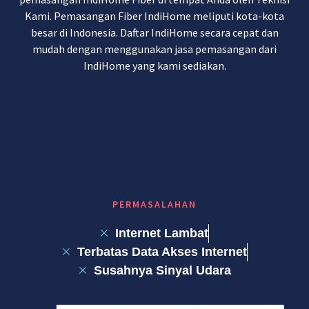
Kami. Pemasangan Fiber IndiHome meliputi kota-kota
besar di Indonesia. Daftar IndiHome secara cepat dan
mudah dengan menggunakan jasa pemasangan dari
IndiHome yang kami sediakan.
PERMASALAHAN
Internet Lambat
Terbatas Data Akses Internet
Susahnya Sinyal Udara