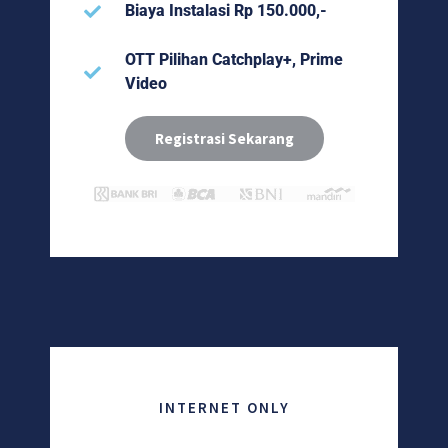
Biaya Instalasi Rp 150.000,-
OTT Pilihan Catchplay+, Prime
Video
Registrasi Sekarang
INTERNET ONLY