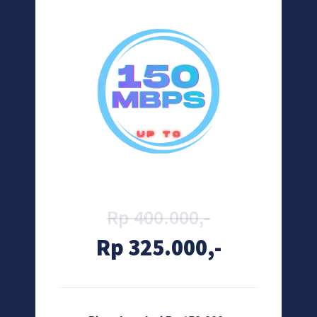
Rp 400.000,-
Rp 325.000,-