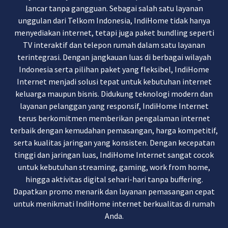
lancar tanpa gangguan. Sebagai salah satu layanan
unggulan dari Telkom Indonesia, IndiHome tidak hanya
menyediakan internet, tetapi juga paket bundling seperti
TV interaktif dan telepon rumah dalam satu layanan
terintegrasi. Dengan jangkauan luas di berbagai wilayah
Indonesia serta pilihan paket yang fleksibel, IndiHome
Internet menjadi solusi tepat untuk kebutuhan internet
keluarga maupun bisnis. Didukung teknologi modern dan
layanan pelanggan yang responsif, IndiHome Internet
terus berkomitmen memberikan pengalaman internet
terbaik dengan kemudahan pemasangan, harga kompetitif,
serta kualitas jaringan yang konsisten. Dengan kecepatan
tinggi dan jaringan luas, IndiHome Internet sangat cocok
untuk kebutuhan streaming, gaming, work from home,
hingga aktivitas digital sehari-hari tanpa buffering.
Dapatkan promo menarik dan layanan pemasangan cepat
untuk menikmati IndiHome internet berkualitas di rumah
Anda.