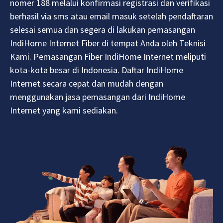
nomer 188 melalui konfirmasi registrasi dan verifikasi
berhasil via sms atau email masuk setelah pendaftaran
selesai semua dan segera di lakukan pemasangan
IndiHome Internet Fiber di tempat Anda oleh Teknisi
Kami. Pemasangan Fiber IndiHome Internet meliputi
kota-kota besar di Indonesia. Daftar IndiHome
Internet secara cepat dan mudah dengan
menggunakan jasa pemasangan dari IndiHome
Internet yang kami sediakan.