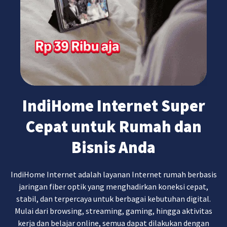
IndiHome Internet Super
Cepat untuk Rumah dan
Bisnis Anda
IndiHome Internet adalah layanan Internet rumah berbasis
jaringan fiber optik yang menghadirkan koneksi cepat,
stabil, dan terpercaya untuk berbagai kebutuhan digital.
Mulai dari browsing, streaming, gaming, hingga aktivitas
kerja dan belajar online, semua dapat dilakukan dengan