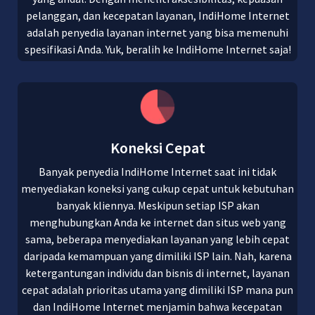
pelanggan, dan kecepatan layanan, IndiHome Internet
adalah penyedia layanan internet yang bisa memenuhi
spesifikasi Anda. Yuk, beralih ke IndiHome Internet saja!
Koneksi Cepat
Banyak penyedia IndiHome Internet saat ini tidak
menyediakan koneksi yang cukup cepat untuk kebutuhan
banyak kliennya. Meskipun setiap ISP akan
menghubungkan Anda ke internet dan situs web yang
sama, beberapa menyediakan layanan yang lebih cepat
daripada kemampuan yang dimiliki ISP lain. Nah, karena
ketergantungan individu dan bisnis di internet, layanan
cepat adalah prioritas utama yang dimiliki ISP mana pun
dan IndiHome Internet menjamin bahwa kecepatan