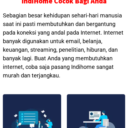
IndiHome Cocok Bagi Anda
Sebagian besar kehidupan sehari-hari manusia
saat ini pasti membutuhkan dan bergantung
pada koneksi yang andal pada Internet. Internet
banyak digunakan untuk email, belanja,
keuangan, streaming, penelitian, hiburan, dan
banyak lagi. Buat Anda yang membutuhkan
internet, coba saja pasang Indihome sangat
murah dan terjangkau.