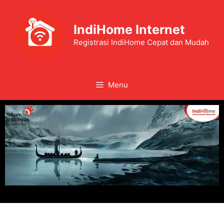
IndiHome Internet
Registrasi IndiHome Cepat dan Mudah
Menu