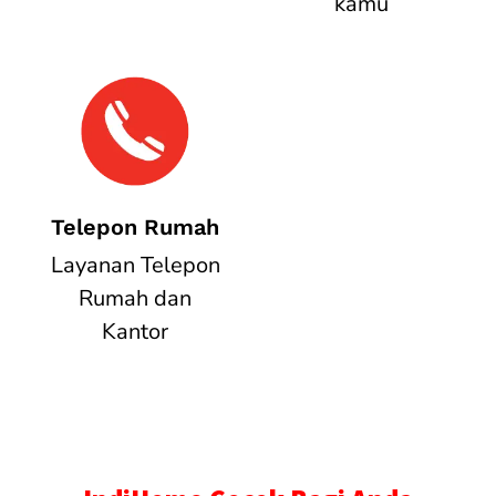
kamu
Telepon Rumah
Layanan Telepon
Rumah dan
Kantor