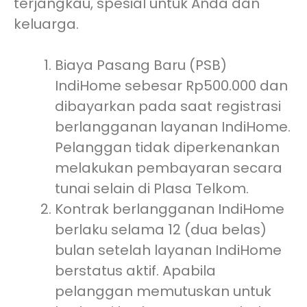
terjangkau, spesial untuk Anda dan
keluarga.
Biaya Pasang Baru (PSB)
IndiHome sebesar Rp500.000 dan
dibayarkan pada saat registrasi
berlangganan layanan IndiHome.
Pelanggan tidak diperkenankan
melakukan pembayaran secara
tunai selain di Plasa Telkom.
Kontrak berlangganan IndiHome
berlaku selama 12 (dua belas)
bulan setelah layanan IndiHome
berstatus aktif. Apabila
pelanggan memutuskan untuk