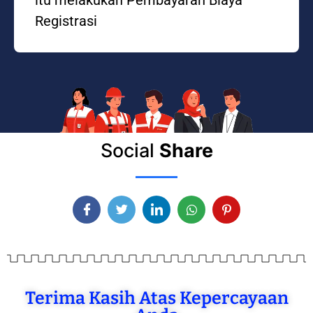
Registrasi
Social
Share
Terima Kasih Atas Kepercayaan