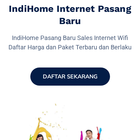
IndiHome Internet Pasang
Baru
IndiHome Pasang Baru Sales Internet Wifi
Daftar Harga dan Paket Terbaru dan Berlaku
DAFTAR SEKARANG