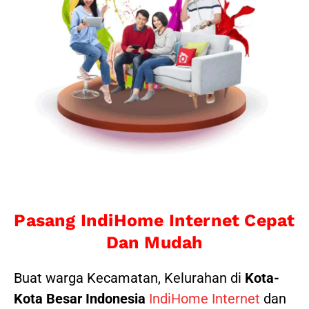
Pasang IndiHome Internet Cepat
Dan Mudah
Buat warga Kecamatan, Kelurahan di
Kota-
Kota Besar Indonesia
IndiHome Internet
dan