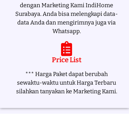
dengan Marketing Kami IndiHome
Surabaya. Anda bisa melengkapi data-
data Anda dan mengirimnya juga via
Whatsapp.
Price List
*** Harga Paket dapat berubah
sewaktu-waktu untuk Harga Terbaru
silahkan tanyakan ke Marketing Kami.