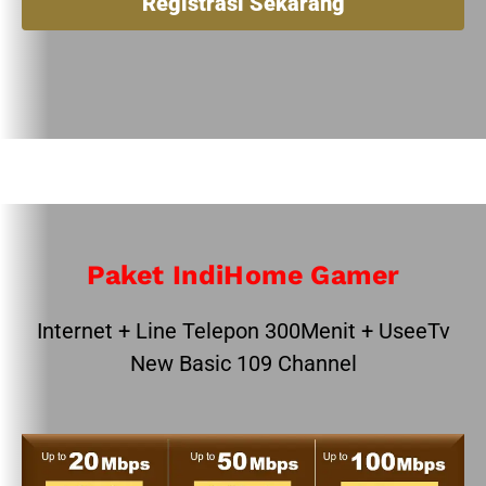
Registrasi Sekarang
Paket IndiHome Gamer
Internet + Line Telepon 300Menit + UseeTv
New Basic 109 Channel