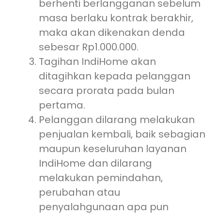
berhenti berlangganan sebelum
masa berlaku kontrak berakhir,
maka akan dikenakan denda
sebesar Rp1.000.000.
Tagihan IndiHome akan
ditagihkan kepada pelanggan
secara prorata pada bulan
pertama.
Pelanggan dilarang melakukan
penjualan kembali, baik sebagian
maupun keseluruhan layanan
IndiHome dan dilarang
melakukan pemindahan,
perubahan atau
penyalahgunaan apa pun