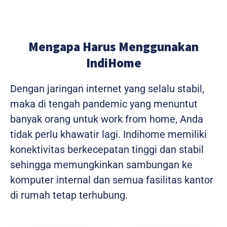
Mengapa Harus Menggunakan
IndiHome
Dengan jaringan internet yang selalu stabil,
maka di tengah pandemic yang menuntut
banyak orang untuk work from home, Anda
tidak perlu khawatir lagi. Indihome memiliki
konektivitas berkecepatan tinggi dan stabil
sehingga memungkinkan sambungan ke
komputer internal dan semua fasilitas kantor
di rumah tetap terhubung.