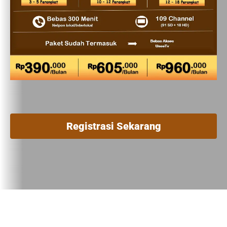
Registrasi Sekarang