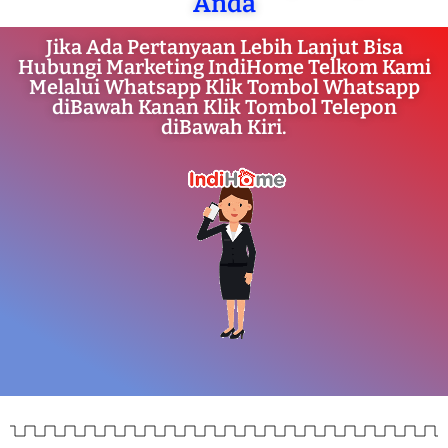
Anda
Jika Ada Pertanyaan Lebih Lanjut Bisa
Hubungi Marketing IndiHome Telkom Kami
Melalui Whatsapp Klik Tombol Whatsapp
diBawah Kanan Klik Tombol Telepon
diBawah Kiri.