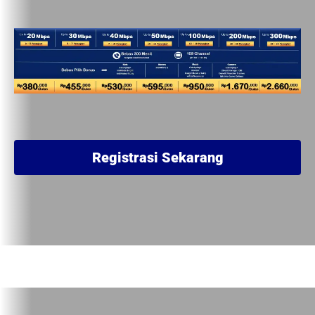
Registrasi Sekarang