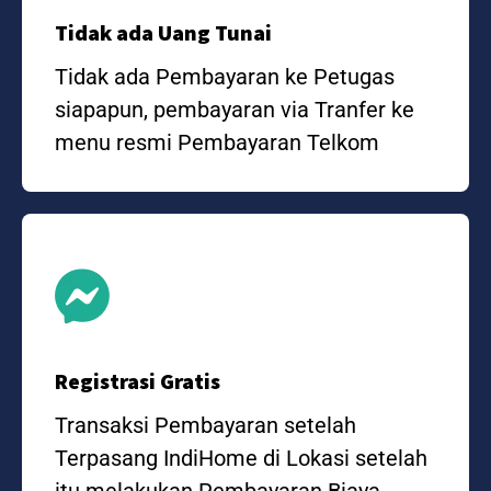
Tidak ada Uang Tunai
Tidak ada Pembayaran ke Petugas
siapapun, pembayaran via Tranfer ke
menu resmi Pembayaran Telkom
Registrasi Gratis
Transaksi Pembayaran setelah
Terpasang IndiHome di Lokasi setelah
itu melakukan Pembayaran Biaya