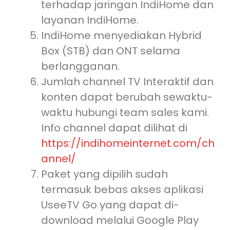
terhadap jaringan IndiHome dan
layanan IndiHome.
IndiHome menyediakan Hybrid
Box (STB) dan ONT selama
berlangganan.
Jumlah channel TV Interaktif dan
konten dapat berubah sewaktu-
waktu hubungi team sales kami.
Info channel dapat dilihat di
https://indihomeinternet.com/ch
annel/
Paket yang dipilih sudah
termasuk bebas akses aplikasi
UseeTV Go yang dapat di-
download melalui Google Play