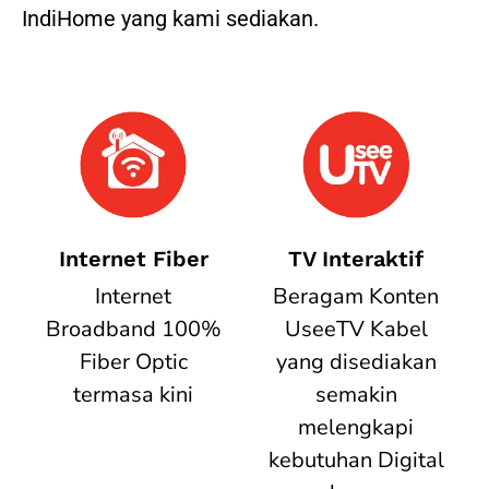
IndiHome yang kami sediakan.
Internet Fiber
TV Interaktif
Internet
Beragam Konten
Broadband 100%
UseeTV Kabel
Fiber Optic
yang disediakan
termasa kini
semakin
melengkapi
kebutuhan Digital