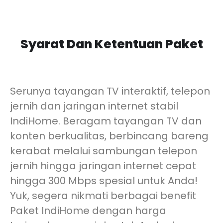
Syarat Dan Ketentuan Paket
Serunya tayangan TV interaktif, telepon
jernih dan jaringan internet stabil
IndiHome. Beragam tayangan TV dan
konten berkualitas, berbincang bareng
kerabat melalui sambungan telepon
jernih hingga jaringan internet cepat
hingga 300 Mbps spesial untuk Anda!
Yuk, segera nikmati berbagai benefit
Paket IndiHome dengan harga