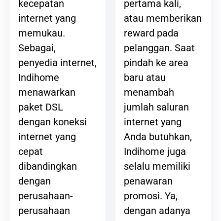
pertama kali,
kecepatan
atau memberikan
internet yang
reward pada
memukau.
pelanggan. Saat
Sebagai,
pindah ke area
penyedia internet,
baru atau
Indihome
menambah
menawarkan
jumlah saluran
paket DSL
internet yang
dengan koneksi
Anda butuhkan,
internet yang
Indihome juga
cepat
selalu memiliki
dibandingkan
penawaran
dengan
promosi. Ya,
perusahaan-
dengan adanya
perusahaan