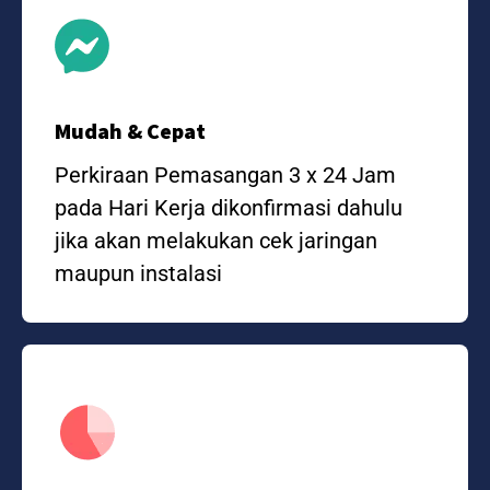
Mudah & Cepat
Perkiraan Pemasangan 3 x 24 Jam
pada Hari Kerja dikonfirmasi dahulu
jika akan melakukan cek jaringan
maupun instalasi