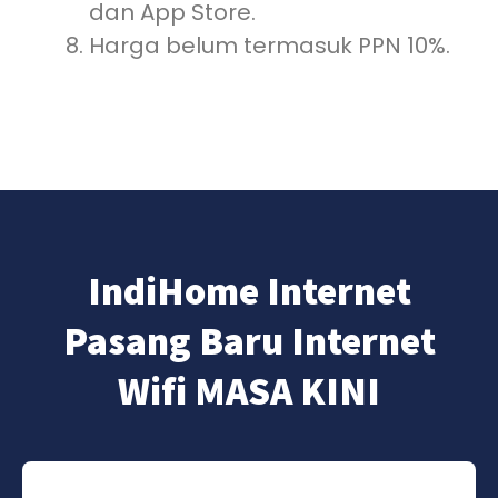
dan App Store.
Harga belum termasuk PPN 10%.
IndiHome Internet
Pasang Baru Internet
Wifi MASA KINI