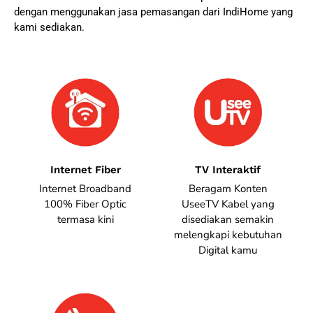
dengan menggunakan jasa pemasangan dari IndiHome yang
kami sediakan.
Internet Fiber
TV Interaktif
Internet Broadband
Beragam Konten
100% Fiber Optic
UseeTV Kabel yang
termasa kini
disediakan semakin
melengkapi kebutuhan
Digital kamu