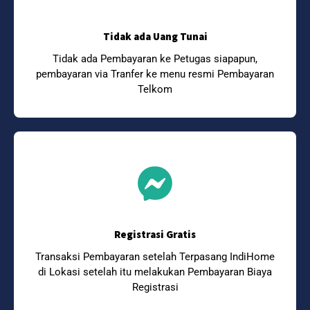
Tidak ada Uang Tunai
Tidak ada Pembayaran ke Petugas siapapun,
pembayaran via Tranfer ke menu resmi Pembayaran
Telkom
Registrasi Gratis
Transaksi Pembayaran setelah Terpasang IndiHome
di Lokasi setelah itu melakukan Pembayaran Biaya
Registrasi