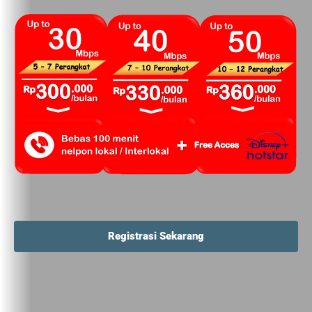
Registrasi Sekarang