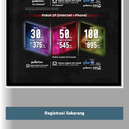
Registrasi Sekarang