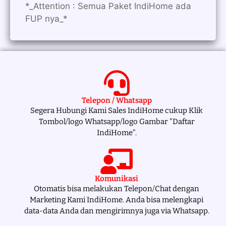
*_Attention : Semua Paket IndiHome ada
FUP nya_*
Telepon / Whatsapp
Segera Hubungi Kami Sales IndiHome cukup Klik
Tombol/logo Whatsapp/logo Gambar "Daftar
IndiHome".
Komunikasi
Otomatis bisa melakukan Telepon/Chat dengan
Marketing Kami IndiHome. Anda bisa melengkapi
data-data Anda dan mengirimnya juga via Whatsapp.