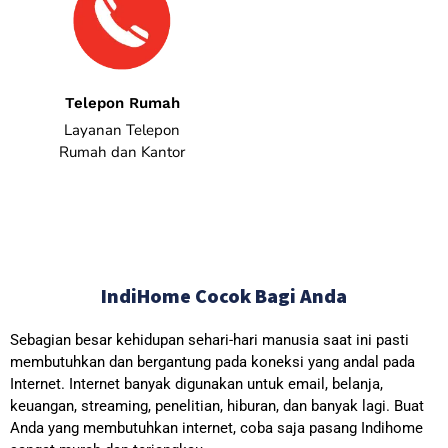
Telepon Rumah
Layanan Telepon
Rumah dan Kantor
IndiHome Cocok Bagi Anda
Sebagian besar kehidupan sehari-hari manusia saat ini pasti
membutuhkan dan bergantung pada koneksi yang andal pada
Internet. Internet banyak digunakan untuk email, belanja,
keuangan, streaming, penelitian, hiburan, dan banyak lagi. Buat
Anda yang membutuhkan internet, coba saja pasang Indihome