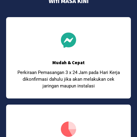
Wifi MASA KINI
Mudah & Cepat
Perkiraan Pemasangan 3 x 24 Jam pada Hari Kerja
dikonfirmasi dahulu jika akan melakukan cek
jaringan maupun instalasi