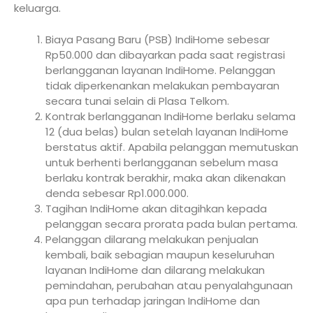
keluarga.
Biaya Pasang Baru (PSB) IndiHome sebesar
Rp50.000 dan dibayarkan pada saat registrasi
berlangganan layanan IndiHome. Pelanggan
tidak diperkenankan melakukan pembayaran
secara tunai selain di Plasa Telkom.
Kontrak berlangganan IndiHome berlaku selama
12 (dua belas) bulan setelah layanan IndiHome
berstatus aktif. Apabila pelanggan memutuskan
untuk berhenti berlangganan sebelum masa
berlaku kontrak berakhir, maka akan dikenakan
denda sebesar Rp1.000.000.
Tagihan IndiHome akan ditagihkan kepada
pelanggan secara prorata pada bulan pertama.
Pelanggan dilarang melakukan penjualan
kembali, baik sebagian maupun keseluruhan
layanan IndiHome dan dilarang melakukan
pemindahan, perubahan atau penyalahgunaan
apa pun terhadap jaringan IndiHome dan