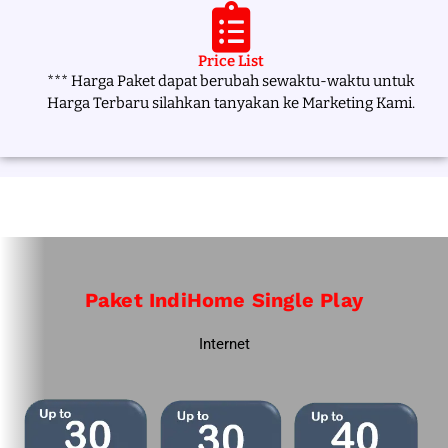
Price List
*** Harga Paket dapat berubah sewaktu-waktu untuk
Harga Terbaru silahkan tanyakan ke Marketing Kami.
Paket IndiHome Single Play
Internet