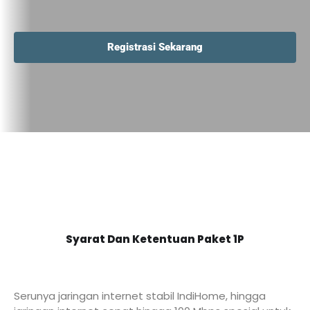
Registrasi Sekarang
Syarat Dan Ketentuan Paket 1P
Serunya jaringan internet stabil IndiHome, hingga