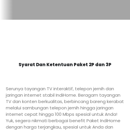
Syarat Dan Ketentuan Paket 2P dan 3P
Serunya tayangan TV interaktif, telepon jernih dan
jaringan internet stabil IndiHome. Beragam tayangan
TV dan konten berkualitas, berbincang bareng kerabat
melalui sambungan telepon jernih hingga jaringan
internet cepat hingga 100 Mbps spesial untuk Anda!
Yuk, segera nikmati berbagai benefit Paket IndiHome
dengan harga terjangkau, spesial untuk Anda dan