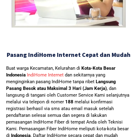
Pasang IndiHome Internet Cepat dan Mudah
Buat warga Kecamatan, Kelurahan di
Kota-Kota Besar
Indonesia
IndiHome Internet
dan sekitarnya yang
menginginkan pasang IndiHome tanpa ribet
Langsung
Pasang Besok atau Maksimal 3 Hari (Jam Kerja)
, dan
langsung di tangani oleh Customer Service Kami selanjutnya
melalui via telepon di nomer
188
melalui konfirmasi
registrasi berhasil via sms atau email masuk setelah
pendaftaran selesai semua dan segera di lakukan
pemasangan IndiHome Fiber di tempat Anda oleh Teknisi
Kami.
Pemasangan Fiber IndiHome meliputi kota-kota besar
di
Indonesia
. Daftar IndiHome secara cepat dan mudah