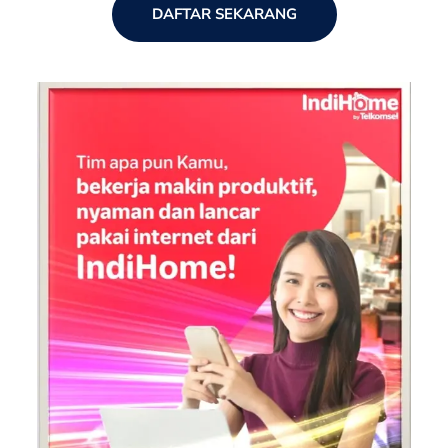
DAFTAR SEKARANG