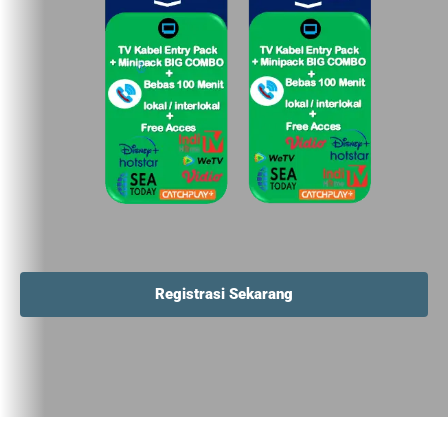
Registrasi Sekarang