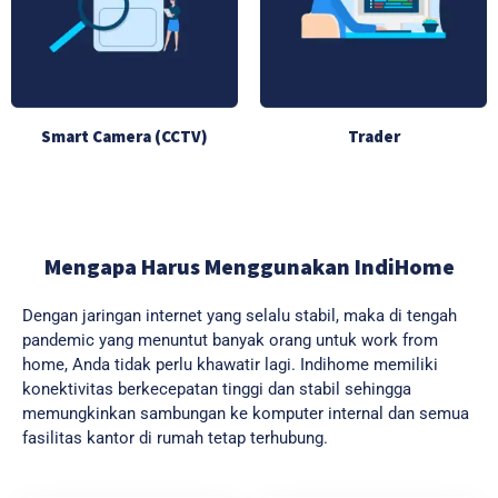
Smart Camera (CCTV)
Trader
Mengapa Harus Menggunakan IndiHome
Dengan jaringan internet yang selalu stabil, maka di tengah
pandemic yang menuntut banyak orang untuk work from
home, Anda tidak perlu khawatir lagi. Indihome memiliki
konektivitas berkecepatan tinggi dan stabil sehingga
memungkinkan sambungan ke komputer internal dan semua
fasilitas kantor di rumah tetap terhubung.