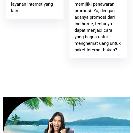
memiliki penawaran
layanan internet yang
promosi. Ya, dengan
lain.
adanya promosi dari
Indihome, tentunya
dapat menjadi cara
yang bagus untuk
menghemat uang untuk
paket internet bukan?