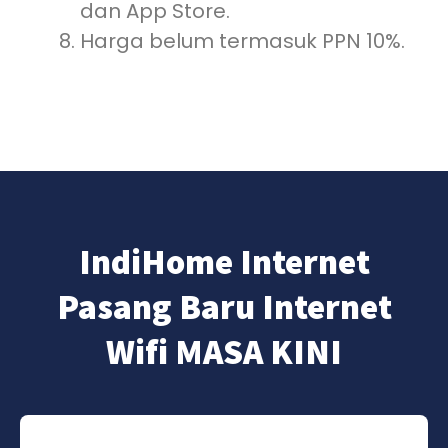
dan App Store.
Harga belum termasuk PPN 10%.
IndiHome Internet
Pasang Baru Internet
Wifi MASA KINI