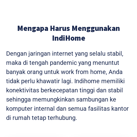
Mengapa Harus Menggunakan
IndiHome
Dengan jaringan internet yang selalu stabil,
maka di tengah pandemic yang menuntut
banyak orang untuk work from home, Anda
tidak perlu khawatir lagi. Indihome memiliki
konektivitas berkecepatan tinggi dan stabil
sehingga memungkinkan sambungan ke
komputer internal dan semua fasilitas kantor
di rumah tetap terhubung.