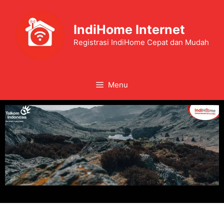
IndiHome Internet
Registrasi IndiHome Cepat dan Mudah
Menu