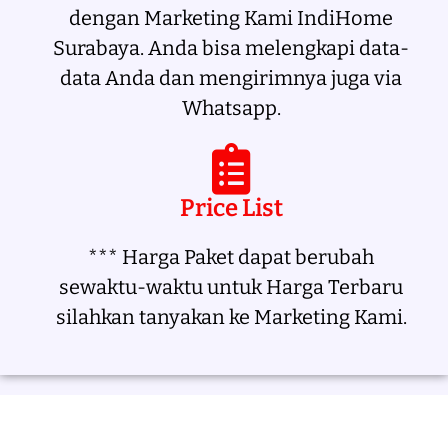
dengan Marketing Kami IndiHome
Surabaya. Anda bisa melengkapi data-
data Anda dan mengirimnya juga via
Whatsapp.
Price List
*** Harga Paket dapat berubah
sewaktu-waktu untuk Harga Terbaru
silahkan tanyakan ke Marketing Kami.