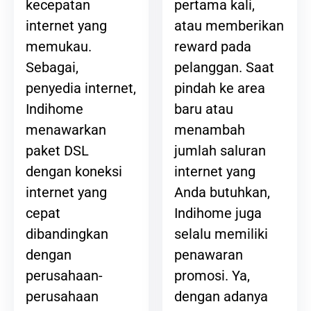
pertama kali,
kecepatan
atau memberikan
internet yang
reward pada
memukau.
pelanggan. Saat
Sebagai,
pindah ke area
penyedia internet,
baru atau
Indihome
menambah
menawarkan
jumlah saluran
paket DSL
internet yang
dengan koneksi
Anda butuhkan,
internet yang
Indihome juga
cepat
selalu memiliki
dibandingkan
penawaran
dengan
promosi. Ya,
perusahaan-
dengan adanya
perusahaan