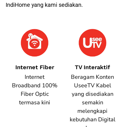
IndiHome yang kami sediakan.
Internet Fiber
TV Interaktif
Internet
Beragam Konten
Broadband 100%
UseeTV Kabel
Fiber Optic
yang disediakan
termasa kini
semakin
melengkapi
kebutuhan Digital