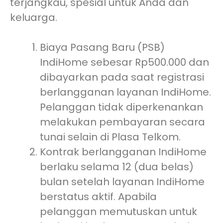
terjangkau, spesial untuk Anda dan
keluarga.
Biaya Pasang Baru (PSB)
IndiHome sebesar Rp500.000 dan
dibayarkan pada saat registrasi
berlangganan layanan IndiHome.
Pelanggan tidak diperkenankan
melakukan pembayaran secara
tunai selain di Plasa Telkom.
Kontrak berlangganan IndiHome
berlaku selama 12 (dua belas)
bulan setelah layanan IndiHome
berstatus aktif. Apabila
pelanggan memutuskan untuk