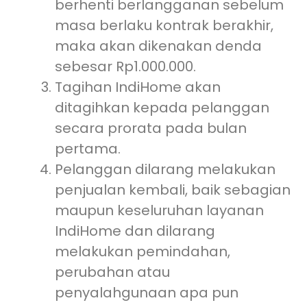
berhenti berlangganan sebelum
masa berlaku kontrak berakhir,
maka akan dikenakan denda
sebesar Rp1.000.000.
Tagihan IndiHome akan
ditagihkan kepada pelanggan
secara prorata pada bulan
pertama.
Pelanggan dilarang melakukan
penjualan kembali, baik sebagian
maupun keseluruhan layanan
IndiHome dan dilarang
melakukan pemindahan,
perubahan atau
penyalahgunaan apa pun