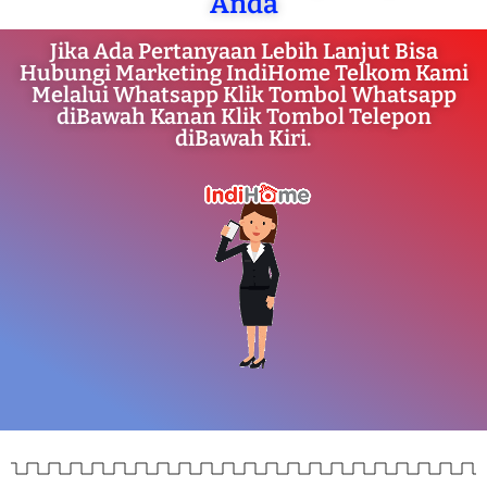
Anda
Jika Ada Pertanyaan Lebih Lanjut Bisa
Hubungi Marketing IndiHome Telkom Kami
Melalui Whatsapp Klik Tombol Whatsapp
diBawah Kanan Klik Tombol Telepon
diBawah Kiri.