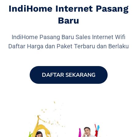
IndiHome Internet Pasang
Baru
IndiHome Pasang Baru Sales Internet Wifi
Daftar Harga dan Paket Terbaru dan Berlaku
DAFTAR SEKARANG