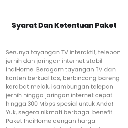
Syarat Dan Ketentuan Paket
Serunya tayangan TV interaktif, telepon
jernih dan jaringan internet stabil
IndiHome. Beragam tayangan TV dan
konten berkualitas, berbincang bareng
kerabat melalui sambungan telepon
jernih hingga jaringan internet cepat
hingga 300 Mbps spesial untuk Anda!
Yuk, segera nikmati berbagai benefit
Paket IndiHome dengan harga