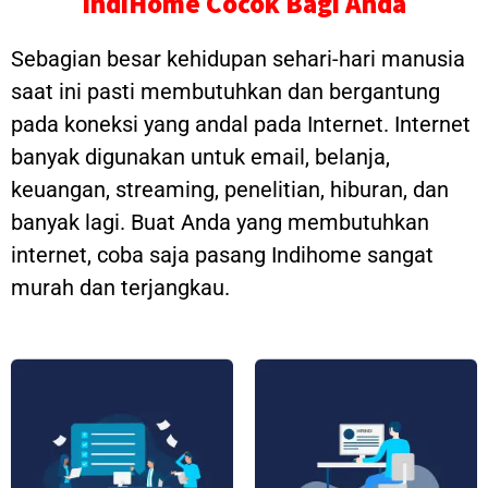
IndiHome Cocok Bagi Anda
Sebagian besar kehidupan sehari-hari manusia
saat ini pasti membutuhkan dan bergantung
pada koneksi yang andal pada Internet. Internet
banyak digunakan untuk email, belanja,
keuangan, streaming, penelitian, hiburan, dan
banyak lagi. Buat Anda yang membutuhkan
internet, coba saja pasang Indihome sangat
murah dan terjangkau.