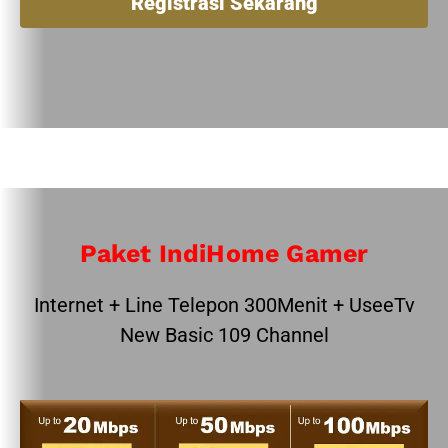
Registrasi Sekarang
Paket IndiHome Gamer
Internet + Line Telepon 300Menit + UseeTv
New Basic 109 Channel