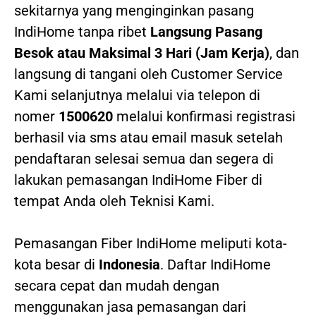
sekitarnya yang menginginkan pasang
IndiHome tanpa ribet
Langsung Pasang
Besok atau Maksimal 3 Hari (Jam Kerja)
, dan
langsung di tangani oleh Customer Service
Kami selanjutnya melalui via telepon di
nomer
1500620
melalui konfirmasi registrasi
berhasil via sms atau email masuk setelah
pendaftaran selesai semua dan segera di
lakukan pemasangan IndiHome Fiber di
tempat Anda oleh Teknisi Kami.
Pemasangan Fiber IndiHome meliputi kota-
kota besar di
Indonesia
. Daftar IndiHome
secara cepat dan mudah dengan
menggunakan jasa pemasangan dari