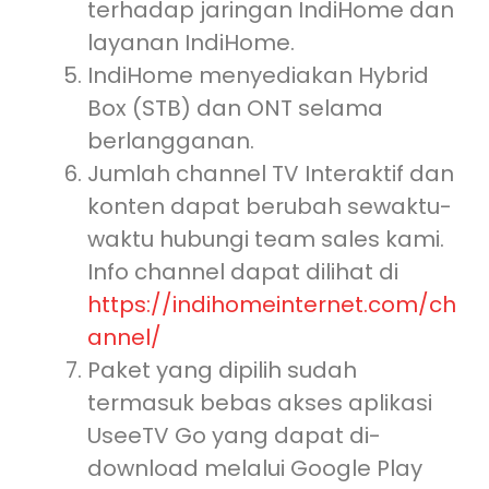
terhadap jaringan IndiHome dan
layanan IndiHome.
IndiHome menyediakan Hybrid
Box (STB) dan ONT selama
berlangganan.
Jumlah channel TV Interaktif dan
konten dapat berubah sewaktu-
waktu hubungi team sales kami.
Info channel dapat dilihat di
https://indihomeinternet.com/ch
annel/
Paket yang dipilih sudah
termasuk bebas akses aplikasi
UseeTV Go yang dapat di-
download melalui Google Play