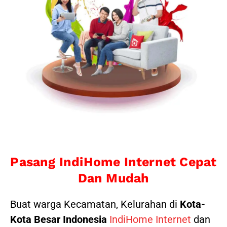
Pasang IndiHome Internet Cepat
Dan Mudah
Buat warga Kecamatan, Kelurahan di
Kota-
Kota Besar Indonesia
IndiHome Internet
dan