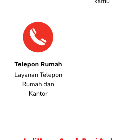
kamu
Telepon Rumah
Layanan Telepon
Rumah dan
Kantor