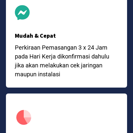
Mudah & Cepat
Perkiraan Pemasangan 3 x 24 Jam
pada Hari Kerja dikonfirmasi dahulu
jika akan melakukan cek jaringan
maupun instalasi