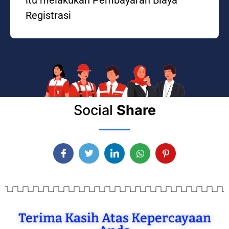
Registrasi
Social
Share
Terima Kasih Atas Kepercayaan