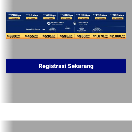
Registrasi Sekarang