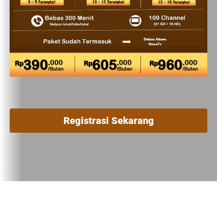
Registrasi Sekarang