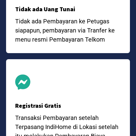
Tidak ada Uang Tunai
Tidak ada Pembayaran ke Petugas
siapapun, pembayaran via Tranfer ke
menu resmi Pembayaran Telkom
Registrasi Gratis
Transaksi Pembayaran setelah
Terpasang IndiHome di Lokasi setelah
itu melakukan Pembayaran Biaya