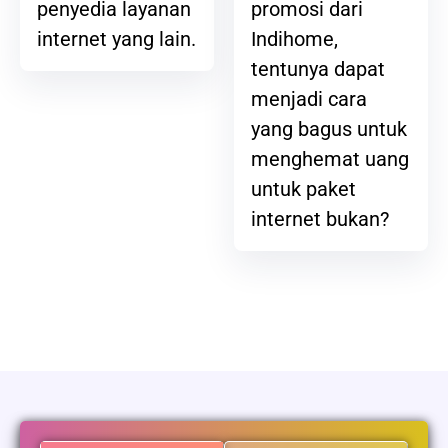
promosi dari
penyedia layanan
Indihome,
internet yang lain.
tentunya dapat
menjadi cara
yang bagus untuk
menghemat uang
untuk paket
internet bukan?