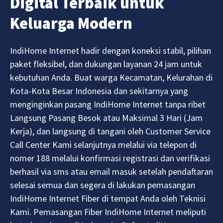
Digital Terbaik untuk
Keluarga Modern
IndiHome Internet hadir dengan koneksi stabil, pilihan
paket fleksibel, dan dukungan layanan 24 jam untuk
kebutuhan Anda. Buat warga Kecamatan, Kelurahan di
Kota-Kota Besar Indonesia dan sekitarnya yang
menginginkan pasang IndiHome Internet tanpa ribet
Langsung Pasang Besok atau Maksimal 3 Hari (Jam
Kerja), dan langsung di tangani oleh Customer Service
Call Center Kami selanjutnya melalui via telepon di
nomer 188 melalui konfirmasi registrasi dan verifikasi
berhasil via sms atau email masuk setelah pendaftaran
selesai semua dan segera di lakukan pemasangan
IndiHome Internet Fiber di tempat Anda oleh Teknisi
Kami. Pemasangan Fiber IndiHome Internet meliputi