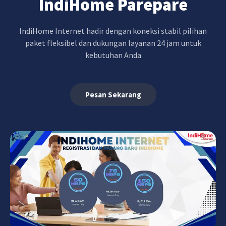
IndiHome Parepare
IndiHome Internet hadir dengan koneksi stabil pilihan
paket fleksibel dan dukungan layanan 24 jam untuk
kebutuhan Anda
Pesan Sekarang