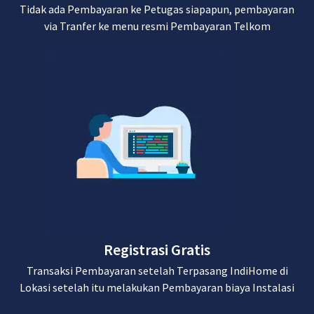
Tidak ada Pembayaran ke Petugas siapapun, pembayaran
via Tranfer ke menu resmi Pembayaran Telkom
Registrasi Gratis
Transaksi Pembayaran setelah Terpasang IndiHome di
Lokasi setelah itu melakukan Pembayaran biaya Instalasi