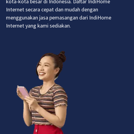
kota-kota besar di Indonesia. Daftar IndiHome
Internet secara cepat dan mudah dengan
menggunakan jasa pemasangan dari IndiHome
Internet yang kami sediakan.