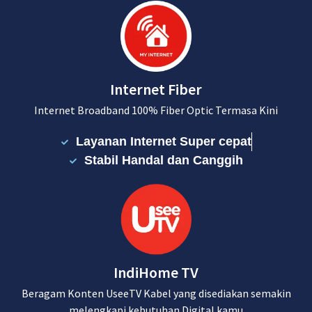
Internet Fiber
Internet Broadband 100% Fiber Optic Termasa Kini
Layanan Internet Super cepat
Stabil Handal dan Canggih
IndiHome TV
Beragam Konten UseeTV Kabel yang disediakan semakin
melengkapi kebutuhan Digital kamu