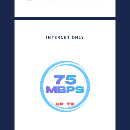
INTERNET ONLY