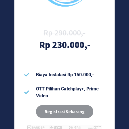
Rp 290.000,-
Rp 230.000,-
Biaya Instalasi Rp 150.000,-
OTT Pilihan Catchplay+, Prime
Video
Registrasi Sekarang