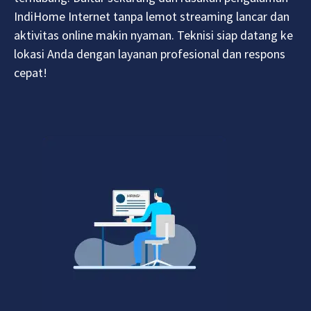
IndiHome Internet tanpa lemot streaming lancar dan
aktivitas online makin nyaman. Teknisi siap datang ke
lokasi Anda dengan layanan profesional dan respons
cepat!