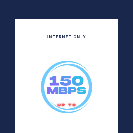
INTERNET ONLY