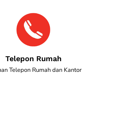
Telepon Rumah
nan Telepon Rumah dan Kantor