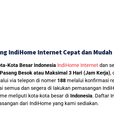
ng IndiHome Internet Cepat dan Mudah
ta-Kota Besar Indonesia
IndiHome Internet
dan se
Pasang Besok atau Maksimal 3 Hari (Jam Kerja)
,
alui via telepon di nomer
188
melalui konfirmasi re
ai semua dan segera di lakukan pemasangan IndiH
e meliputi kota-kota besar di
Indonesia
. Daftar 
angan dari IndiHome yang kami sediakan.