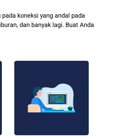
 pada koneksi yang andal pada
hiburan, dan banyak lagi. Buat Anda