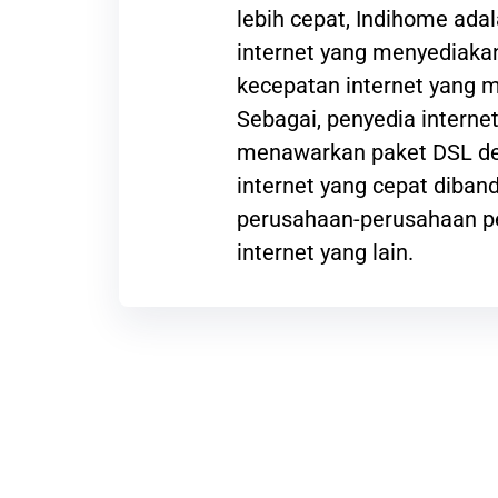
lebih cepat, Indihome ada
internet yang menyediak
kecepatan internet yang
Sebagai, penyedia interne
menawarkan paket DSL de
internet yang cepat diba
perusahaan-perusahaan p
internet yang lain.