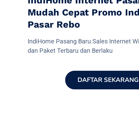
IndiHome Internet Pasa
Mudah Cepat Promo In
Pasar Rebo
IndiHome Pasang Baru Sales Internet Wi
dan Paket Terbaru dan Berlaku
DAFTAR SEKARANG