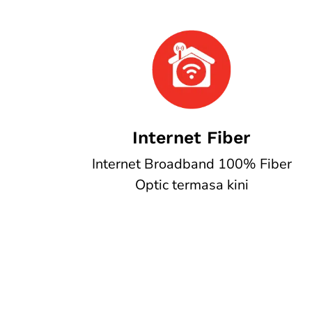
Internet Fiber
Internet Broadband 100% Fiber
Optic termasa kini