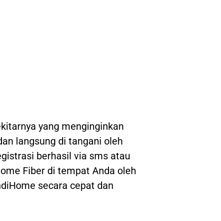
kitarnya yang menginginkan
 dan langsung di tangani oleh
gistrasi berhasil via sms atau
ome Fiber di tempat Anda oleh
IndiHome secara cepat dan