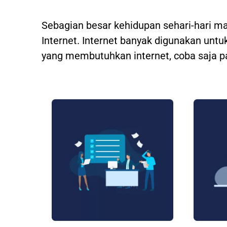
Sebagian besar kehidupan sehari-hari m
Internet. Internet banyak digunakan untuk
yang membutuhkan internet, coba saja p