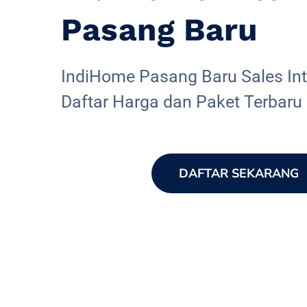
Pasang Baru
IndiHome Pasang Baru Sales Inte
Daftar Harga dan Paket Terbaru
DAFTAR SEKARANG