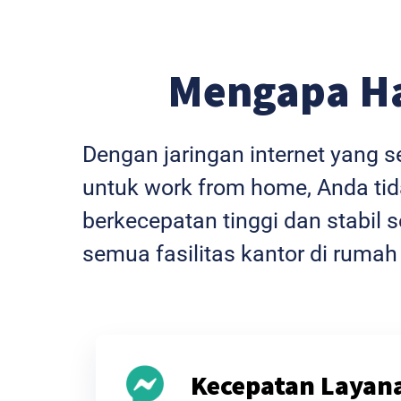
Mengapa H
Dengan jaringan internet yang 
untuk work from home, Anda tida
berkecepatan tinggi dan stabi
semua fasilitas kantor di rumah
Kecepatan Layan