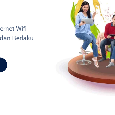
rnet Wifi
 dan Berlaku