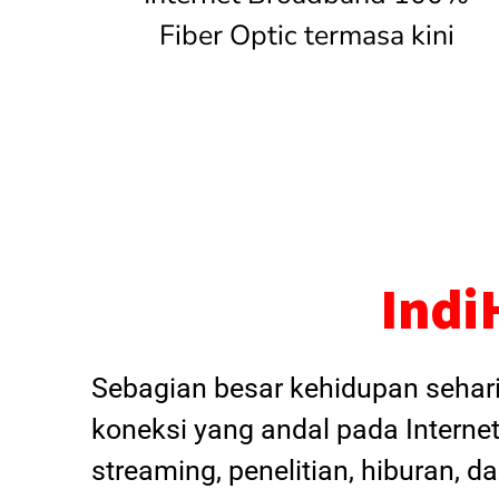
Fiber Optic termasa kini
Indi
Sebagian besar kehidupan sehar
koneksi yang andal pada Internet
streaming, penelitian, hiburan, 