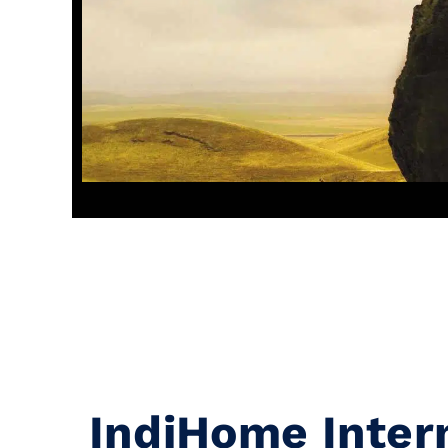
IndiHome Inter