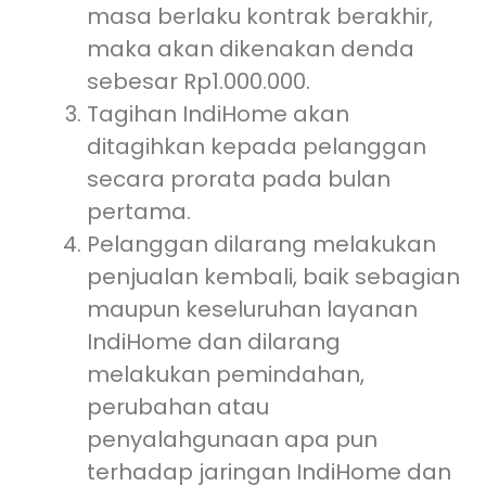
masa berlaku kontrak berakhir,
maka akan dikenakan denda
sebesar Rp1.000.000.
Tagihan IndiHome akan
ditagihkan kepada pelanggan
secara prorata pada bulan
pertama.
Pelanggan dilarang melakukan
penjualan kembali, baik sebagian
maupun keseluruhan layanan
IndiHome dan dilarang
melakukan pemindahan,
perubahan atau
penyalahgunaan apa pun
terhadap jaringan IndiHome dan