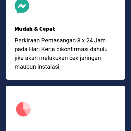
Mudah & Cepat
Perkiraan Pemasangan 3 x 24 Jam
pada Hari Kerja dikonfirmasi dahulu
jika akan melakukan cek jaringan
maupun instalasi