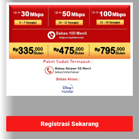
Registrasi Sekarang