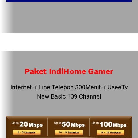
Paket IndiHome Gamer
Internet + Line Telepon 300Menit + UseeTv
New Basic 109 Channel