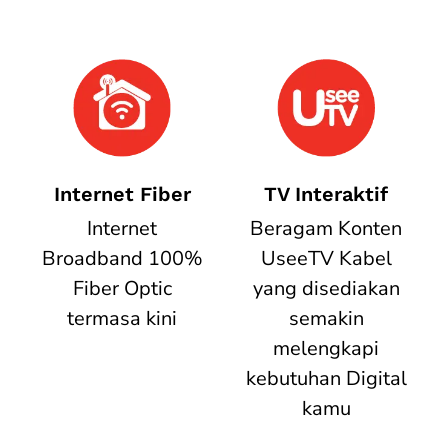
Internet Fiber
TV Interaktif
Internet
Beragam Konten
Broadband 100%
UseeTV Kabel
Fiber Optic
yang disediakan
termasa kini
semakin
melengkapi
kebutuhan Digital
kamu