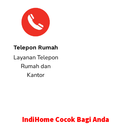
Telepon Rumah
Layanan Telepon
Rumah dan
Kantor
IndiHome Cocok Bagi Anda