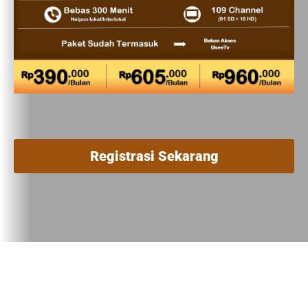
Registrasi Sekarang