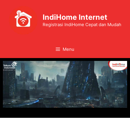
IndiHome Internet
Registrasi IndiHome Cepat dan Mudah
Menu