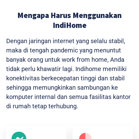
Mengapa Harus Menggunakan
IndiHome
Dengan jaringan internet yang selalu stabil,
maka di tengah pandemic yang menuntut
banyak orang untuk work from home, Anda
tidak perlu khawatir lagi. Indihome memiliki
konektivitas berkecepatan tinggi dan stabil
sehingga memungkinkan sambungan ke
komputer internal dan semua fasilitas kantor
di rumah tetap terhubung.