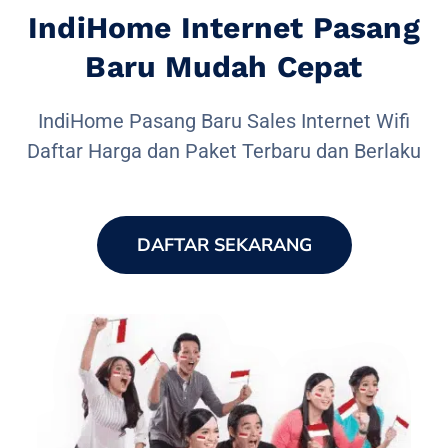
IndiHome Internet Pasang
Baru Mudah Cepat
IndiHome Pasang Baru Sales Internet Wifi
Daftar Harga dan Paket Terbaru dan Berlaku
DAFTAR SEKARANG