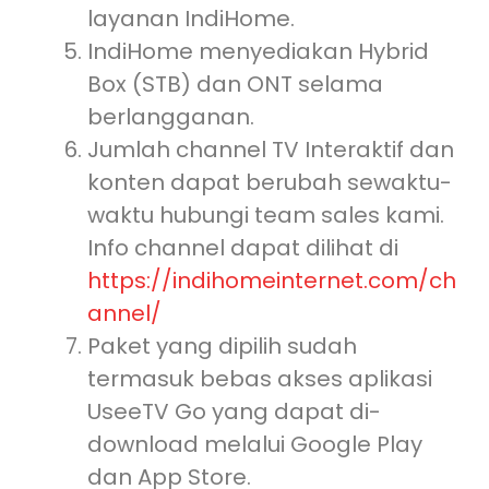
layanan IndiHome.
IndiHome menyediakan Hybrid
Box (STB) dan ONT selama
berlangganan.
Jumlah channel TV Interaktif dan
konten dapat berubah sewaktu-
waktu hubungi team sales kami.
Info channel dapat dilihat di
https://indihomeinternet.com/ch
annel/
Paket yang dipilih sudah
termasuk bebas akses aplikasi
UseeTV Go yang dapat di-
download melalui Google Play
dan App Store.