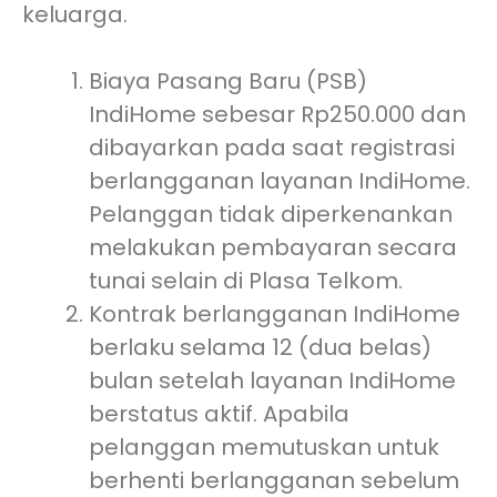
keluarga.
Biaya Pasang Baru (PSB)
IndiHome sebesar Rp250.000 dan
dibayarkan pada saat registrasi
berlangganan layanan IndiHome.
Pelanggan tidak diperkenankan
melakukan pembayaran secara
tunai selain di Plasa Telkom.
Kontrak berlangganan IndiHome
berlaku selama 12 (dua belas)
bulan setelah layanan IndiHome
berstatus aktif. Apabila
pelanggan memutuskan untuk
berhenti berlangganan sebelum