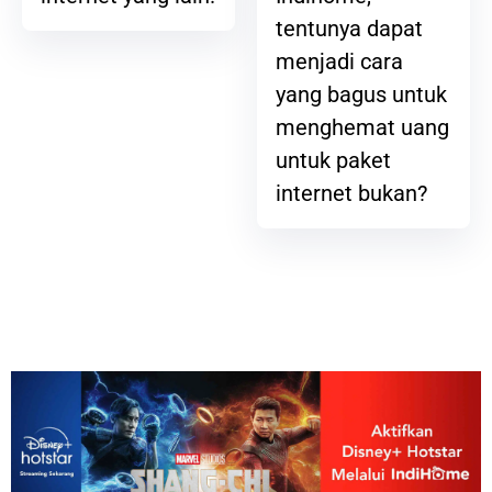
tentunya dapat
menjadi cara
yang bagus untuk
menghemat uang
untuk paket
internet bukan?