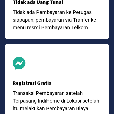
Tidak ada Uang Tunai
Tidak ada Pembayaran ke Petugas
siapapun, pembayaran via Tranfer ke
menu resmi Pembayaran Telkom
Registrasi Gratis
Transaksi Pembayaran setelah
Terpasang IndiHome di Lokasi setelah
itu melakukan Pembayaran Biaya