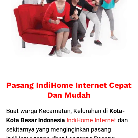
Pasang IndiHome Internet Cepat
Dan Mudah
Buat warga Kecamatan, Kelurahan di
Kota-
Kota Besar Indonesia
IndiHome Internet
dan
sekitarnya yang menginginkan pasang