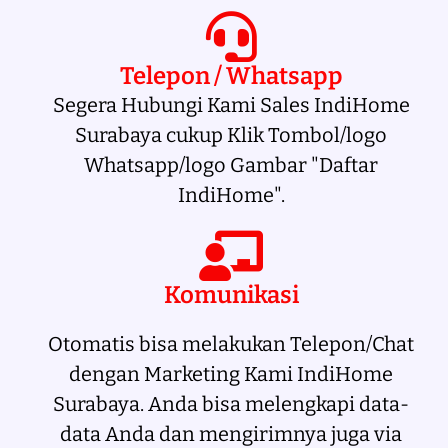
Telepon / Whatsapp
Segera Hubungi Kami Sales IndiHome
Surabaya cukup Klik Tombol/logo
Whatsapp/logo Gambar "Daftar
IndiHome".
Komunikasi
Otomatis bisa melakukan Telepon/Chat
dengan Marketing Kami IndiHome
Surabaya. Anda bisa melengkapi data-
data Anda dan mengirimnya juga via