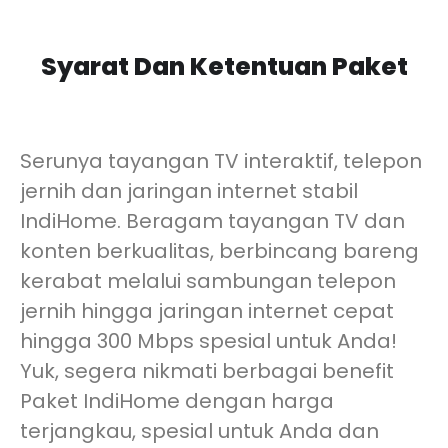
Syarat Dan Ketentuan Paket
Serunya tayangan TV interaktif, telepon
jernih dan jaringan internet stabil
IndiHome. Beragam tayangan TV dan
konten berkualitas, berbincang bareng
kerabat melalui sambungan telepon
jernih hingga jaringan internet cepat
hingga 300 Mbps spesial untuk Anda!
Yuk, segera nikmati berbagai benefit
Paket IndiHome dengan harga
terjangkau, spesial untuk Anda dan