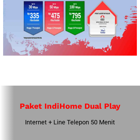
Paket IndiHome Dual Play
Internet + Line Telepon 50 Menit