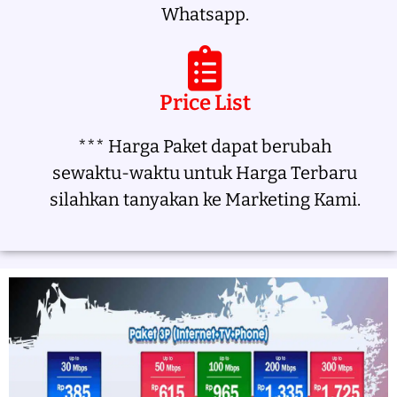
Whatsapp.
Price List
*** Harga Paket dapat berubah
sewaktu-waktu untuk Harga Terbaru
silahkan tanyakan ke Marketing Kami.