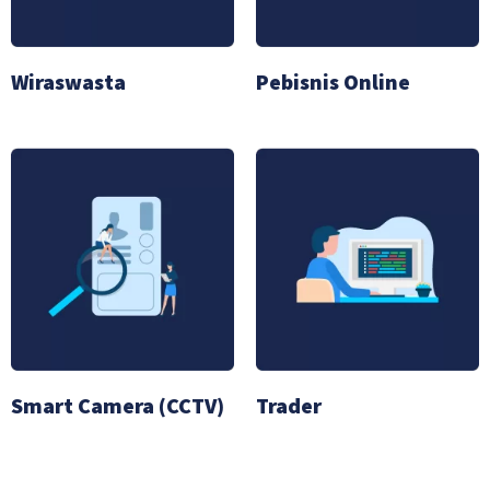
Wiraswasta
Pebisnis Online
Smart Camera (CCTV)
Trader