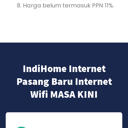
Harga belum termasuk PPN 11%.
IndiHome Internet
Pasang Baru Internet
Wifi MASA KINI