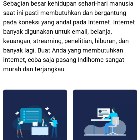
Sebagian besar kehidupan sehari-hari manusia
saat ini pasti membutuhkan dan bergantung
pada koneksi yang andal pada Internet. Internet
banyak digunakan untuk email, belanja,
keuangan, streaming, penelitian, hiburan, dan
banyak lagi. Buat Anda yang membutuhkan
internet, coba saja pasang Indihome sangat
murah dan terjangkau.