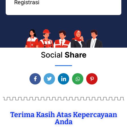
Registrasi
Social
Share
Terima Kasih Atas Kepercayaan
Anda