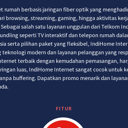
 rumah berbasis jaringan fiber optik yang menghadir
ri browsing, streaming, gaming, hingga aktivitas ker
Sebagai salah satu layanan unggulan dari Telkom In
undling seperti TV interaktif dan telepon rumah dala
sia serta pilihan paket yang fleksibel, IndiHome Inte
g teknologi modern dan layanan pelanggan yang resp
rnet terbaik dengan kemudahan pemasangan, harga k
aringan luas, IndiHome Internet sangat cocok untuk
ri tanpa buffering. Dapatkan promo menarik dan lay
nda.
FITUR