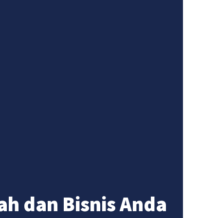
ah dan Bisnis Anda