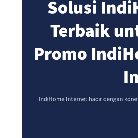
Solusi Indi
Terbaik un
Promo Indi
I
IndiHome Internet hadir dengan koneks