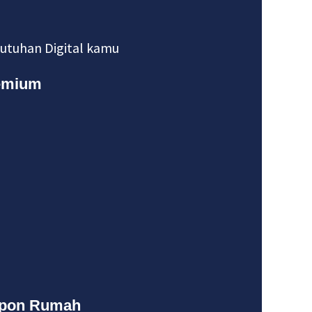
utuhan Digital kamu
emium
lepon Rumah