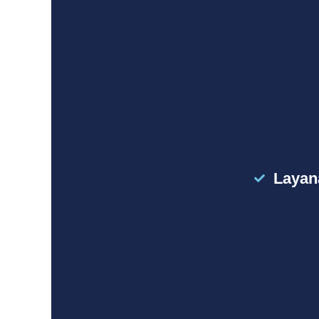
Layan