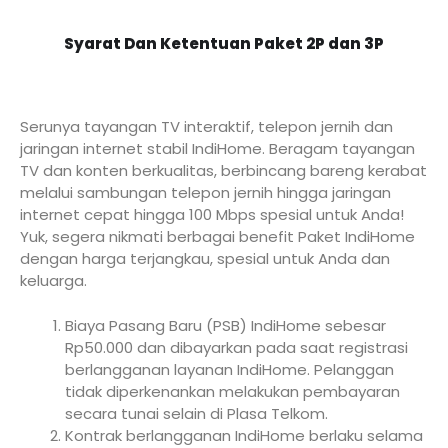
Syarat Dan Ketentuan Paket 2P dan 3P
Serunya tayangan TV interaktif, telepon jernih dan
jaringan internet stabil IndiHome. Beragam tayangan
TV dan konten berkualitas, berbincang bareng kerabat
melalui sambungan telepon jernih hingga jaringan
internet cepat hingga 100 Mbps spesial untuk Anda!
Yuk, segera nikmati berbagai benefit Paket IndiHome
dengan harga terjangkau, spesial untuk Anda dan
keluarga.
Biaya Pasang Baru (PSB) IndiHome sebesar
Rp50.000 dan dibayarkan pada saat registrasi
berlangganan layanan IndiHome. Pelanggan
tidak diperkenankan melakukan pembayaran
secara tunai selain di Plasa Telkom.
Kontrak berlangganan IndiHome berlaku selama