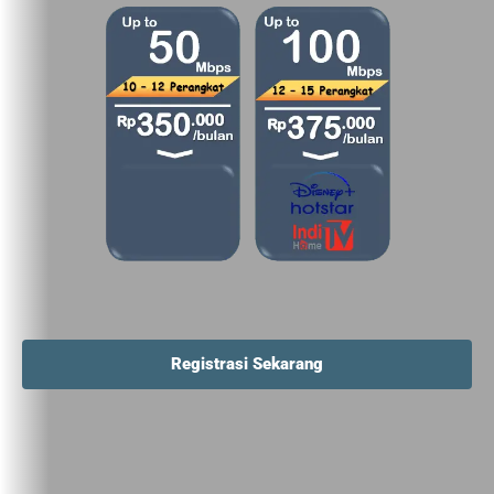
Registrasi Sekarang