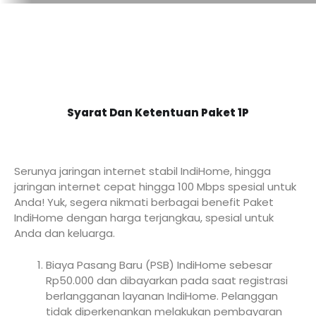
Syarat Dan Ketentuan Paket 1P
Serunya jaringan internet stabil IndiHome, hingga
jaringan internet cepat hingga 100 Mbps spesial untuk
Anda! Yuk, segera nikmati berbagai benefit Paket
IndiHome dengan harga terjangkau, spesial untuk
Anda dan keluarga.
Biaya Pasang Baru (PSB) IndiHome sebesar
Rp50.000 dan dibayarkan pada saat registrasi
berlangganan layanan IndiHome. Pelanggan
tidak diperkenankan melakukan pembayaran