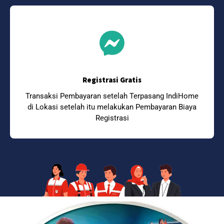
Registrasi Gratis
Transaksi Pembayaran setelah Terpasang IndiHome
di Lokasi setelah itu melakukan Pembayaran Biaya
Registrasi