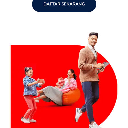
DAFTAR SEKARANG