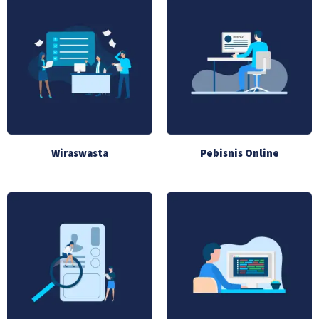
Wiraswasta
Pebisnis Online