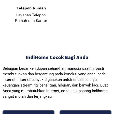
Telepon Rumah
Layanan Telepon
Rumah dan Kantor
IndiHome Cocok Bagi Anda
Sebagian besar kehidupan sehari-hari manusia saat ini pasti
membutuhkan dan bergantung pada koneksi yang andal pada
Internet. Internet banyak digunakan untuk email, belanja,
keuangan, streaming, penelitian, hiburan, dan banyak lagi. Buat
Anda yang membutuhkan internet, coba saja pasang Indihome
sangat murah dan terjangkau.