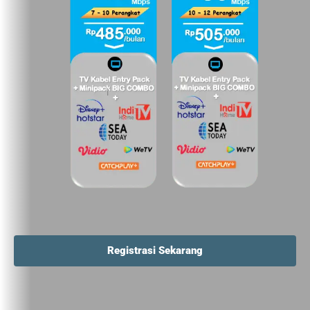
Registrasi Sekarang