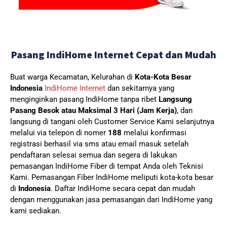
Pasang IndiHome Internet Cepat dan Mudah
Buat warga Kecamatan, Kelurahan di
Kota-Kota Besar
Indonesia
IndiHome Internet
dan sekitarnya yang
menginginkan pasang IndiHome tanpa ribet
Langsung
Pasang Besok atau Maksimal 3 Hari (Jam Kerja)
, dan
langsung di tangani oleh Customer Service Kami selanjutnya
melalui via telepon di nomer
188
melalui konfirmasi
registrasi berhasil via sms atau email masuk setelah
pendaftaran selesai semua dan segera di lakukan
pemasangan IndiHome Fiber di tempat Anda oleh Teknisi
Kami.
Pemasangan Fiber IndiHome meliputi kota-kota besar
di
Indonesia
. Daftar IndiHome secara cepat dan mudah
dengan menggunakan jasa pemasangan dari IndiHome yang
kami sediakan.