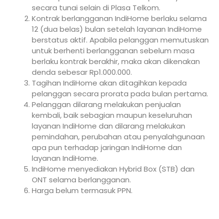
secara tunai selain di Plasa Telkom.
Kontrak berlangganan IndiHome berlaku selama
12 (dua belas) bulan setelah layanan IndiHome
berstatus aktif. Apabila pelanggan memutuskan
untuk berhenti berlangganan sebelum masa
berlaku kontrak berakhir, maka akan dikenakan
denda sebesar Rp1.000.000.
Tagihan IndiHome akan ditagihkan kepada
pelanggan secara prorata pada bulan pertama.
Pelanggan dilarang melakukan penjualan
kembali, baik sebagian maupun keseluruhan
layanan IndiHome dan dilarang melakukan
pemindahan, perubahan atau penyalahgunaan
apa pun terhadap jaringan IndiHome dan
layanan IndiHome.
IndiHome menyediakan Hybrid Box (STB) dan
ONT selama berlangganan.
Harga belum termasuk PPN.