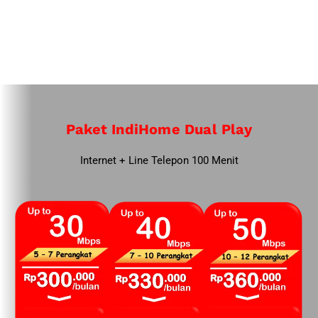
Paket IndiHome Dual Play
Internet + Line Telepon 100 Menit