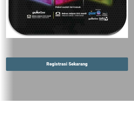
Registrasi Sekarang