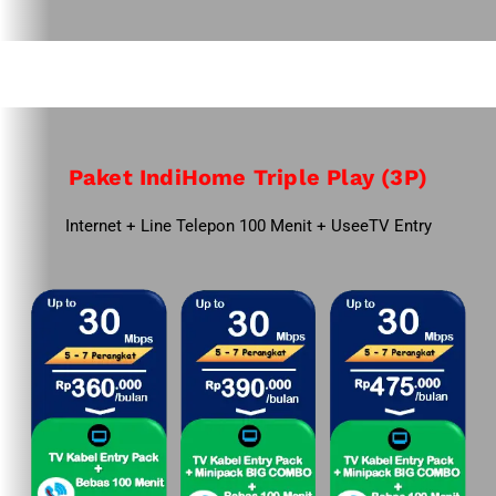
Paket IndiHome Triple Play (3P)
Internet + Line Telepon 100 Menit + UseeTV Entry