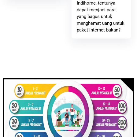
Indihome, tentunya
dapat menjadi cara
yang bagus untuk
menghemat uang untuk
paket internet bukan?