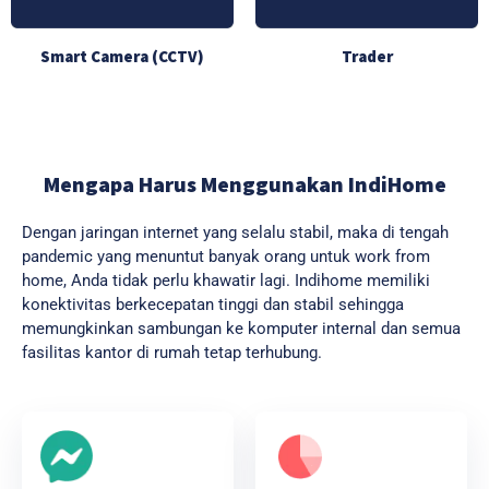
Smart Camera (CCTV)
Trader
Mengapa Harus Menggunakan IndiHome
Dengan jaringan internet yang selalu stabil, maka di tengah
pandemic yang menuntut banyak orang untuk work from
home, Anda tidak perlu khawatir lagi. Indihome memiliki
konektivitas berkecepatan tinggi dan stabil sehingga
memungkinkan sambungan ke komputer internal dan semua
fasilitas kantor di rumah tetap terhubung.