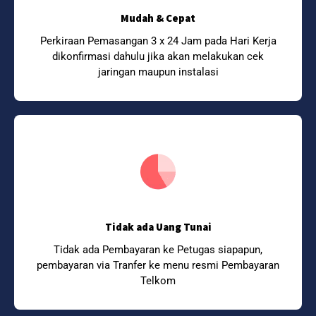
Mudah & Cepat
Perkiraan Pemasangan 3 x 24 Jam pada Hari Kerja
dikonfirmasi dahulu jika akan melakukan cek
jaringan maupun instalasi
Tidak ada Uang Tunai
Tidak ada Pembayaran ke Petugas siapapun,
pembayaran via Tranfer ke menu resmi Pembayaran
Telkom