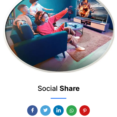
Social
Share