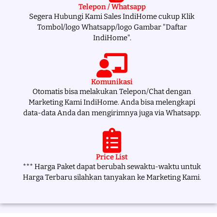
Telepon / Whatsapp
Segera Hubungi Kami Sales IndiHome cukup Klik
Tombol/logo Whatsapp/logo Gambar "Daftar
IndiHome".
Komunikasi
Otomatis bisa melakukan Telepon/Chat dengan
Marketing Kami IndiHome. Anda bisa melengkapi
data-data Anda dan mengirimnya juga via Whatsapp.
Price List
*** Harga Paket dapat berubah sewaktu-waktu untuk
Harga Terbaru silahkan tanyakan ke Marketing Kami.