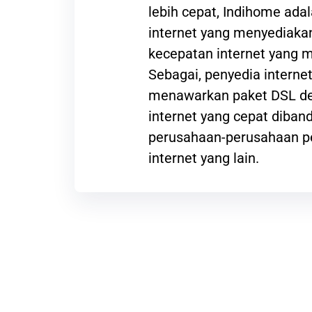
lebih cepat, Indihome ada
internet yang menyediak
kecepatan internet yang
Sebagai, penyedia interne
menawarkan paket DSL de
internet yang cepat diba
perusahaan-perusahaan p
internet yang lain.