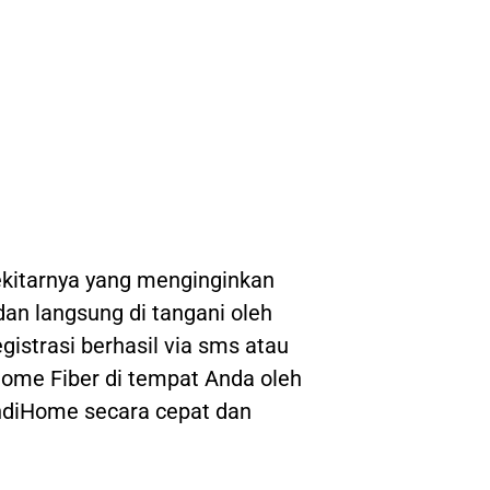
kitarnya yang menginginkan
 dan langsung di tangani oleh
gistrasi berhasil via sms atau
ome Fiber di tempat Anda oleh
IndiHome secara cepat dan