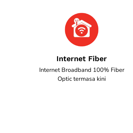
Internet Fiber
Internet Broadband 100% Fiber
Optic termasa kini