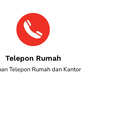
Telepon Rumah
nan Telepon Rumah dan Kantor