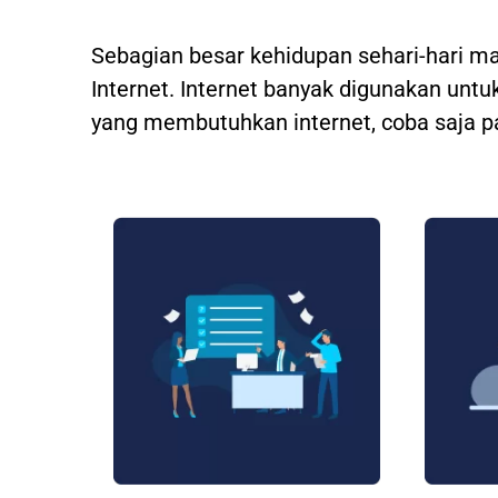
Sebagian besar kehidupan sehari-hari m
Internet. Internet banyak digunakan untuk
yang membutuhkan internet, coba saja p