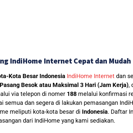
ng IndiHome Internet Cepat dan Mudah
ta-Kota Besar Indonesia
IndiHome Internet
dan se
Pasang Besok atau Maksimal 3 Hari (Jam Kerja)
,
alui via telepon di nomer
188
melalui konfirmasi re
ai semua dan segera di lakukan pemasangan IndiH
e meliputi kota-kota besar di
Indonesia
. Daftar 
angan dari IndiHome yang kami sediakan.