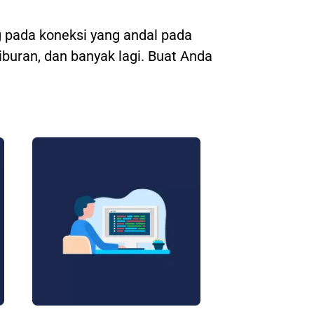
 pada koneksi yang andal pada
hiburan, dan banyak lagi. Buat Anda