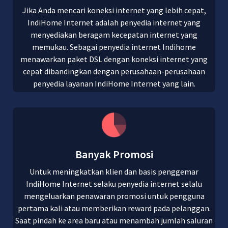
Jika Anda mencari koneksi internet yang lebih cepat,
IndiHome Internet adalah penyedia internet yang
menyediakan beragam kecepatan internet yang
memukau. Sebagai penyedia internet Indihome
menawarkan paket DSL dengan koneksi internet yang
cepat dibandingkan dengan perusahaan-perusahaan
penyedia layanan IndiHome Internet yang lain.
Banyak Promosi
Untuk meningkatkan klien dan basis penggemar
IndiHome Internet selaku penyedia internet selalu
mengeluarkan penawaran promosi untuk pengguna
pertama kali atau memberikan reward pada pelanggan.
Saat pindah ke area baru atau menambah jumlah saluran