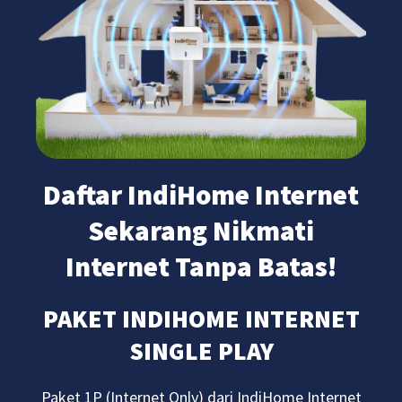
Daftar IndiHome Internet
Sekarang Nikmati
Internet Tanpa Batas!
PAKET INDIHOME INTERNET
SINGLE PLAY
Paket 1P (Internet Only) dari IndiHome Internet