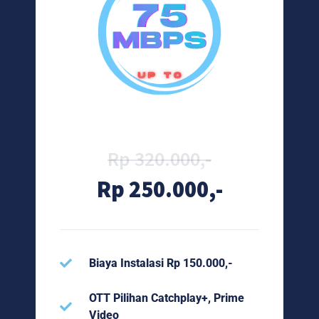
Rp 320.000,-
Rp 250.000,-
Biaya Instalasi Rp 150.000,-
OTT Pilihan Catchplay+, Prime
Video