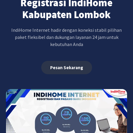
Registrasi IndiHome
Kabupaten Lombok
IndiHome Internet hadir dengan koneksi stabil pilihan
paket fleksibel dan dukungan layanan 24 jam untuk
kebutuhan Anda
Pesan Sekarang