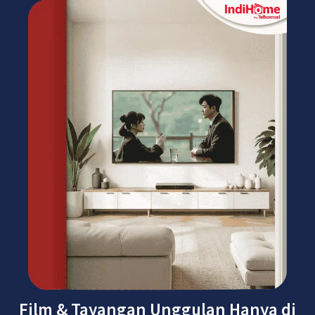
Film & Tayangan Unggulan Hanya di