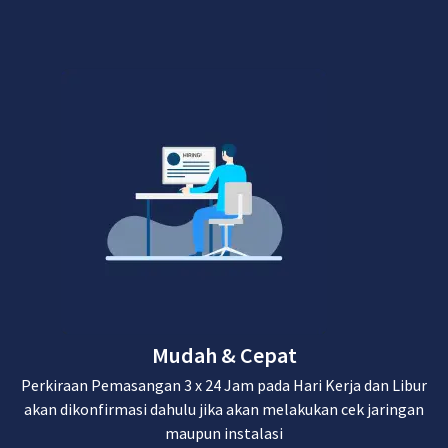
Mudah & Cepat
Perkiraan Pemasangan 3 x 24 Jam pada Hari Kerja dan Libur
akan dikonfirmasi dahulu jika akan melakukan cek jaringan
maupun instalasi