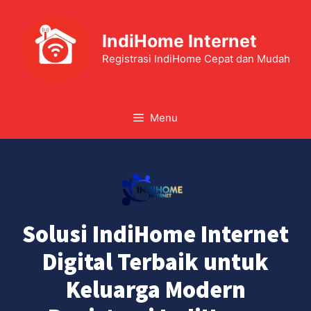
IndiHome Internet
Registrasi IndiHome Cepat dan Mudah
Menu
Solusi IndiHome Internet
Digital Terbaik untuk
Keluarga Modern