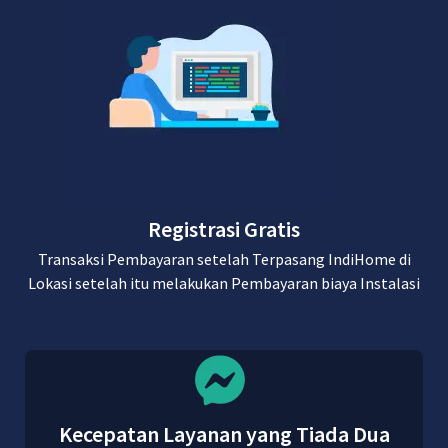
Registrasi Gratis
Transaksi Pembayaran setelah Terpasang IndiHome di
Lokasi setelah itu melakukan Pembayaran biaya Instalasi
Kecepatan Layanan yang Tiada Dua