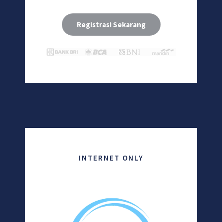
Registrasi Sekarang
INTERNET ONLY