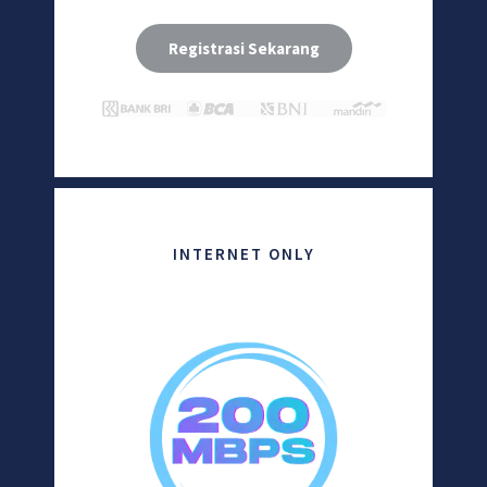
Registrasi Sekarang
INTERNET ONLY