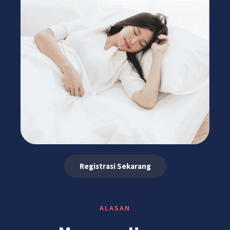
Registrasi Sekarang
ALASAN