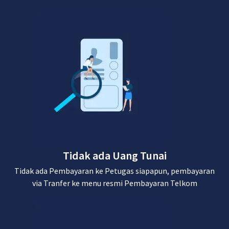
Tidak ada Uang Tunai
Tidak ada Pembayaran ke Petugas siapapun, pembayaran
via Tranfer ke menu resmi Pembayaran Telkom