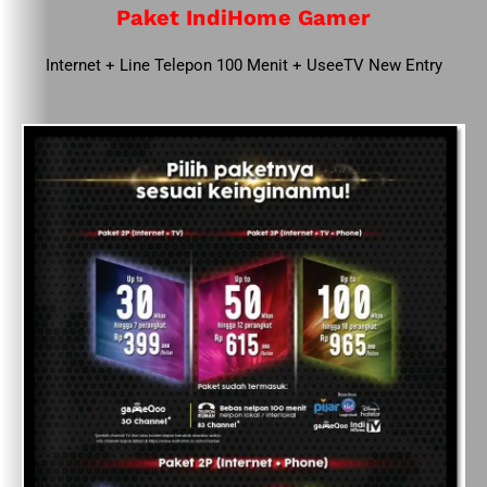
Paket IndiHome Gamer
Internet + Line Telepon 100 Menit + UseeTV New Entry