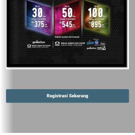
Registrasi Sekarang