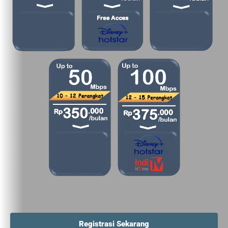
Registrasi Sekarang