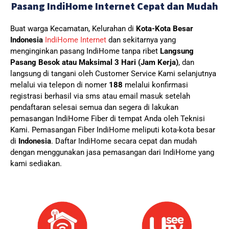
Pasang IndiHome Internet Cepat dan Mudah
Buat warga Kecamatan, Kelurahan di
Kota-Kota Besar
Indonesia
IndiHome Internet
dan sekitarnya yang
menginginkan pasang IndiHome tanpa ribet
Langsung
Pasang Besok atau Maksimal 3 Hari (Jam Kerja)
, dan
langsung di tangani oleh Customer Service Kami selanjutnya
melalui via telepon di nomer
188
melalui konfirmasi
registrasi berhasil via sms atau email masuk setelah
pendaftaran selesai semua dan segera di lakukan
pemasangan IndiHome Fiber di tempat Anda oleh Teknisi
Kami.
Pemasangan Fiber IndiHome meliputi kota-kota besar
di
Indonesia
. Daftar IndiHome secara cepat dan mudah
dengan menggunakan jasa pemasangan dari IndiHome yang
kami sediakan.