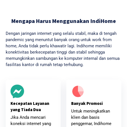
Mengapa Harus Menggunakan IndiHome
Dengan jaringan internet yang selalu stabil, maka di tengah
pandemic yang menuntut banyak orang untuk work from
home, Anda tidak perlu khawatir lagi. Indihome memiliki
konektivitas berkecepatan tinggi dan stabil sehingga
memungkinkan sambungan ke komputer internal dan semua
fasilitas kantor di rumah tetap terhubung.
Banyak Promosi
Kecepatan Layanan
yang Tiada Dua
Untuk meningkatkan
klien dan basis
Jika Anda mencari
penggemar, Indihome
koneksi internet yang