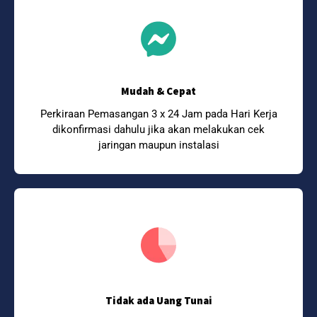
Mudah & Cepat
Perkiraan Pemasangan 3 x 24 Jam pada Hari Kerja
dikonfirmasi dahulu jika akan melakukan cek
jaringan maupun instalasi
Tidak ada Uang Tunai