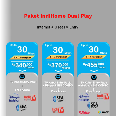
Paket IndiHome Dual Play
Internet + UseeTV Entry