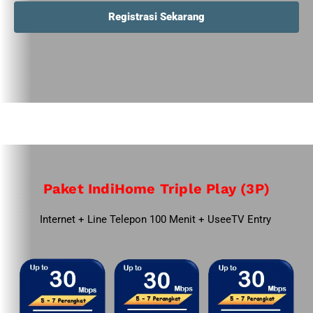
Registrasi Sekarang
Paket IndiHome Triple Play (3P)
Internet + Line Telepon 100 Menit + UseeTV Entry