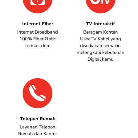
Internet Fiber
TV Interaktif
Internet Broadband
Beragam Konten
100% Fiber Optic
UseeTV Kabel yang
termasa kini
disediakan semakin
melengkapi kebutuhan
Digital kamu
Telepon Rumah
Layanan Telepon
Rumah dan Kantor