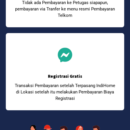
Tidak ada Pembayaran ke Petugas siapapun,
pembayaran via Tranfer ke menu resmi Pembayaran
Telkom
Registrasi Gratis
Transaksi Pembayaran setelah Terpasang IndiHome
di Lokasi setelah itu melakukan Pembayaran Biaya
Registrasi