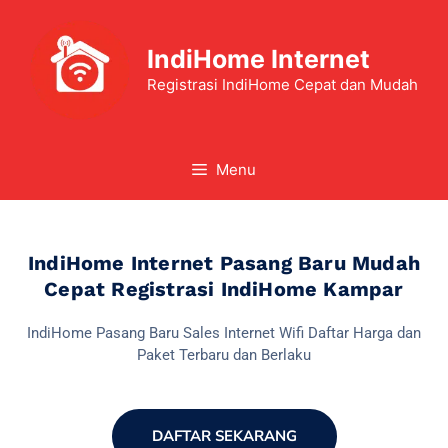
IndiHome Internet
Registrasi IndiHome Cepat dan Mudah
Menu
IndiHome Internet Pasang Baru Mudah
Cepat Registrasi IndiHome Kampar
IndiHome Pasang Baru Sales Internet Wifi Daftar Harga dan
Paket Terbaru dan Berlaku
DAFTAR SEKARANG