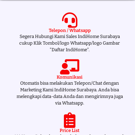
Telepon / Whatsapp
Segera Hubungi Kami Sales IndiHome Surabaya
cukup Klik Tombol/logo Whatsapp/logo Gambar
"Daftar IndiHome".
Komunikasi
Otomatis bisa melakukan Telepon/Chat dengan
Marketing Kami IndiHome Surabaya. Anda bisa
melengkapi data-data Anda dan mengirimnya juga
via Whatsapp.
Price List