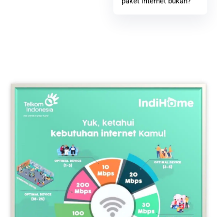
paket internet bukan?