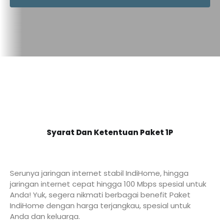
Syarat Dan Ketentuan Paket 1P
Serunya jaringan internet stabil IndiHome, hingga
jaringan internet cepat hingga 100 Mbps spesial untuk
Anda! Yuk, segera nikmati berbagai benefit Paket
IndiHome dengan harga terjangkau, spesial untuk
Anda dan keluarga.