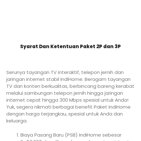
Syarat Dan Ketentuan Paket 2P dan 3P
Serunya tayangan TV interaktif, telepon jernih dan
jaringan internet stabil IndiHome. Beragam tayangan
TV dan konten berkualitas, berbincang bareng kerabat
melalui sambungan telepon jernih hingga jaringan
internet cepat hingga 300 Mbps spesial untuk Anda!
Yuk, segera nikmati berbagai benefit Paket IndiHome
dengan harga terjangkau, spesial untuk Anda dan
keluarga.
Biaya Pasang Baru (PSB) IndiHome sebesar