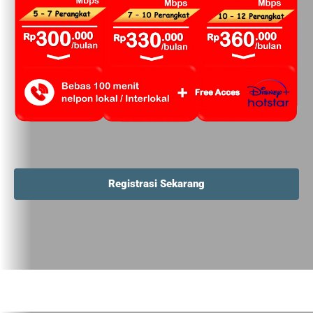
Registrasi Sekarang