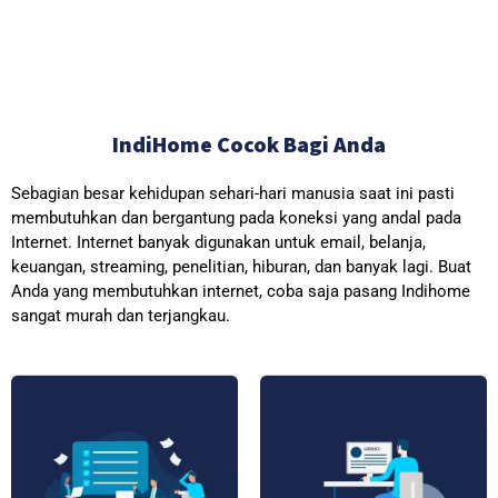
IndiHome Cocok Bagi Anda
Sebagian besar kehidupan sehari-hari manusia saat ini pasti
membutuhkan dan bergantung pada koneksi yang andal pada
Internet. Internet banyak digunakan untuk email, belanja,
keuangan, streaming, penelitian, hiburan, dan banyak lagi. Buat
Anda yang membutuhkan internet, coba saja pasang Indihome
sangat murah dan terjangkau.