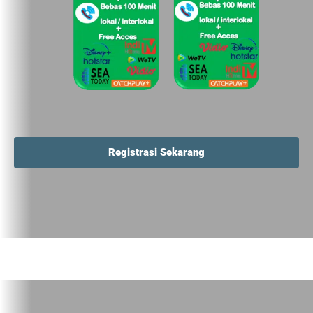
Registrasi Sekarang