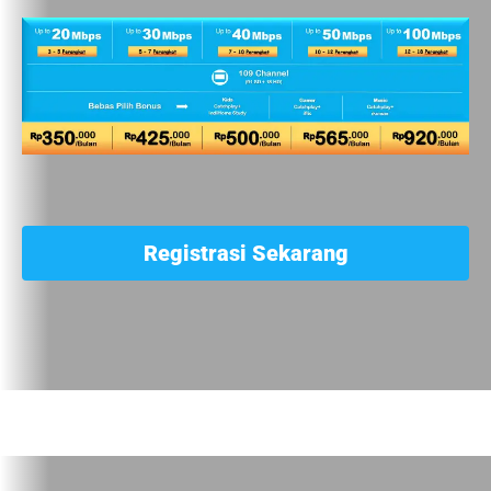
Registrasi Sekarang