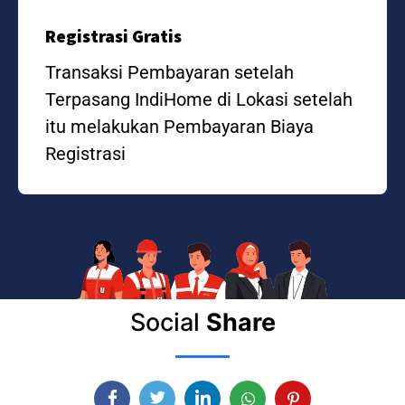
Registrasi Gratis
Transaksi Pembayaran setelah
Terpasang IndiHome di Lokasi setelah
itu melakukan Pembayaran Biaya
Registrasi
Social
Share