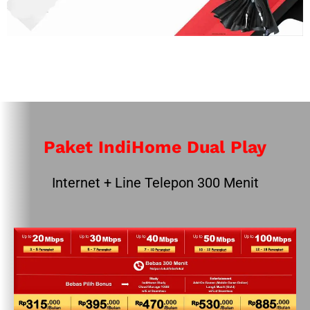
Paket IndiHome Dual Play
Internet + Line Telepon 300 Menit