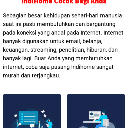
IndiHome Cocok Bagi Anda
Sebagian besar kehidupan sehari-hari manusia
saat ini pasti membutuhkan dan bergantung
pada koneksi yang andal pada Internet. Internet
banyak digunakan untuk email, belanja,
keuangan, streaming, penelitian, hiburan, dan
banyak lagi. Buat Anda yang membutuhkan
internet, coba saja pasang Indihome sangat
murah dan terjangkau.