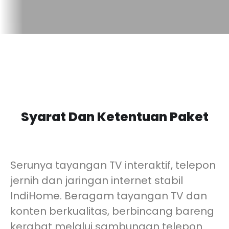
Syarat Dan Ketentuan Paket
Serunya tayangan TV interaktif, telepon
jernih dan jaringan internet stabil
IndiHome. Beragam tayangan TV dan
konten berkualitas, berbincang bareng
kerabat melalui sambungan telepon