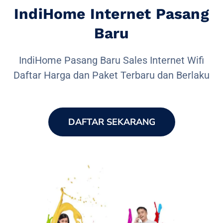
IndiHome Internet Pasang
Baru
IndiHome Pasang Baru Sales Internet Wifi
Daftar Harga dan Paket Terbaru dan Berlaku
DAFTAR SEKARANG