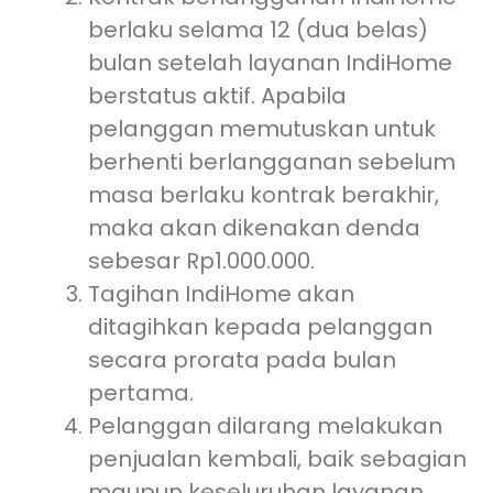
berlaku selama 12 (dua belas)
bulan setelah layanan IndiHome
berstatus aktif. Apabila
pelanggan memutuskan untuk
berhenti berlangganan sebelum
masa berlaku kontrak berakhir,
maka akan dikenakan denda
sebesar Rp1.000.000.
Tagihan IndiHome akan
ditagihkan kepada pelanggan
secara prorata pada bulan
pertama.
Pelanggan dilarang melakukan
penjualan kembali, baik sebagian
maupun keseluruhan layanan