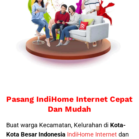
Pasang IndiHome Internet Cepat
Dan Mudah
Buat warga Kecamatan, Kelurahan di
Kota-
Kota Besar Indonesia
IndiHome Internet
dan