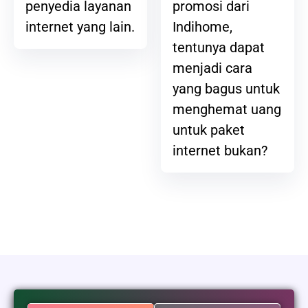
promosi dari
penyedia layanan
Indihome,
internet yang lain.
tentunya dapat
menjadi cara
yang bagus untuk
menghemat uang
untuk paket
internet bukan?