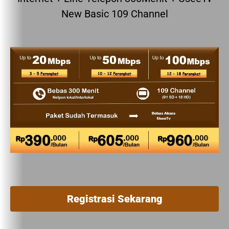
New Basic 109 Channel
Registrasi Sekarang