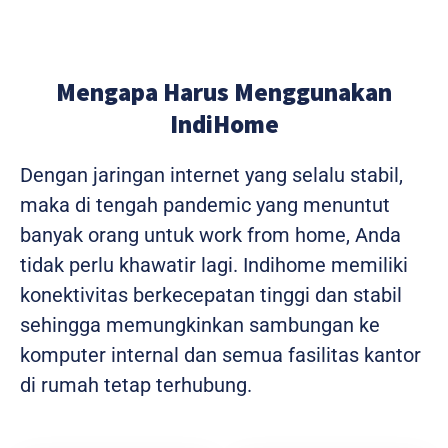
Mengapa Harus Menggunakan
IndiHome
Dengan jaringan internet yang selalu stabil,
maka di tengah pandemic yang menuntut
banyak orang untuk work from home, Anda
tidak perlu khawatir lagi. Indihome memiliki
konektivitas berkecepatan tinggi dan stabil
sehingga memungkinkan sambungan ke
komputer internal dan semua fasilitas kantor
di rumah tetap terhubung.