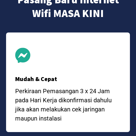
Wifi MASA KINI
Mudah & Cepat
Perkiraan Pemasangan 3 x 24 Jam
pada Hari Kerja dikonfirmasi dahulu
jika akan melakukan cek jaringan
maupun instalasi