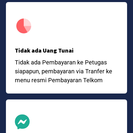
Tidak ada Uang Tunai
Tidak ada Pembayaran ke Petugas
siapapun, pembayaran via Tranfer ke
menu resmi Pembayaran Telkom