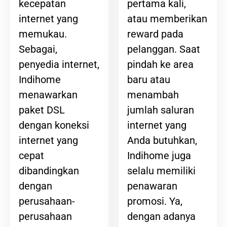
pertama kali,
kecepatan
atau memberikan
internet yang
reward pada
memukau.
pelanggan. Saat
Sebagai,
pindah ke area
penyedia internet,
baru atau
Indihome
menambah
menawarkan
jumlah saluran
paket DSL
internet yang
dengan koneksi
Anda butuhkan,
internet yang
Indihome juga
cepat
selalu memiliki
dibandingkan
penawaran
dengan
promosi. Ya,
perusahaan-
dengan adanya
perusahaan