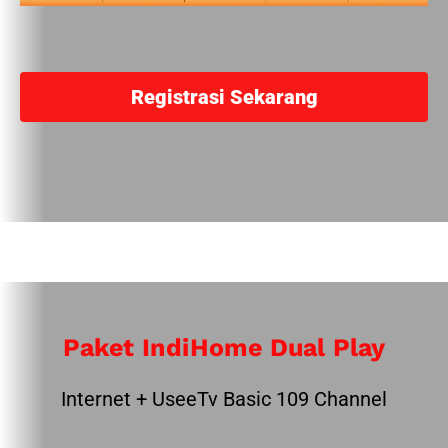
Registrasi Sekarang
Paket IndiHome Dual Play
Internet + UseeTv Basic 109 Channel