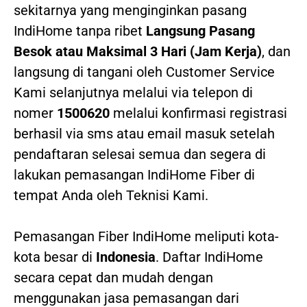
sekitarnya yang menginginkan pasang
IndiHome tanpa ribet
Langsung Pasang
Besok atau Maksimal 3 Hari (Jam Kerja)
, dan
langsung di tangani oleh Customer Service
Kami selanjutnya melalui via telepon di
nomer
1500620
melalui konfirmasi registrasi
berhasil via sms atau email masuk setelah
pendaftaran selesai semua dan segera di
lakukan pemasangan IndiHome Fiber di
tempat Anda oleh Teknisi Kami.
Pemasangan Fiber IndiHome meliputi kota-
kota besar di
Indonesia
. Daftar IndiHome
secara cepat dan mudah dengan
menggunakan jasa pemasangan dari