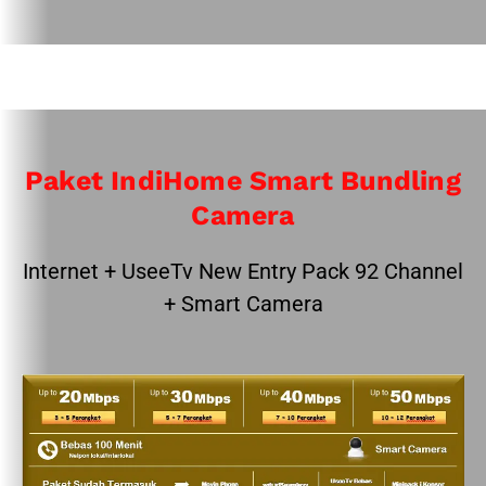
Paket IndiHome Smart Bundling
Camera
Internet + UseeTv New Entry Pack 92 Channel
+ Smart Camera