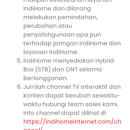
IndiHome dan dilarang
melakukan pemindahan,
perubahan atau
penyalahgunaan apa pun
terhadap jaringan IndiHome dan
layanan IndiHome.
IndiHome menyediakan Hybrid
Box (STB) dan ONT selama
berlangganan.
Jumlah channel TV Interaktif dan
konten dapat berubah sewaktu-
waktu hubungi team sales kami.
Info channel dapat dilihat di
https://indihomeinternet.com/ch