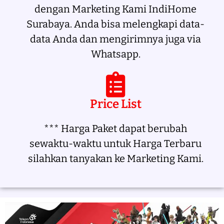
dengan Marketing Kami IndiHome
Surabaya. Anda bisa melengkapi data-
data Anda dan mengirimnya juga via
Whatsapp.
Price List
*** Harga Paket dapat berubah
sewaktu-waktu untuk Harga Terbaru
silahkan tanyakan ke Marketing Kami.