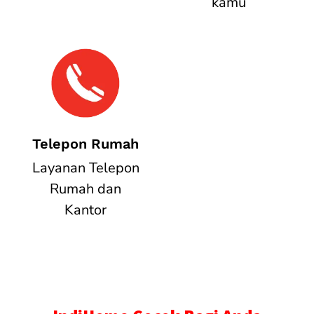
kamu
Telepon Rumah
Layanan Telepon
Rumah dan
Kantor