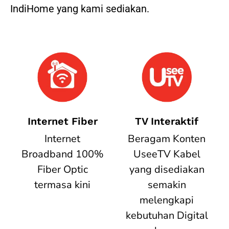
IndiHome yang kami sediakan.
Internet Fiber
TV Interaktif
Internet
Beragam Konten
Broadband 100%
UseeTV Kabel
Fiber Optic
yang disediakan
termasa kini
semakin
melengkapi
kebutuhan Digital