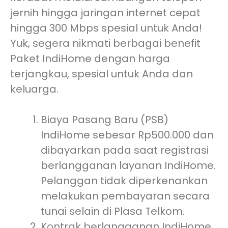
jernih hingga jaringan internet cepat
hingga 300 Mbps spesial untuk Anda!
Yuk, segera nikmati berbagai benefit
Paket IndiHome dengan harga
terjangkau, spesial untuk Anda dan
keluarga.
Biaya Pasang Baru (PSB)
IndiHome sebesar Rp500.000 dan
dibayarkan pada saat registrasi
berlangganan layanan IndiHome.
Pelanggan tidak diperkenankan
melakukan pembayaran secara
tunai selain di Plasa Telkom.
Kontrak berlangganan IndiHome