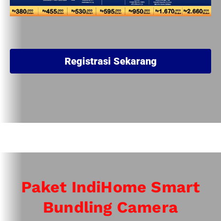
Registrasi Sekarang
Paket IndiHome Smart
Bundling Camera