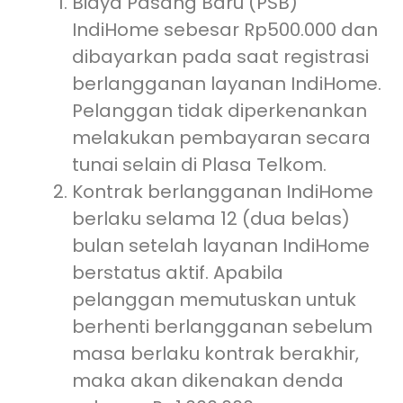
Biaya Pasang Baru (PSB)
IndiHome sebesar Rp500.000 dan
dibayarkan pada saat registrasi
berlangganan layanan IndiHome.
Pelanggan tidak diperkenankan
melakukan pembayaran secara
tunai selain di Plasa Telkom.
Kontrak berlangganan IndiHome
berlaku selama 12 (dua belas)
bulan setelah layanan IndiHome
berstatus aktif. Apabila
pelanggan memutuskan untuk
berhenti berlangganan sebelum
masa berlaku kontrak berakhir,
maka akan dikenakan denda