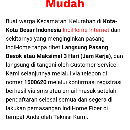
Mudah
Buat warga Kecamatan, Kelurahan di
Kota-
Kota Besar Indonesia
IndiHome Internet
dan
sekitarnya yang menginginkan pasang
IndiHome tanpa ribet
Langsung Pasang
Besok atau Maksimal 3 Hari (Jam Kerja)
, dan
langsung di tangani oleh Customer Service
Kami selanjutnya melalui via telepon di
nomer
1500620
melalui konfirmasi registrasi
berhasil via sms atau email masuk setelah
pendaftaran selesai semua dan segera di
lakukan pemasangan IndiHome Fiber di
tempat Anda oleh Teknisi Kami.