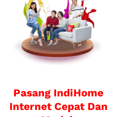
Pasang IndiHome
Internet Cepat Dan