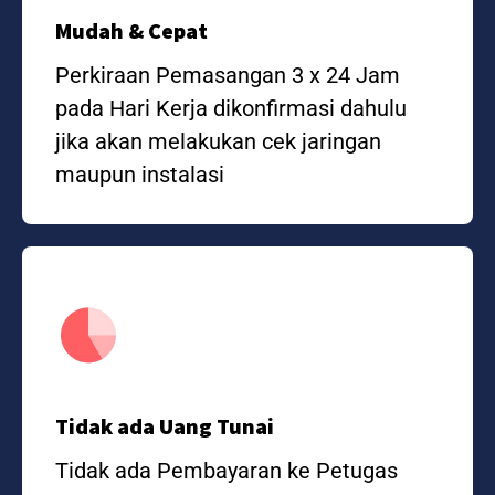
Mudah & Cepat
Perkiraan Pemasangan 3 x 24 Jam
pada Hari Kerja dikonfirmasi dahulu
jika akan melakukan cek jaringan
maupun instalasi
Tidak ada Uang Tunai
Tidak ada Pembayaran ke Petugas