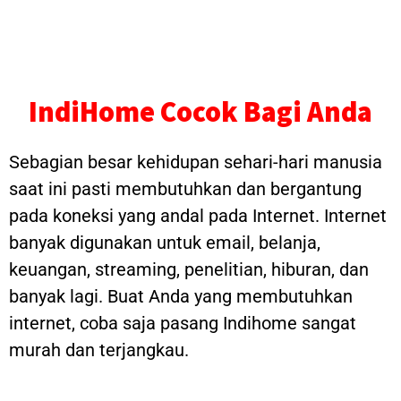
IndiHome Cocok Bagi Anda
Sebagian besar kehidupan sehari-hari manusia
saat ini pasti membutuhkan dan bergantung
pada koneksi yang andal pada Internet. Internet
banyak digunakan untuk email, belanja,
keuangan, streaming, penelitian, hiburan, dan
banyak lagi. Buat Anda yang membutuhkan
internet, coba saja pasang Indihome sangat
murah dan terjangkau.