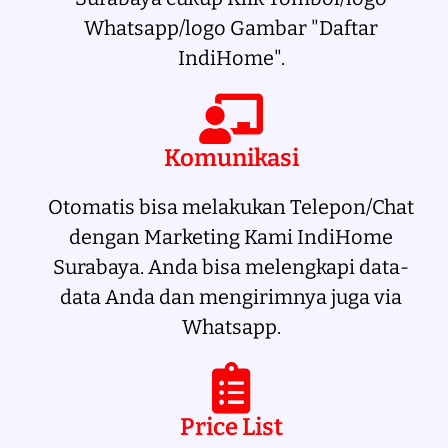
Whatsapp/logo Gambar "Daftar
IndiHome".
Komunikasi
Otomatis bisa melakukan Telepon/Chat
dengan Marketing Kami IndiHome
Surabaya. Anda bisa melengkapi data-
data Anda dan mengirimnya juga via
Whatsapp.
Price List