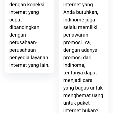
internet yang
dengan koneksi
Anda butuhkan,
internet yang
Indihome juga
cepat
selalu memiliki
dibandingkan
penawaran
dengan
promosi. Ya,
perusahaan-
dengan adanya
perusahaan
promosi dari
penyedia layanan
Indihome,
internet yang lain.
tentunya dapat
menjadi cara
yang bagus untuk
menghemat uang
untuk paket
internet bukan?