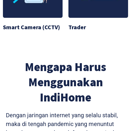
Smart Camera (CCTV)
Trader
Mengapa Harus
Menggunakan
IndiHome
Dengan jaringan internet yang selalu stabil,
maka di tengah pandemic yang menuntut