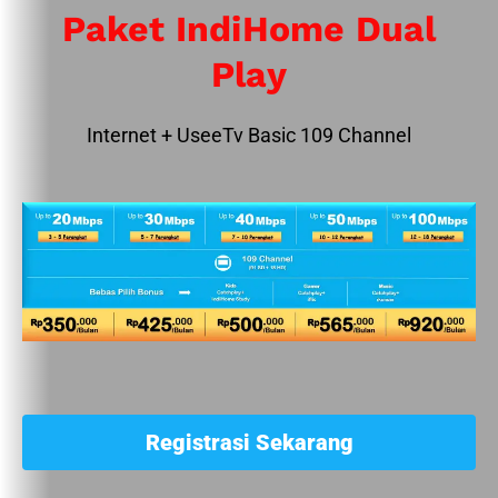
Paket IndiHome Dual
Play
Internet + UseeTv Basic 109 Channel
Registrasi Sekarang