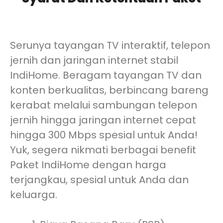
Serunya tayangan TV interaktif, telepon
jernih dan jaringan internet stabil
IndiHome. Beragam tayangan TV dan
konten berkualitas, berbincang bareng
kerabat melalui sambungan telepon
jernih hingga jaringan internet cepat
hingga 300 Mbps spesial untuk Anda!
Yuk, segera nikmati berbagai benefit
Paket IndiHome dengan harga
terjangkau, spesial untuk Anda dan
keluarga.