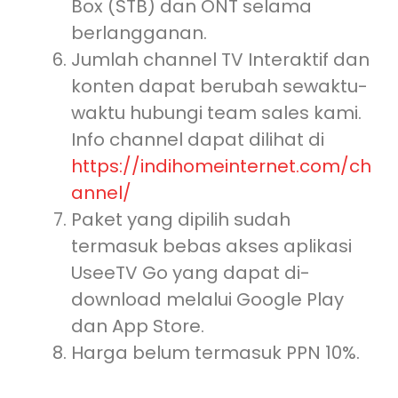
Box (STB) dan ONT selama
berlangganan.
Jumlah channel TV Interaktif dan
konten dapat berubah sewaktu-
waktu hubungi team sales kami.
Info channel dapat dilihat di
https://indihomeinternet.com/ch
annel/
Paket yang dipilih sudah
termasuk bebas akses aplikasi
UseeTV Go yang dapat di-
download melalui Google Play
dan App Store.
Harga belum termasuk PPN 10%.