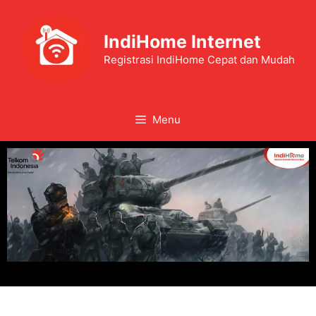
IndiHome Internet
Registrasi IndiHome Cepat dan Mudah
Menu