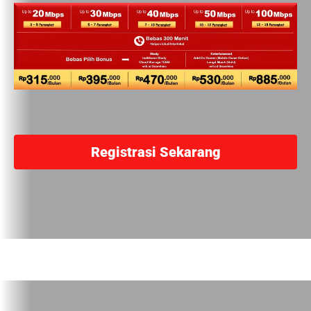
Registrasi Sekarang