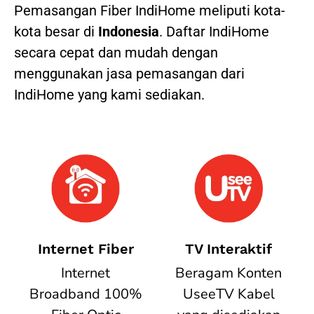
Pemasangan Fiber IndiHome meliputi kota-
kota besar di
Indonesia
. Daftar IndiHome
secara cepat dan mudah dengan
menggunakan jasa pemasangan dari
IndiHome yang kami sediakan.
Internet Fiber
TV Interaktif
Internet
Beragam Konten
Broadband 100%
UseeTV Kabel