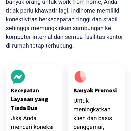
banyak orang untuk work from home, Anda
tidak perlu khawatir lagi. Indihome memiliki
konektivitas berkecepatan tinggi dan stabil
sehingga memungkinkan sambungan ke
komputer internal dan semua fasilitas kantor
di rumah tetap terhubung.
Banyak Promosi
Kecepatan
Layanan yang
Untuk
Tiada Dua
meningkatkan
klien dan basis
Jika Anda
penggemar,
mencari koneksi