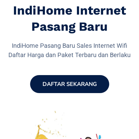
IndiHome Internet
Pasang Baru
IndiHome Pasang Baru Sales Internet Wifi
Daftar Harga dan Paket Terbaru dan Berlaku
DAFTAR SEKARANG