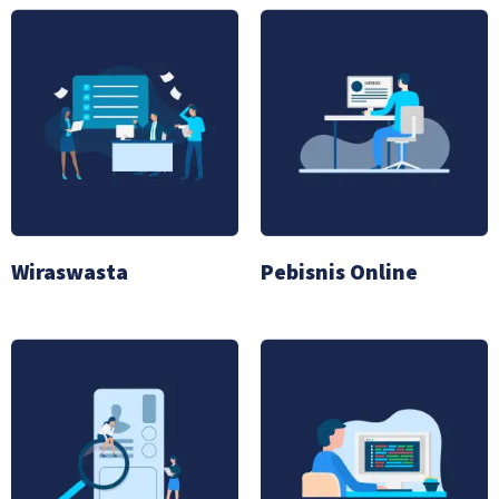
Wiraswasta
Pebisnis Online