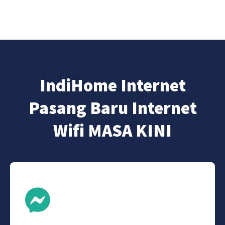
IndiHome Internet
Pasang Baru Internet
Wifi MASA KINI