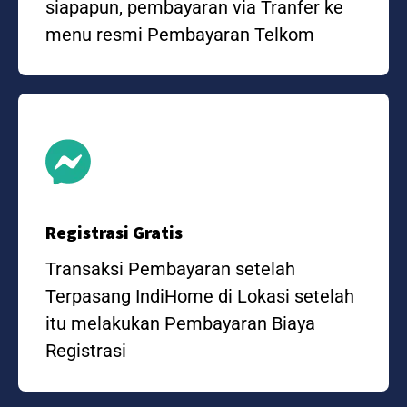
siapapun, pembayaran via Tranfer ke
menu resmi Pembayaran Telkom
Registrasi Gratis
Transaksi Pembayaran setelah
Terpasang IndiHome di Lokasi setelah
itu melakukan Pembayaran Biaya
Registrasi