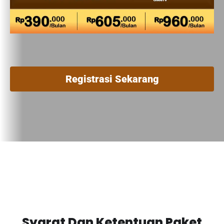
Registrasi Sekarang
Syarat Dan Ketentuan Paket