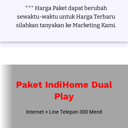
*** Harga Paket dapat berubah
sewaktu-waktu untuk Harga Terbaru
silahkan tanyakan ke Marketing Kami.
Paket IndiHome Dual
Play
Internet + Line Telepon 300 Menit