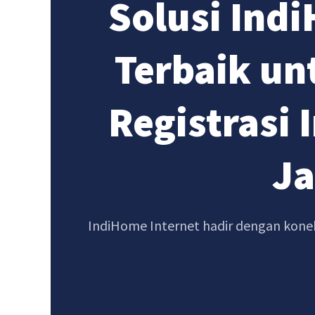
Solusi Indi
Terbaik un
Registrasi
Ja
IndiHome Internet hadir dengan koneks