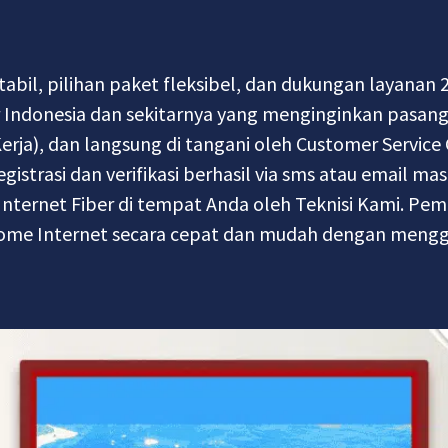
tabil, pilihan paket fleksibel, dan dukungan layanan
 Indonesia dan sekitarnya yang menginginkan pasang
rja), dan langsung di tangani oleh Customer Service C
gistrasi dan verifikasi berhasil via sms atau email m
nternet Fiber di tempat Anda oleh Teknisi Kami. Pem
diHome Internet secara cepat dan mudah dengan men