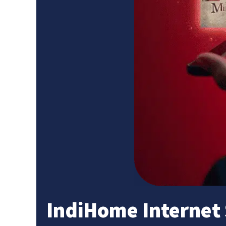
IndiHome Internet 