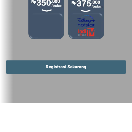
Registrasi Sekarang