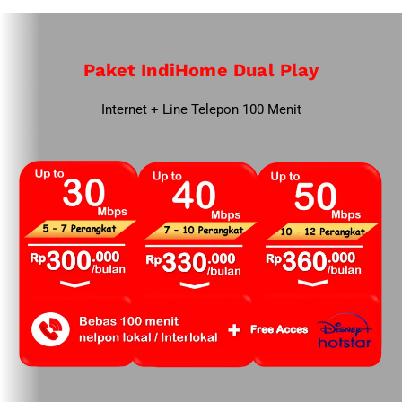
Paket IndiHome Dual Play
Internet + Line Telepon 100 Menit