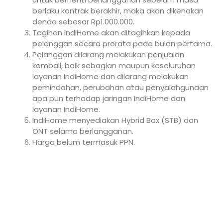
berlaku kontrak berakhir, maka akan dikenakan
denda sebesar Rp1.000.000.
Tagihan IndiHome akan ditagihkan kepada
pelanggan secara prorata pada bulan pertama.
Pelanggan dilarang melakukan penjualan
kembali, baik sebagian maupun keseluruhan
layanan IndiHome dan dilarang melakukan
pemindahan, perubahan atau penyalahgunaan
apa pun terhadap jaringan IndiHome dan
layanan IndiHome.
IndiHome menyediakan Hybrid Box (STB) dan
ONT selama berlangganan.
Harga belum termasuk PPN.