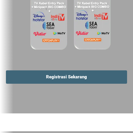
Registrasi Sekarang