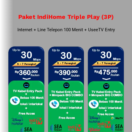
Paket IndiHome Triple Play (3P)
Internet + Line Telepon 100 Menit + UseeTV Entry