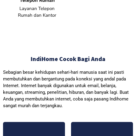
Telepon Rumah
Layanan Telepon
Rumah dan Kantor
IndiHome Cocok Bagi Anda
Sebagian besar kehidupan sehari-hari manusia saat ini pasti
membutuhkan dan bergantung pada koneksi yang andal pada
Internet. Internet banyak digunakan untuk email, belanja,
keuangan, streaming, penelitian, hiburan, dan banyak lagi. Buat
Anda yang membutuhkan internet, coba saja pasang Indihome
sangat murah dan terjangkau.