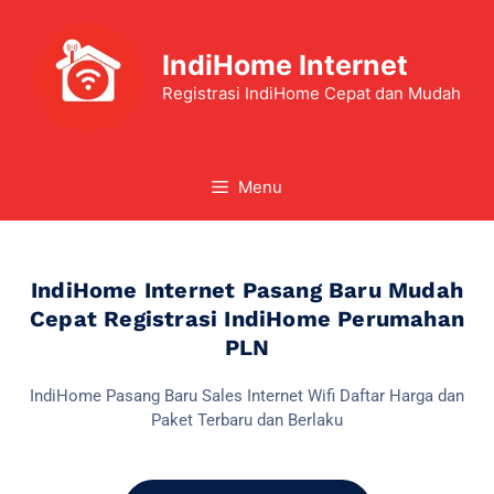
IndiHome Internet
Registrasi IndiHome Cepat dan Mudah
Menu
IndiHome Internet Pasang Baru Mudah
Cepat Registrasi IndiHome Perumahan
PLN
IndiHome Pasang Baru Sales Internet Wifi Daftar Harga dan
Paket Terbaru dan Berlaku