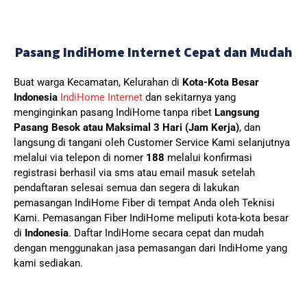
Pasang IndiHome Internet Cepat dan Mudah
Buat warga Kecamatan, Kelurahan di
Kota-Kota Besar
Indonesia
IndiHome Internet
dan sekitarnya yang
menginginkan pasang IndiHome tanpa ribet
Langsung
Pasang Besok atau Maksimal 3 Hari (Jam Kerja)
, dan
langsung di tangani oleh Customer Service Kami selanjutnya
melalui via telepon di nomer
188
melalui konfirmasi
registrasi berhasil via sms atau email masuk setelah
pendaftaran selesai semua dan segera di lakukan
pemasangan IndiHome Fiber di tempat Anda oleh Teknisi
Kami.
Pemasangan Fiber IndiHome meliputi kota-kota besar
di
Indonesia
. Daftar IndiHome secara cepat dan mudah
dengan menggunakan jasa pemasangan dari IndiHome yang
kami sediakan.