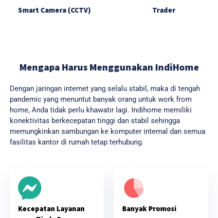
Smart Camera (CCTV)
Trader
Mengapa Harus Menggunakan IndiHome
Dengan jaringan internet yang selalu stabil, maka di tengah
pandemic yang menuntut banyak orang untuk work from
home, Anda tidak perlu khawatir lagi. Indihome memiliki
konektivitas berkecepatan tinggi dan stabil sehingga
memungkinkan sambungan ke komputer internal dan semua
fasilitas kantor di rumah tetap terhubung.
Banyak Promosi
Kecepatan Layanan