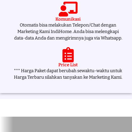
Komunikasi
Otomatis bisa melakukan Telepon/Chat dengan
Marketing Kami IndiHome. Anda bisa melengkapi
data-data Anda dan mengirimnya juga via Whatsapp.
Price List
*** Harga Paket dapat berubah sewaktu-waktu untuk
Harga Terbaru silahkan tanyakan ke Marketing Kami.