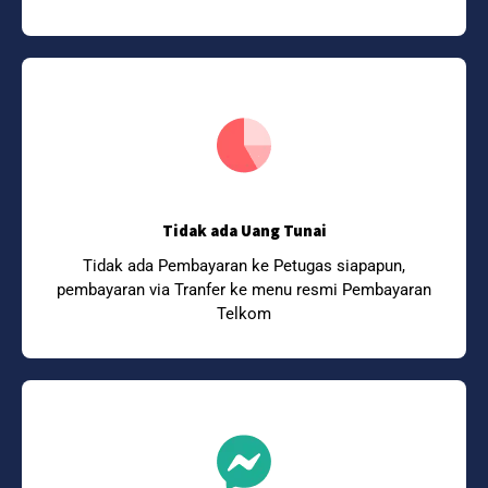
Tidak ada Uang Tunai
Tidak ada Pembayaran ke Petugas siapapun,
pembayaran via Tranfer ke menu resmi Pembayaran
Telkom