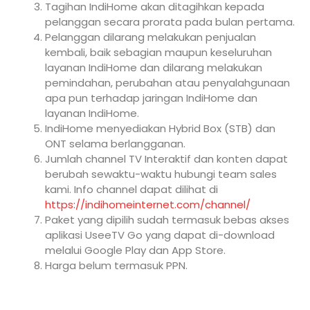
Tagihan IndiHome akan ditagihkan kepada
pelanggan secara prorata pada bulan pertama.
Pelanggan dilarang melakukan penjualan
kembali, baik sebagian maupun keseluruhan
layanan IndiHome dan dilarang melakukan
pemindahan, perubahan atau penyalahgunaan
apa pun terhadap jaringan IndiHome dan
layanan IndiHome.
IndiHome menyediakan Hybrid Box (STB) dan
ONT selama berlangganan.
Jumlah channel TV Interaktif dan konten dapat
berubah sewaktu-waktu hubungi team sales
kami. Info channel dapat dilihat di
https://indihomeinternet.com/channel/
Paket yang dipilih sudah termasuk bebas akses
aplikasi UseeTV Go yang dapat di-download
melalui Google Play dan App Store.
Harga belum termasuk PPN.