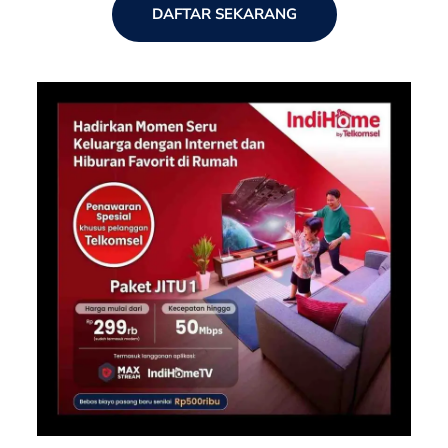
DAFTAR SEKARANG