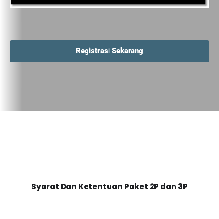
Registrasi Sekarang
Syarat Dan Ketentuan Paket 2P dan 3P