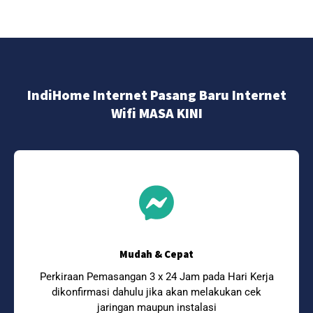
IndiHome Internet Pasang Baru Internet
Wifi MASA KINI
Mudah & Cepat
Perkiraan Pemasangan 3 x 24 Jam pada Hari Kerja
dikonfirmasi dahulu jika akan melakukan cek
jaringan maupun instalasi