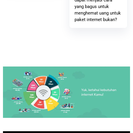
yang bagus untuk
menghemat uang untuk
paket internet bukan?