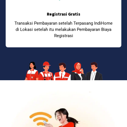
Registrasi Gratis
Transaksi Pembayaran setelah Terpasang IndiHome
di Lokasi setelah itu melakukan Pembayaran Biaya
Registrasi