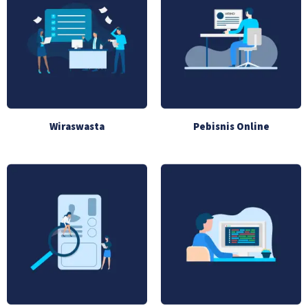
Wiraswasta
Pebisnis Online