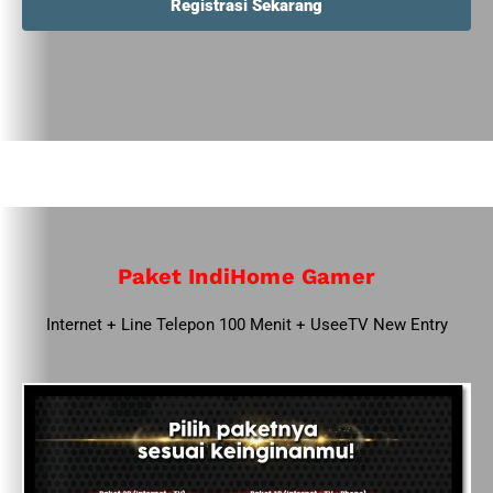
Registrasi Sekarang
Paket IndiHome Gamer
Internet + Line Telepon 100 Menit + UseeTV New Entry