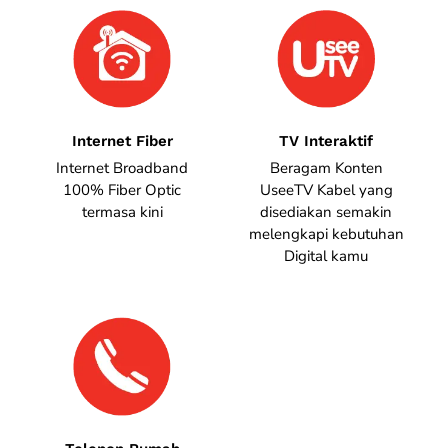
Internet Fiber
TV Interaktif
Internet Broadband
Beragam Konten
100% Fiber Optic
UseeTV Kabel yang
termasa kini
disediakan semakin
melengkapi kebutuhan
Digital kamu