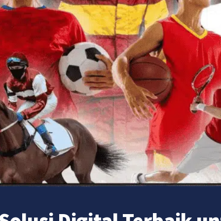
Solusi Digital Terbaik u