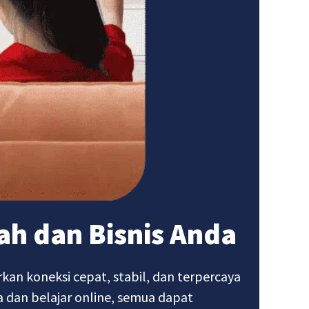
ah dan Bisnis Anda
kan koneksi cepat, stabil, dan terpercaya
ja dan belajar online, semua dapat