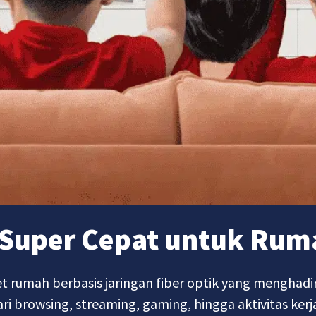
 Super Cepat untuk Rum
 rumah berbasis jaringan fiber optik yang menghadir
ri browsing, streaming, gaming, hingga aktivitas ker