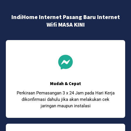
IndiHome Internet Pasang Baru Internet
Wifi MASA KINI
Mudah & Cepat
Perkiraan Pemasangan 3 x 24 Jam pada Hari Kerja
dikonfirmasi dahulu jika akan melakukan cek
jaringan maupun instalasi