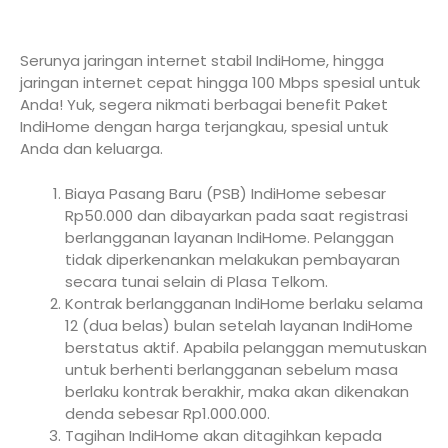
Serunya jaringan internet stabil IndiHome, hingga
jaringan internet cepat hingga 100 Mbps spesial untuk
Anda! Yuk, segera nikmati berbagai benefit Paket
IndiHome dengan harga terjangkau, spesial untuk
Anda dan keluarga.
Biaya Pasang Baru (PSB) IndiHome sebesar
Rp50.000 dan dibayarkan pada saat registrasi
berlangganan layanan IndiHome. Pelanggan
tidak diperkenankan melakukan pembayaran
secara tunai selain di Plasa Telkom.
Kontrak berlangganan IndiHome berlaku selama
12 (dua belas) bulan setelah layanan IndiHome
berstatus aktif. Apabila pelanggan memutuskan
untuk berhenti berlangganan sebelum masa
berlaku kontrak berakhir, maka akan dikenakan
denda sebesar Rp1.000.000.
Tagihan IndiHome akan ditagihkan kepada