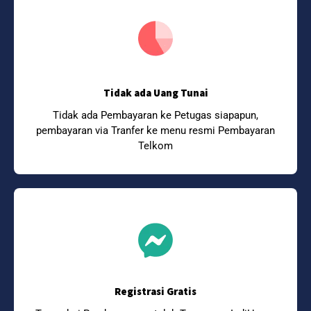
Tidak ada Uang Tunai
Tidak ada Pembayaran ke Petugas siapapun,
pembayaran via Tranfer ke menu resmi Pembayaran
Telkom
Registrasi Gratis