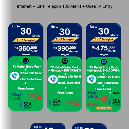
Internet + Line Telepon 100 Menit + UseeTV Entry