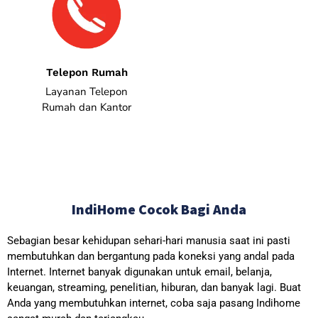
Telepon Rumah
Layanan Telepon
Rumah dan Kantor
IndiHome Cocok Bagi Anda
Sebagian besar kehidupan sehari-hari manusia saat ini pasti
membutuhkan dan bergantung pada koneksi yang andal pada
Internet. Internet banyak digunakan untuk email, belanja,
keuangan, streaming, penelitian, hiburan, dan banyak lagi. Buat
Anda yang membutuhkan internet, coba saja pasang Indihome