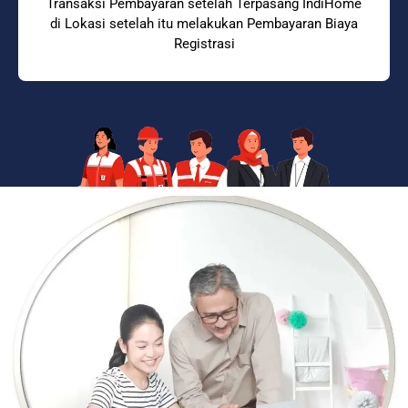
Transaksi Pembayaran setelah Terpasang IndiHome
di Lokasi setelah itu melakukan Pembayaran Biaya
Registrasi