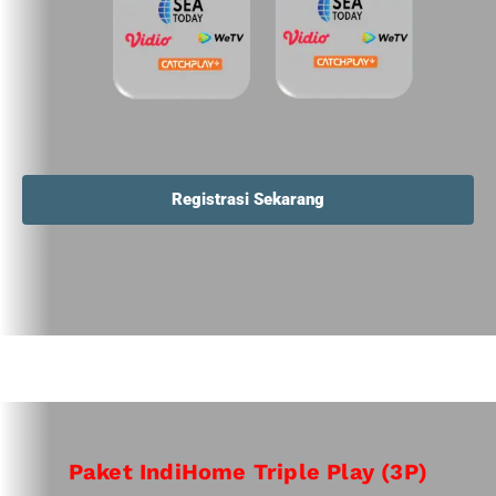
Registrasi Sekarang
Paket IndiHome Triple Play (3P)