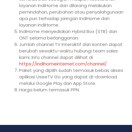
layanan IndiHome dan dilarang melakukan
pemindahan, perubahan atau penyalahgunaan
apa pun terhadap jaringan IndiHome dan
layanan IndiHome.
IndiHome menyediakan Hybrid Box (STB) dan
ONT selama berlangganan.
Jumlah channel TV Interaktif dan konten dapat
berubah sewaktu-waktu hubungi team sales
kami. Info channel dapat dilihat di
https://indihomeinternet.com/channel/
Paket yang dipilih sudah termasuk bebas akses
aplikasi UseeTV Go yang dapat di-download
melalui Google Play dan App Store.
Harga belum termasuk PPN.