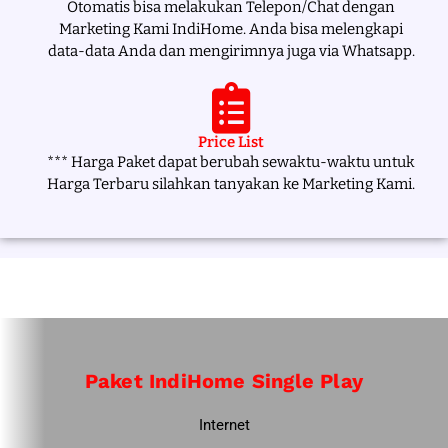
Otomatis bisa melakukan Telepon/Chat dengan
Marketing Kami IndiHome. Anda bisa melengkapi
data-data Anda dan mengirimnya juga via Whatsapp.
Price List
*** Harga Paket dapat berubah sewaktu-waktu untuk
Harga Terbaru silahkan tanyakan ke Marketing Kami.
Paket IndiHome Single Play
Internet