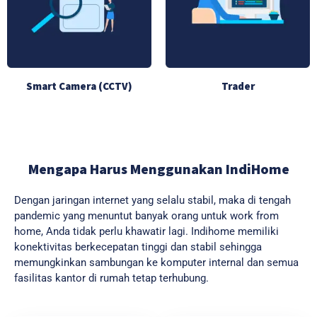
Smart Camera (CCTV)
Trader
Mengapa Harus Menggunakan IndiHome
Dengan jaringan internet yang selalu stabil, maka di tengah
pandemic yang menuntut banyak orang untuk work from
home, Anda tidak perlu khawatir lagi. Indihome memiliki
konektivitas berkecepatan tinggi dan stabil sehingga
memungkinkan sambungan ke komputer internal dan semua
fasilitas kantor di rumah tetap terhubung.