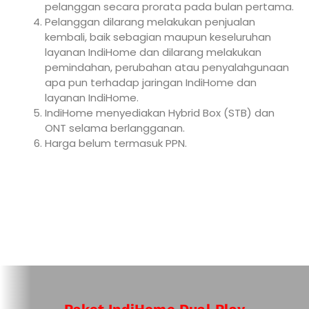
pelanggan secara prorata pada bulan pertama.
Pelanggan dilarang melakukan penjualan
kembali, baik sebagian maupun keseluruhan
layanan IndiHome dan dilarang melakukan
pemindahan, perubahan atau penyalahgunaan
apa pun terhadap jaringan IndiHome dan
layanan IndiHome.
IndiHome menyediakan Hybrid Box (STB) dan
ONT selama berlangganan.
Harga belum termasuk PPN.