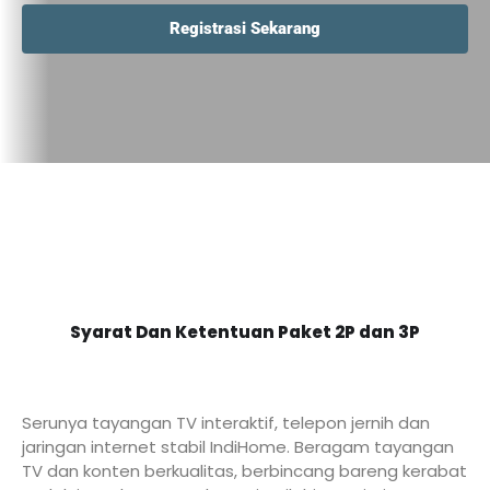
Registrasi Sekarang
Syarat Dan Ketentuan Paket 2P dan 3P
Serunya tayangan TV interaktif, telepon jernih dan
jaringan internet stabil IndiHome. Beragam tayangan
TV dan konten berkualitas, berbincang bareng kerabat