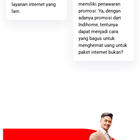
memiliki penawaran
layanan internet yang
promosi. Ya, dengan
lain.
adanya promosi dari
Indihome, tentunya
dapat menjadi cara
yang bagus untuk
menghemat uang untuk
paket internet bukan?