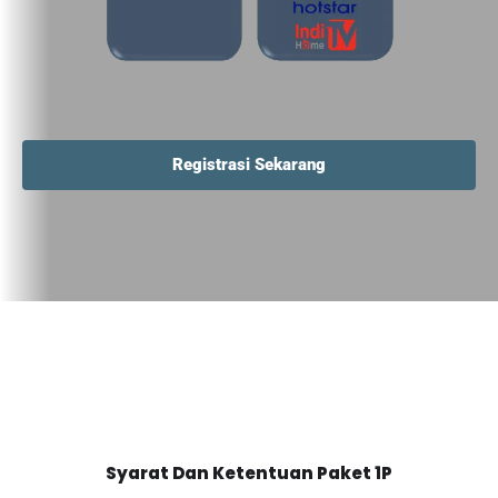
Registrasi Sekarang
Syarat Dan Ketentuan Paket 1P