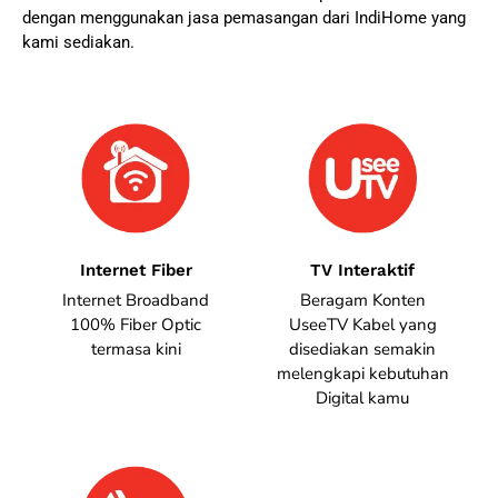
dengan menggunakan jasa pemasangan dari IndiHome yang
kami sediakan.
Internet Fiber
TV Interaktif
Internet Broadband
Beragam Konten
100% Fiber Optic
UseeTV Kabel yang
termasa kini
disediakan semakin
melengkapi kebutuhan
Digital kamu