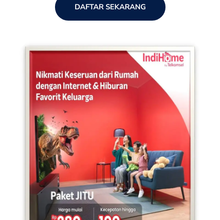
DAFTAR SEKARANG