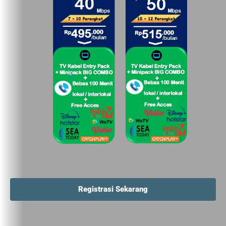
Registrasi Sekarang