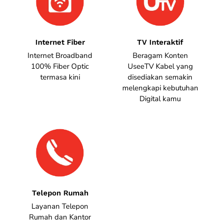
Internet Fiber
TV Interaktif
Internet Broadband
Beragam Konten
100% Fiber Optic
UseeTV Kabel yang
termasa kini
disediakan semakin
melengkapi kebutuhan
Digital kamu
Telepon Rumah
Layanan Telepon
Rumah dan Kantor