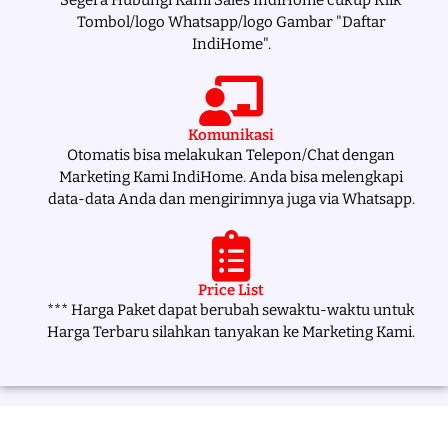
Tombol/logo Whatsapp/logo Gambar "Daftar
IndiHome".
Komunikasi
Otomatis bisa melakukan Telepon/Chat dengan
Marketing Kami IndiHome. Anda bisa melengkapi
data-data Anda dan mengirimnya juga via Whatsapp.
Price List
*** Harga Paket dapat berubah sewaktu-waktu untuk
Harga Terbaru silahkan tanyakan ke Marketing Kami.