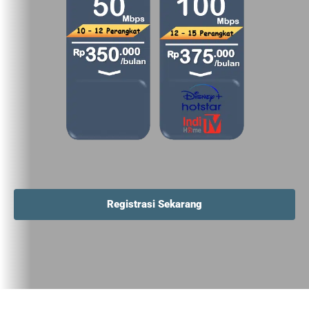
Registrasi Sekarang