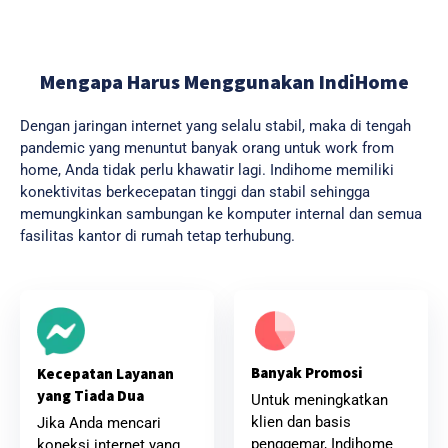
Mengapa Harus Menggunakan IndiHome
Dengan jaringan internet yang selalu stabil, maka di tengah
pandemic yang menuntut banyak orang untuk work from
home, Anda tidak perlu khawatir lagi. Indihome memiliki
konektivitas berkecepatan tinggi dan stabil sehingga
memungkinkan sambungan ke komputer internal dan semua
fasilitas kantor di rumah tetap terhubung.
Banyak Promosi
Kecepatan Layanan
yang Tiada Dua
Untuk meningkatkan
klien dan basis
Jika Anda mencari
penggemar, Indihome
koneksi internet yang