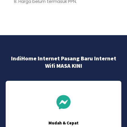
Harga belum termasuk PPN.
IndiHome Internet Pasang Baru Internet
Wifi MASA KINI
Mudah & Cepat