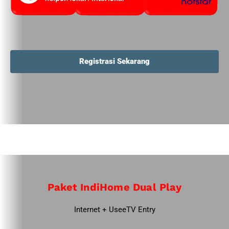
Registrasi Sekarang
Paket IndiHome Dual Play
Internet + UseeTV Entry