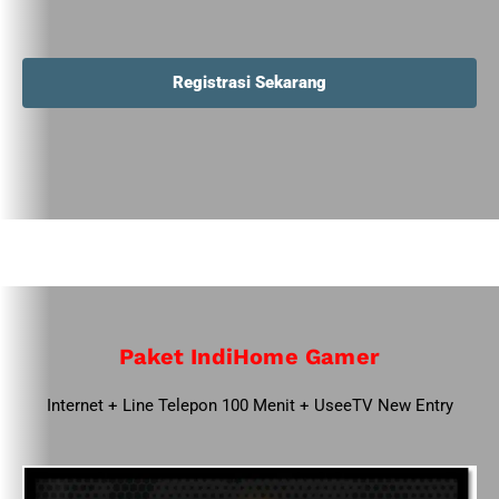
Registrasi Sekarang
Paket IndiHome Gamer
Internet + Line Telepon 100 Menit + UseeTV New Entry