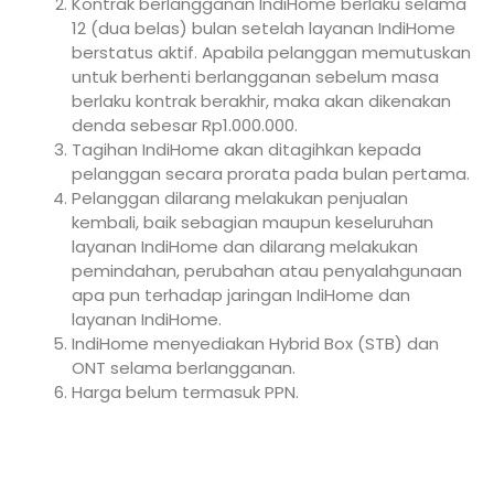
Kontrak berlangganan IndiHome berlaku selama
12 (dua belas) bulan setelah layanan IndiHome
berstatus aktif. Apabila pelanggan memutuskan
untuk berhenti berlangganan sebelum masa
berlaku kontrak berakhir, maka akan dikenakan
denda sebesar Rp1.000.000.
Tagihan IndiHome akan ditagihkan kepada
pelanggan secara prorata pada bulan pertama.
Pelanggan dilarang melakukan penjualan
kembali, baik sebagian maupun keseluruhan
layanan IndiHome dan dilarang melakukan
pemindahan, perubahan atau penyalahgunaan
apa pun terhadap jaringan IndiHome dan
layanan IndiHome.
IndiHome menyediakan Hybrid Box (STB) dan
ONT selama berlangganan.
Harga belum termasuk PPN.