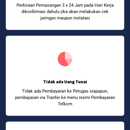
Perkiraan Pemasangan 3 x 24 Jam pada Hari Kerja
dikonfirmasi dahulu jika akan melakukan cek
jaringan maupun instalasi
Tidak ada Uang Tunai
Tidak ada Pembayaran ke Petugas siapapun,
pembayaran via Tranfer ke menu resmi Pembayaran
Telkom