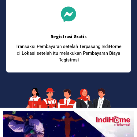
Registrasi Gratis
Transaksi Pembayaran setelah Terpasang IndiHome
di Lokasi setelah itu melakukan Pembayaran Biaya
Registrasi