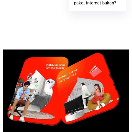
paket internet bukan?