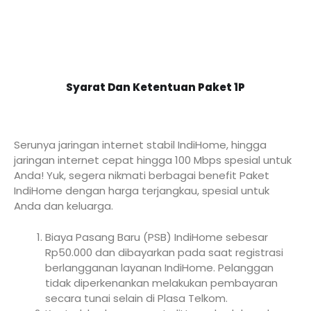
Syarat Dan Ketentuan Paket 1P
Serunya jaringan internet stabil IndiHome, hingga
jaringan internet cepat hingga 100 Mbps spesial untuk
Anda! Yuk, segera nikmati berbagai benefit Paket
IndiHome dengan harga terjangkau, spesial untuk
Anda dan keluarga.
Biaya Pasang Baru (PSB) IndiHome sebesar
Rp50.000 dan dibayarkan pada saat registrasi
berlangganan layanan IndiHome. Pelanggan
tidak diperkenankan melakukan pembayaran
secara tunai selain di Plasa Telkom.