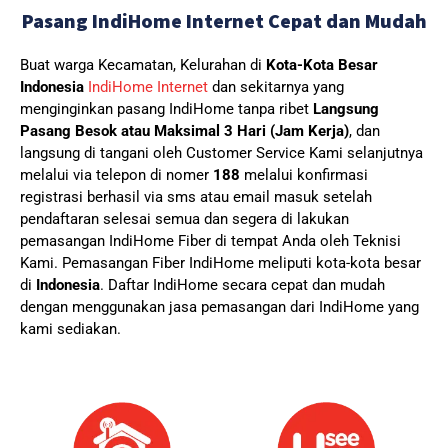
Pasang IndiHome Internet Cepat dan Mudah
Buat warga Kecamatan, Kelurahan di
Kota-Kota Besar
Indonesia
IndiHome Internet
dan sekitarnya yang
menginginkan pasang IndiHome tanpa ribet
Langsung
Pasang Besok atau Maksimal 3 Hari (Jam Kerja)
, dan
langsung di tangani oleh Customer Service Kami selanjutnya
melalui via telepon di nomer
188
melalui konfirmasi
registrasi berhasil via sms atau email masuk setelah
pendaftaran selesai semua dan segera di lakukan
pemasangan IndiHome Fiber di tempat Anda oleh Teknisi
Kami.
Pemasangan Fiber IndiHome meliputi kota-kota besar
di
Indonesia
. Daftar IndiHome secara cepat dan mudah
dengan menggunakan jasa pemasangan dari IndiHome yang
kami sediakan.