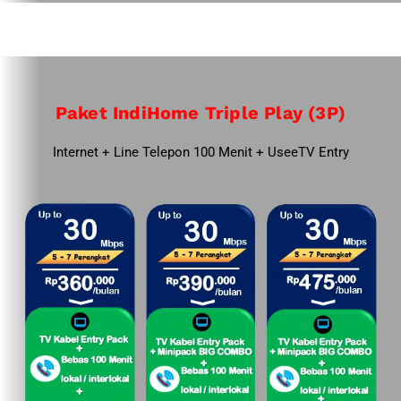
Paket IndiHome Triple Play (3P)
Internet + Line Telepon 100 Menit + UseeTV Entry