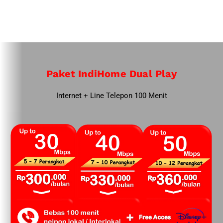
Paket IndiHome Dual Play
Internet + Line Telepon 100 Menit