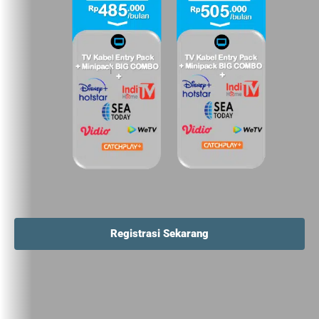
Registrasi Sekarang