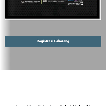
Registrasi Sekarang