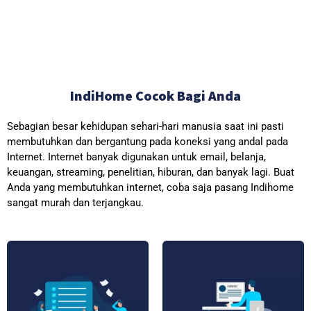
IndiHome Cocok Bagi Anda
Sebagian besar kehidupan sehari-hari manusia saat ini pasti
membutuhkan dan bergantung pada koneksi yang andal pada
Internet. Internet banyak digunakan untuk email, belanja,
keuangan, streaming, penelitian, hiburan, dan banyak lagi. Buat
Anda yang membutuhkan internet, coba saja pasang Indihome
sangat murah dan terjangkau.