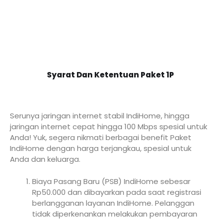
Syarat Dan Ketentuan Paket 1P
Serunya jaringan internet stabil IndiHome, hingga
jaringan internet cepat hingga 100 Mbps spesial untuk
Anda! Yuk, segera nikmati berbagai benefit Paket
IndiHome dengan harga terjangkau, spesial untuk
Anda dan keluarga.
Biaya Pasang Baru (PSB) IndiHome sebesar
Rp50.000 dan dibayarkan pada saat registrasi
berlangganan layanan IndiHome. Pelanggan
tidak diperkenankan melakukan pembayaran