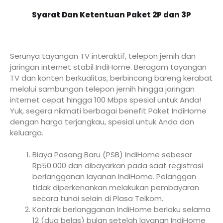
Syarat Dan Ketentuan Paket 2P dan 3P
Serunya tayangan TV interaktif, telepon jernih dan
jaringan internet stabil IndiHome. Beragam tayangan
TV dan konten berkualitas, berbincang bareng kerabat
melalui sambungan telepon jernih hingga jaringan
internet cepat hingga 100 Mbps spesial untuk Anda!
Yuk, segera nikmati berbagai benefit Paket IndiHome
dengan harga terjangkau, spesial untuk Anda dan
keluarga.
Biaya Pasang Baru (PSB) IndiHome sebesar
Rp50.000 dan dibayarkan pada saat registrasi
berlangganan layanan IndiHome. Pelanggan
tidak diperkenankan melakukan pembayaran
secara tunai selain di Plasa Telkom.
Kontrak berlangganan IndiHome berlaku selama
12 (dua belas) bulan setelah layanan IndiHome