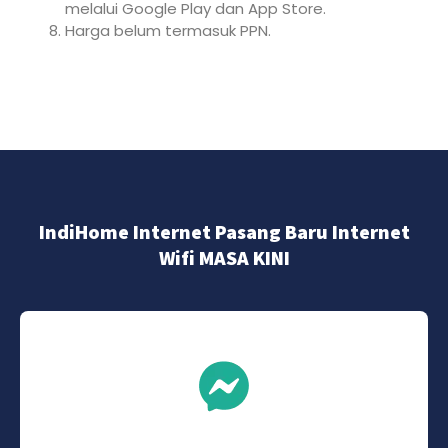
melalui Google Play dan App Store.
Harga belum termasuk PPN.
IndiHome Internet Pasang Baru Internet
Wifi MASA KINI