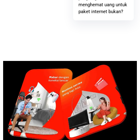
menghemat uang untuk
paket internet bukan?