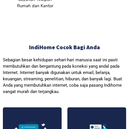
Rumah dan Kantor
IndiHome Cocok Bagi Anda
Sebagian besar kehidupan sehari-hari manusia saat ini pasti
membutuhkan dan bergantung pada koneksi yang andal pada
Internet. Internet banyak digunakan untuk email, belanja,
keuangan, streaming, penelitian, hiburan, dan banyak lagi. Buat
Anda yang membutuhkan internet, coba saja pasang Indihome
sangat murah dan terjangkau.