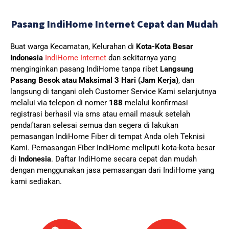
Pasang IndiHome Internet Cepat dan Mudah
Buat warga Kecamatan, Kelurahan di
Kota-Kota Besar
Indonesia
IndiHome Internet
dan sekitarnya yang
menginginkan pasang IndiHome tanpa ribet
Langsung
Pasang Besok atau Maksimal 3 Hari (Jam Kerja)
, dan
langsung di tangani oleh Customer Service Kami selanjutnya
melalui via telepon di nomer
188
melalui konfirmasi
registrasi berhasil via sms atau email masuk setelah
pendaftaran selesai semua dan segera di lakukan
pemasangan IndiHome Fiber di tempat Anda oleh Teknisi
Kami.
Pemasangan Fiber IndiHome meliputi kota-kota besar
di
Indonesia
. Daftar IndiHome secara cepat dan mudah
dengan menggunakan jasa pemasangan dari IndiHome yang
kami sediakan.