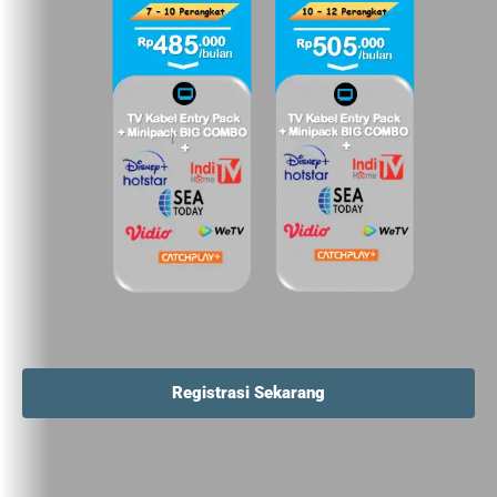
Registrasi Sekarang