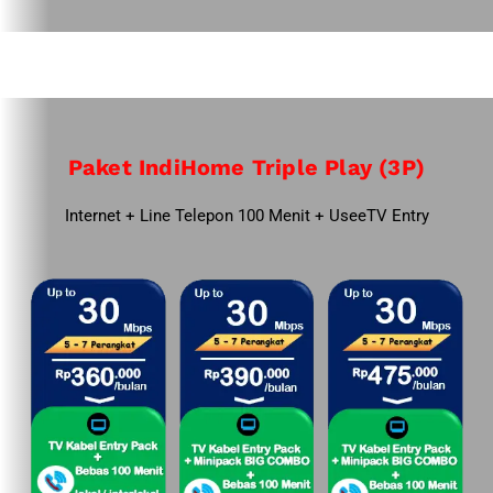
Paket IndiHome Triple Play (3P)
Internet + Line Telepon 100 Menit + UseeTV Entry