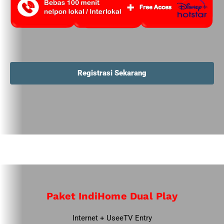
Registrasi Sekarang
Paket IndiHome Dual Play
Internet + UseeTV Entry