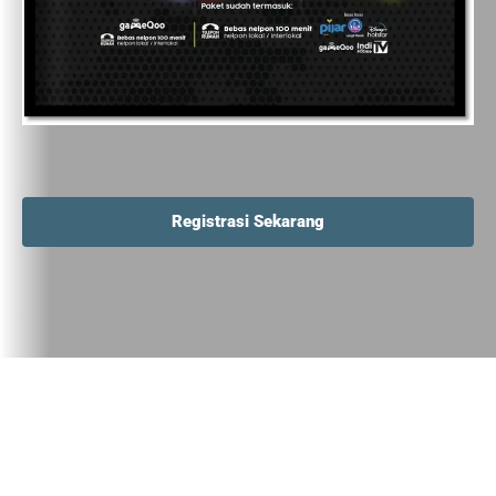
Registrasi Sekarang