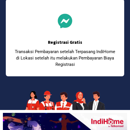
Registrasi Gratis
Transaksi Pembayaran setelah Terpasang IndiHome
di Lokasi setelah itu melakukan Pembayaran Biaya
Registrasi