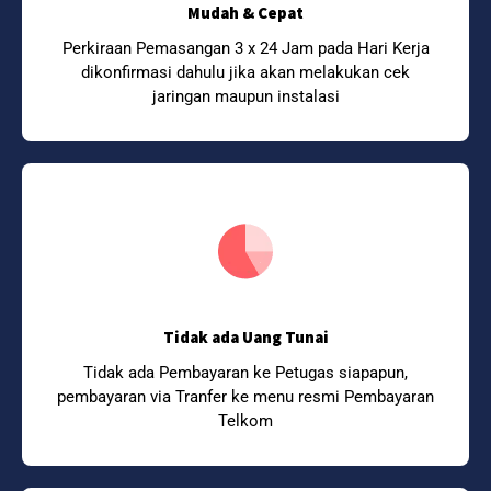
Mudah & Cepat
Perkiraan Pemasangan 3 x 24 Jam pada Hari Kerja
dikonfirmasi dahulu jika akan melakukan cek
jaringan maupun instalasi
Tidak ada Uang Tunai
Tidak ada Pembayaran ke Petugas siapapun,
pembayaran via Tranfer ke menu resmi Pembayaran
Telkom