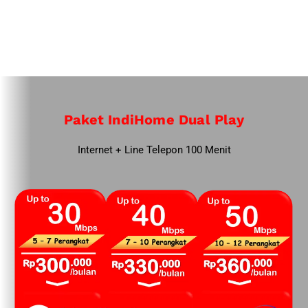
Paket IndiHome Dual Play
Internet + Line Telepon 100 Menit