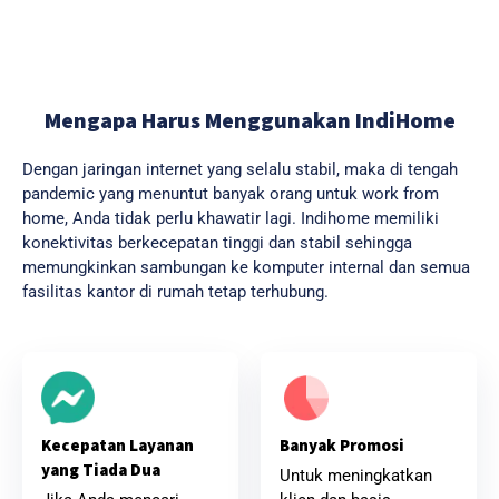
Mengapa Harus Menggunakan IndiHome
Dengan jaringan internet yang selalu stabil, maka di tengah
pandemic yang menuntut banyak orang untuk work from
home, Anda tidak perlu khawatir lagi. Indihome memiliki
konektivitas berkecepatan tinggi dan stabil sehingga
memungkinkan sambungan ke komputer internal dan semua
fasilitas kantor di rumah tetap terhubung.
Banyak Promosi
Kecepatan Layanan
yang Tiada Dua
Untuk meningkatkan