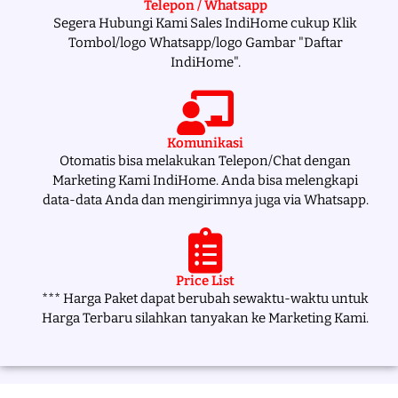
Telepon / Whatsapp
Segera Hubungi Kami Sales IndiHome cukup Klik
Tombol/logo Whatsapp/logo Gambar "Daftar
IndiHome".
Komunikasi
Otomatis bisa melakukan Telepon/Chat dengan
Marketing Kami IndiHome. Anda bisa melengkapi
data-data Anda dan mengirimnya juga via Whatsapp.
Price List
*** Harga Paket dapat berubah sewaktu-waktu untuk
Harga Terbaru silahkan tanyakan ke Marketing Kami.