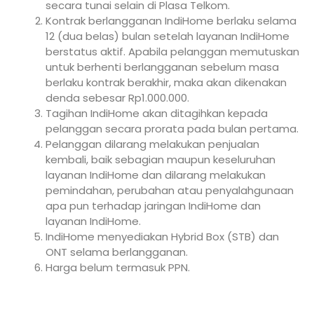
secara tunai selain di Plasa Telkom.
Kontrak berlangganan IndiHome berlaku selama
12 (dua belas) bulan setelah layanan IndiHome
berstatus aktif. Apabila pelanggan memutuskan
untuk berhenti berlangganan sebelum masa
berlaku kontrak berakhir, maka akan dikenakan
denda sebesar Rp1.000.000.
Tagihan IndiHome akan ditagihkan kepada
pelanggan secara prorata pada bulan pertama.
Pelanggan dilarang melakukan penjualan
kembali, baik sebagian maupun keseluruhan
layanan IndiHome dan dilarang melakukan
pemindahan, perubahan atau penyalahgunaan
apa pun terhadap jaringan IndiHome dan
layanan IndiHome.
IndiHome menyediakan Hybrid Box (STB) dan
ONT selama berlangganan.
Harga belum termasuk PPN.