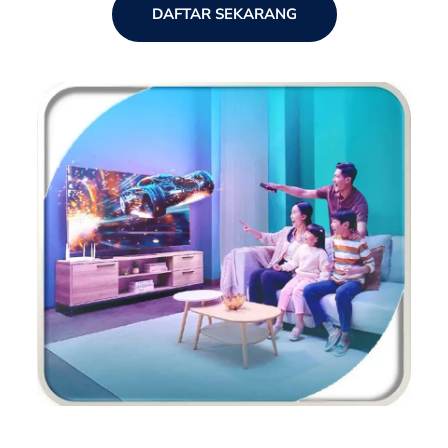
DAFTAR SEKARANG