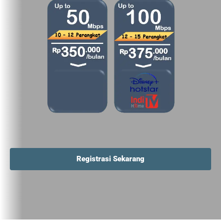
Registrasi Sekarang