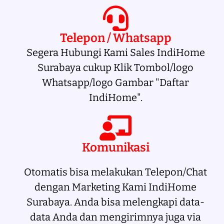
Telepon / Whatsapp
Segera Hubungi Kami Sales IndiHome
Surabaya cukup Klik Tombol/logo
Whatsapp/logo Gambar "Daftar
IndiHome".
Komunikasi
Otomatis bisa melakukan Telepon/Chat
dengan Marketing Kami IndiHome
Surabaya. Anda bisa melengkapi data-
data Anda dan mengirimnya juga via