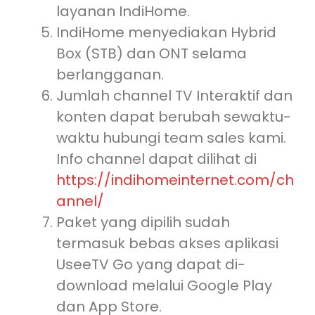
layanan IndiHome.
IndiHome menyediakan Hybrid
Box (STB) dan ONT selama
berlangganan.
Jumlah channel TV Interaktif dan
konten dapat berubah sewaktu-
waktu hubungi team sales kami.
Info channel dapat dilihat di
https://indihomeinternet.com/ch
annel/
Paket yang dipilih sudah
termasuk bebas akses aplikasi
UseeTV Go yang dapat di-
download melalui Google Play
dan App Store.