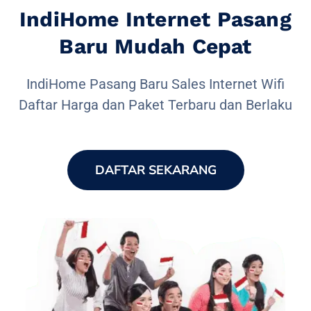
IndiHome Internet Pasang
Baru Mudah Cepat
IndiHome Pasang Baru Sales Internet Wifi
Daftar Harga dan Paket Terbaru dan Berlaku
DAFTAR SEKARANG