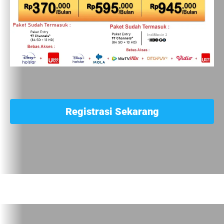
Registrasi Sekarang