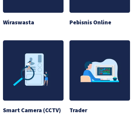
Wiraswasta
Pebisnis Online
Smart Camera (CCTV)
Trader