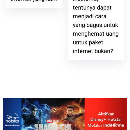
tentunya dapat
menjadi cara
yang bagus untuk
menghemat uang
untuk paket
internet bukan?