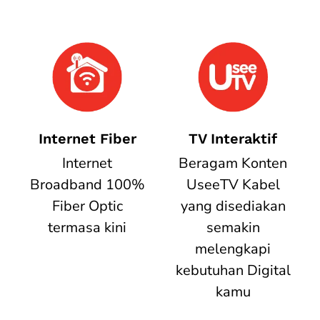
Internet Fiber
TV Interaktif
Internet
Beragam Konten
Broadband 100%
UseeTV Kabel
Fiber Optic
yang disediakan
termasa kini
semakin
melengkapi
kebutuhan Digital
kamu