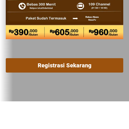
Registrasi Sekarang