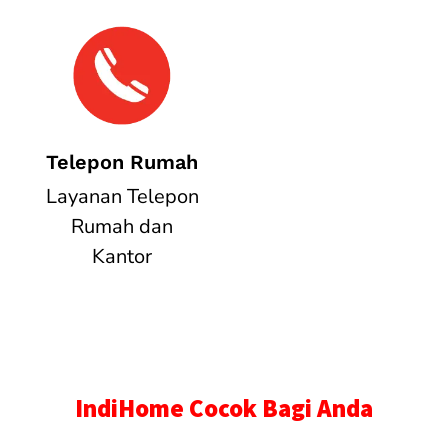
Telepon Rumah
Layanan Telepon
Rumah dan
Kantor
IndiHome Cocok Bagi Anda