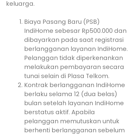
keluarga.
Biaya Pasang Baru (PSB)
IndiHome sebesar Rp500.000 dan
dibayarkan pada saat registrasi
berlangganan layanan IndiHome.
Pelanggan tidak diperkenankan
melakukan pembayaran secara
tunai selain di Plasa Telkom.
Kontrak berlangganan IndiHome
berlaku selama 12 (dua belas)
bulan setelah layanan IndiHome
berstatus aktif. Apabila
pelanggan memutuskan untuk
berhenti berlangganan sebelum