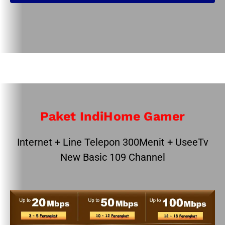
Paket IndiHome Gamer
Internet + Line Telepon 300Menit + UseeTv
New Basic 109 Channel