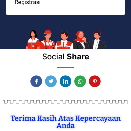
Registrasi
Social
Share
Terima Kasih Atas Kepercayaan
Anda