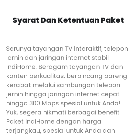
Syarat Dan Ketentuan Paket
Serunya tayangan TV interaktif, telepon
jernih dan jaringan internet stabil
IndiHome. Beragam tayangan TV dan
konten berkualitas, berbincang bareng
kerabat melalui sambungan telepon
jernih hingga jaringan internet cepat
hingga 300 Mbps spesial untuk Anda!
Yuk, segera nikmati berbagai benefit
Paket IndiHome dengan harga
terjangkau, spesial untuk Anda dan