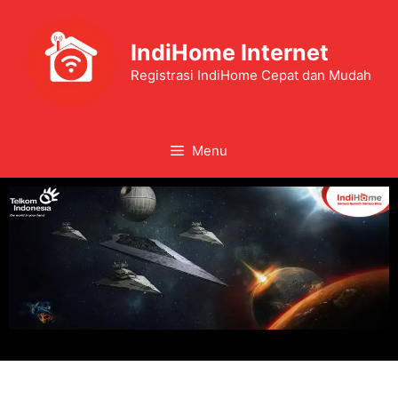
IndiHome Internet
Registrasi IndiHome Cepat dan Mudah
Menu