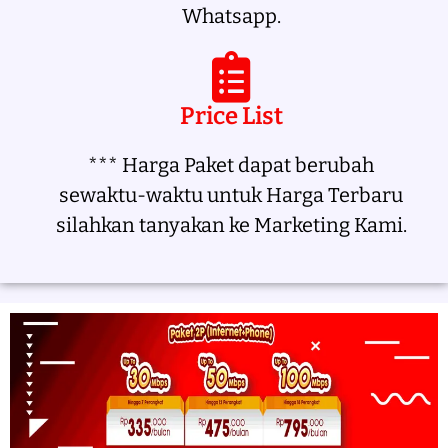
Whatsapp.
Price List
*** Harga Paket dapat berubah
sewaktu-waktu untuk Harga Terbaru
silahkan tanyakan ke Marketing Kami.