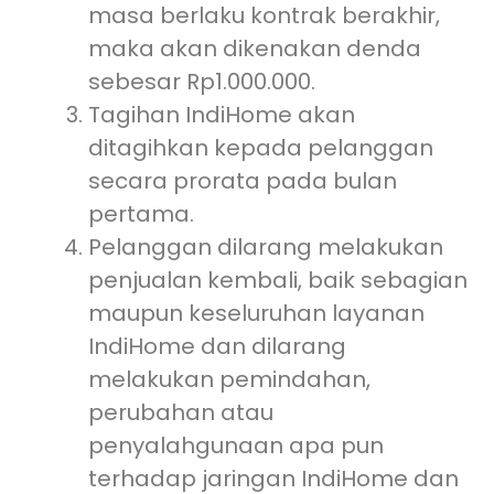
masa berlaku kontrak berakhir,
maka akan dikenakan denda
sebesar Rp1.000.000.
Tagihan IndiHome akan
ditagihkan kepada pelanggan
secara prorata pada bulan
pertama.
Pelanggan dilarang melakukan
penjualan kembali, baik sebagian
maupun keseluruhan layanan
IndiHome dan dilarang
melakukan pemindahan,
perubahan atau
penyalahgunaan apa pun
terhadap jaringan IndiHome dan