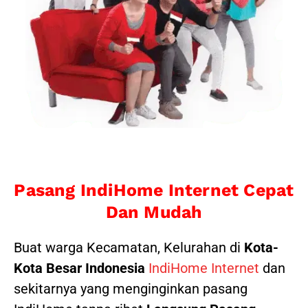
Pasang IndiHome Internet Cepat
Dan Mudah
Buat warga Kecamatan, Kelurahan di
Kota-
Kota Besar Indonesia
IndiHome Internet
dan
sekitarnya yang menginginkan pasang