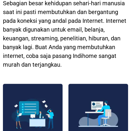
Sebagian besar kehidupan sehari-hari manusia
saat ini pasti membutuhkan dan bergantung
pada koneksi yang andal pada Internet. Internet
banyak digunakan untuk email, belanja,
keuangan, streaming, penelitian, hiburan, dan
banyak lagi. Buat Anda yang membutuhkan
internet, coba saja pasang Indihome sangat
murah dan terjangkau.