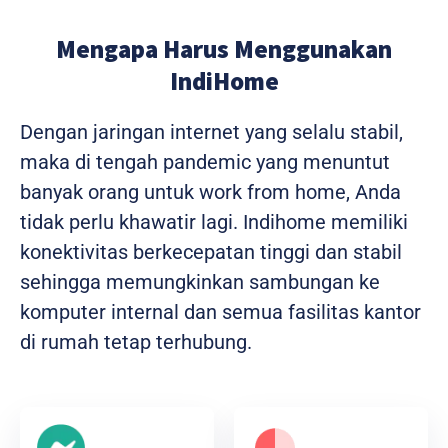
Mengapa Harus Menggunakan
IndiHome
Dengan jaringan internet yang selalu stabil,
maka di tengah pandemic yang menuntut
banyak orang untuk work from home, Anda
tidak perlu khawatir lagi. Indihome memiliki
konektivitas berkecepatan tinggi dan stabil
sehingga memungkinkan sambungan ke
komputer internal dan semua fasilitas kantor
di rumah tetap terhubung.