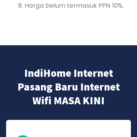
Harga belum termasuk PPN 10%.
IndiHome Internet
Pasang Baru Internet
Wifi MASA KINI