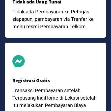
Tidak ada Uang Tunai
Tidak ada Pembayaran ke Petugas
siapapun, pembayaran via Tranfer ke
menu resmi Pembayaran Telkom
Registrasi Gratis
Transaksi Pembayaran setelah
Terpasang IndiHome di Lokasi setelah
itu melakukan Pembayaran Biaya