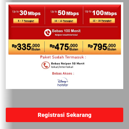
Registrasi Sekarang