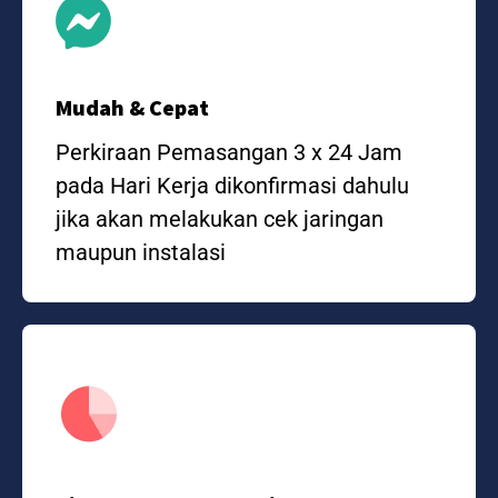
Mudah & Cepat
Perkiraan Pemasangan 3 x 24 Jam
pada Hari Kerja dikonfirmasi dahulu
jika akan melakukan cek jaringan
maupun instalasi