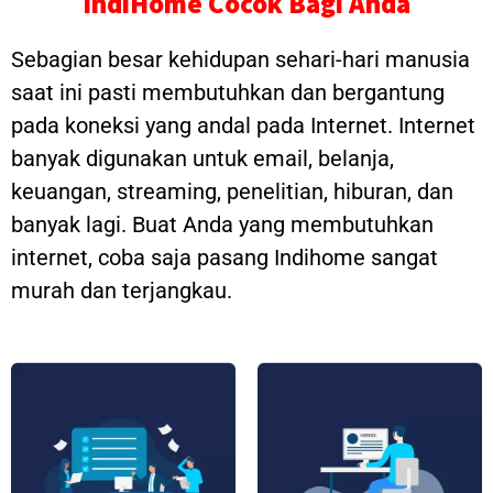
IndiHome Cocok Bagi Anda
Sebagian besar kehidupan sehari-hari manusia
saat ini pasti membutuhkan dan bergantung
pada koneksi yang andal pada Internet. Internet
banyak digunakan untuk email, belanja,
keuangan, streaming, penelitian, hiburan, dan
banyak lagi. Buat Anda yang membutuhkan
internet, coba saja pasang Indihome sangat
murah dan terjangkau.