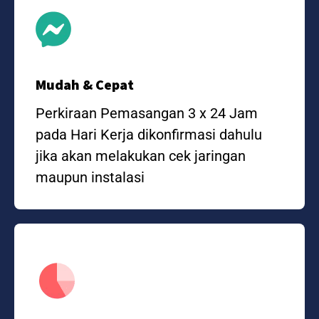
Mudah & Cepat
Perkiraan Pemasangan 3 x 24 Jam
pada Hari Kerja dikonfirmasi dahulu
jika akan melakukan cek jaringan
maupun instalasi