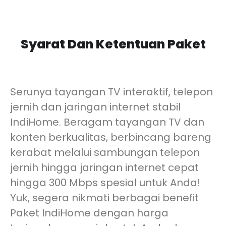
Syarat Dan Ketentuan Paket
Serunya tayangan TV interaktif, telepon
jernih dan jaringan internet stabil
IndiHome. Beragam tayangan TV dan
konten berkualitas, berbincang bareng
kerabat melalui sambungan telepon
jernih hingga jaringan internet cepat
hingga 300 Mbps spesial untuk Anda!
Yuk, segera nikmati berbagai benefit
Paket IndiHome dengan harga