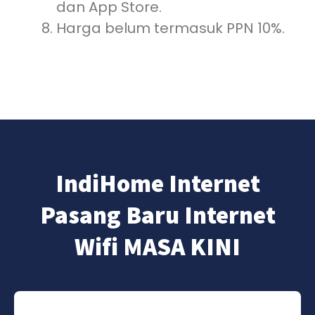
dan App Store.
Harga belum termasuk PPN 10%.
IndiHome Internet
Pasang Baru Internet
Wifi MASA KINI