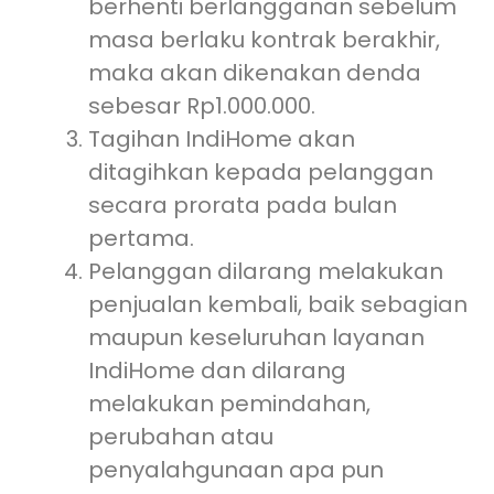
berhenti berlangganan sebelum
masa berlaku kontrak berakhir,
maka akan dikenakan denda
sebesar Rp1.000.000.
Tagihan IndiHome akan
ditagihkan kepada pelanggan
secara prorata pada bulan
pertama.
Pelanggan dilarang melakukan
penjualan kembali, baik sebagian
maupun keseluruhan layanan
IndiHome dan dilarang
melakukan pemindahan,
perubahan atau
penyalahgunaan apa pun