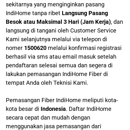
sekitarnya yang menginginkan pasang
IndiHome tanpa ribet
Langsung Pasang
Besok atau Maksimal 3 Hari (Jam Kerja)
, dan
langsung di tangani oleh Customer Service
Kami selanjutnya melalui via telepon di
nomer
1500620
melalui konfirmasi registrasi
berhasil via sms atau email masuk setelah
pendaftaran selesai semua dan segera di
lakukan pemasangan IndiHome Fiber di
tempat Anda oleh Teknisi Kami.
Pemasangan Fiber IndiHome meliputi kota-
kota besar di
Indonesia
. Daftar IndiHome
secara cepat dan mudah dengan
menggunakan jasa pemasangan dari