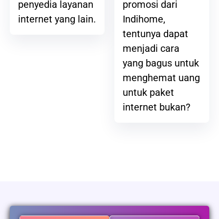
promosi dari
penyedia layanan
Indihome,
internet yang lain.
tentunya dapat
menjadi cara
yang bagus untuk
menghemat uang
untuk paket
internet bukan?