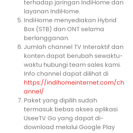
terhadap jaringan IndiHome dan
layanan IndiHome.
IndiHome menyediakan Hybrid
Box (STB) dan ONT selama
berlangganan.
Jumlah channel TV Interaktif dan
konten dapat berubah sewaktu-
waktu hubungi team sales kami.
Info channel dapat dilihat di
https://indihomeinternet.com/ch
annel/
Paket yang dipilih sudah
termasuk bebas akses aplikasi
UseeTV Go yang dapat di-
download melalui Google Play