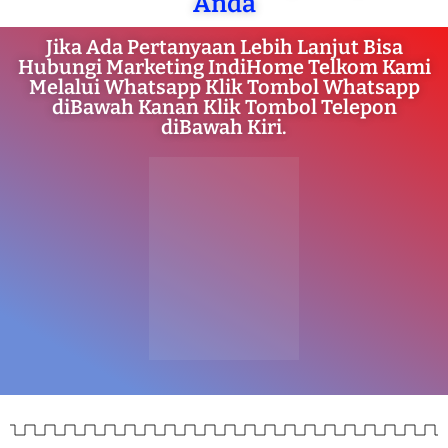
Anda
Jika Ada Pertanyaan Lebih Lanjut Bisa
Hubungi Marketing IndiHome Telkom Kami
Melalui Whatsapp Klik Tombol Whatsapp
diBawah Kanan Klik Tombol Telepon
diBawah Kiri.