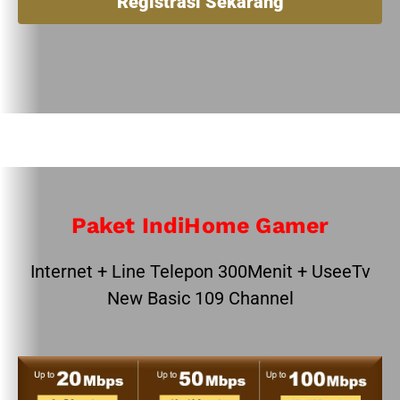
Registrasi Sekarang
Paket IndiHome Gamer
Internet + Line Telepon 300Menit + UseeTv
New Basic 109 Channel