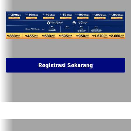
Registrasi Sekarang