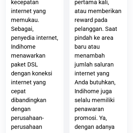
pertama kali,
kecepatan
atau memberikan
internet yang
reward pada
memukau.
pelanggan. Saat
Sebagai,
pindah ke area
penyedia internet,
baru atau
Indihome
menambah
menawarkan
jumlah saluran
paket DSL
internet yang
dengan koneksi
Anda butuhkan,
internet yang
Indihome juga
cepat
selalu memiliki
dibandingkan
penawaran
dengan
promosi. Ya,
perusahaan-
dengan adanya
perusahaan