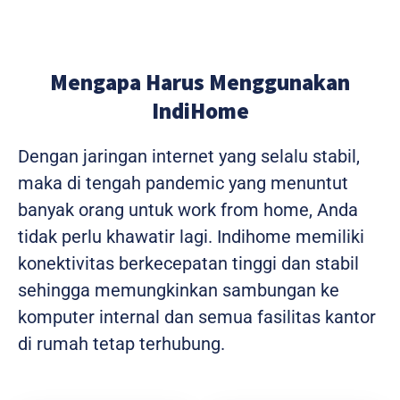
Mengapa Harus Menggunakan
IndiHome
Dengan jaringan internet yang selalu stabil,
maka di tengah pandemic yang menuntut
banyak orang untuk work from home, Anda
tidak perlu khawatir lagi. Indihome memiliki
konektivitas berkecepatan tinggi dan stabil
sehingga memungkinkan sambungan ke
komputer internal dan semua fasilitas kantor
di rumah tetap terhubung.