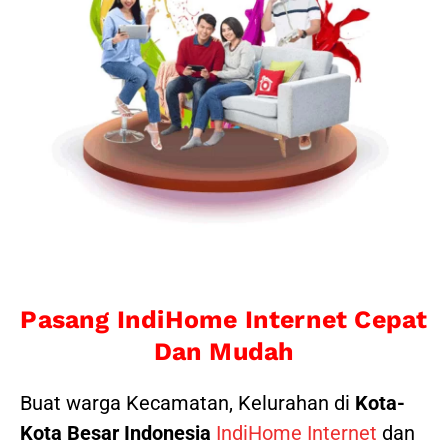
Pasang IndiHome Internet Cepat
Dan Mudah
Buat warga Kecamatan, Kelurahan di
Kota-
Kota Besar Indonesia
IndiHome Internet
dan