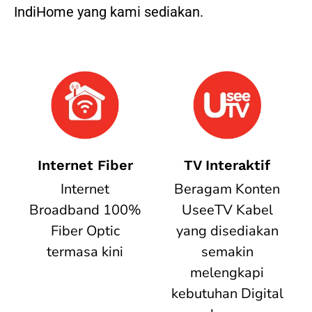
IndiHome yang kami sediakan.
Internet Fiber
TV Interaktif
Internet
Beragam Konten
Broadband 100%
UseeTV Kabel
Fiber Optic
yang disediakan
termasa kini
semakin
melengkapi
kebutuhan Digital