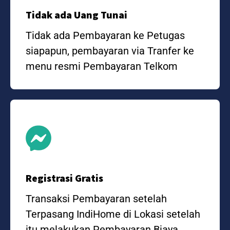
Tidak ada Uang Tunai
Tidak ada Pembayaran ke Petugas
siapapun, pembayaran via Tranfer ke
menu resmi Pembayaran Telkom
Registrasi Gratis
Transaksi Pembayaran setelah
Terpasang IndiHome di Lokasi setelah
itu melakukan Pembayaran Biaya