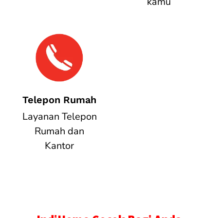
kamu
Telepon Rumah
Layanan Telepon
Rumah dan
Kantor