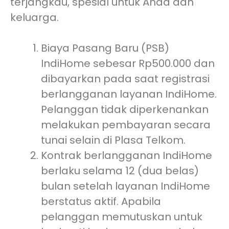
terjangkau, spesial untuk Anda dan
keluarga.
Biaya Pasang Baru (PSB)
IndiHome sebesar Rp500.000 dan
dibayarkan pada saat registrasi
berlangganan layanan IndiHome.
Pelanggan tidak diperkenankan
melakukan pembayaran secara
tunai selain di Plasa Telkom.
Kontrak berlangganan IndiHome
berlaku selama 12 (dua belas)
bulan setelah layanan IndiHome
berstatus aktif. Apabila
pelanggan memutuskan untuk