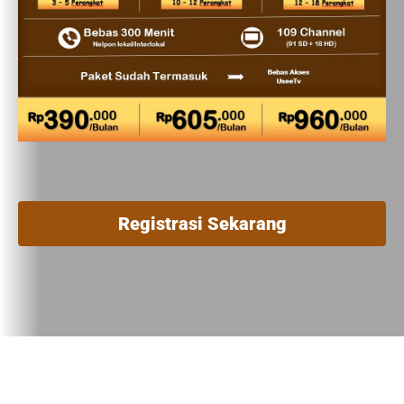
Registrasi Sekarang