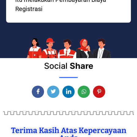
Registrasi
Social
Share
Terima Kasih Atas Kepercayaan