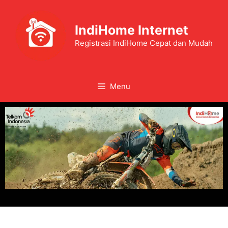
IndiHome Internet
Registrasi IndiHome Cepat dan Mudah
Menu