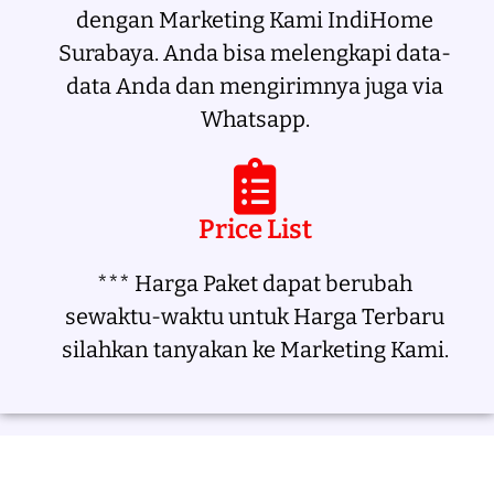
dengan Marketing Kami IndiHome
Surabaya. Anda bisa melengkapi data-
data Anda dan mengirimnya juga via
Whatsapp.
Price List
*** Harga Paket dapat berubah
sewaktu-waktu untuk Harga Terbaru
silahkan tanyakan ke Marketing Kami.