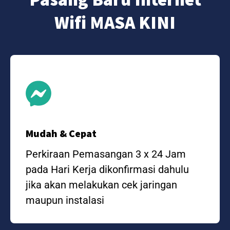
Wifi MASA KINI
Mudah & Cepat
Perkiraan Pemasangan 3 x 24 Jam
pada Hari Kerja dikonfirmasi dahulu
jika akan melakukan cek jaringan
maupun instalasi