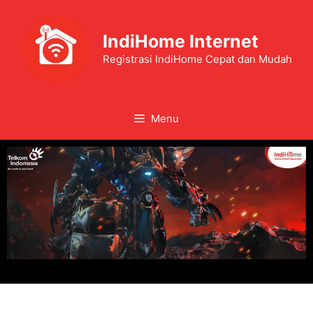
IndiHome Internet
Registrasi IndiHome Cepat dan Mudah
Menu