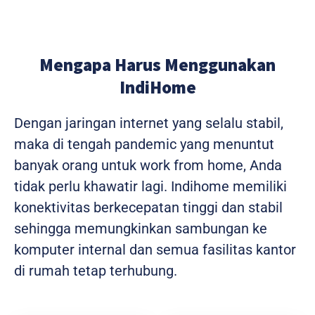
Mengapa Harus Menggunakan
IndiHome
Dengan jaringan internet yang selalu stabil,
maka di tengah pandemic yang menuntut
banyak orang untuk work from home, Anda
tidak perlu khawatir lagi. Indihome memiliki
konektivitas berkecepatan tinggi dan stabil
sehingga memungkinkan sambungan ke
komputer internal dan semua fasilitas kantor
di rumah tetap terhubung.