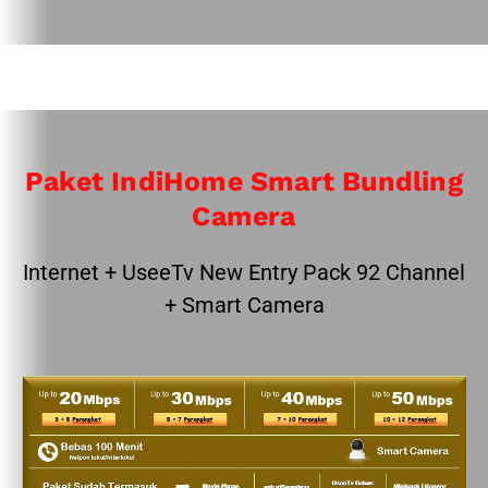
Paket IndiHome Smart Bundling
Camera
Internet + UseeTv New Entry Pack 92 Channel
+ Smart Camera