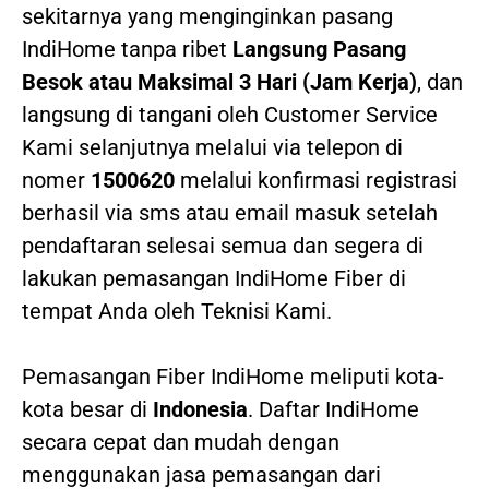
sekitarnya yang menginginkan pasang
IndiHome tanpa ribet
Langsung Pasang
Besok atau Maksimal 3 Hari (Jam Kerja)
, dan
langsung di tangani oleh Customer Service
Kami selanjutnya melalui via telepon di
nomer
1500620
melalui konfirmasi registrasi
berhasil via sms atau email masuk setelah
pendaftaran selesai semua dan segera di
lakukan pemasangan IndiHome Fiber di
tempat Anda oleh Teknisi Kami.
Pemasangan Fiber IndiHome meliputi kota-
kota besar di
Indonesia
. Daftar IndiHome
secara cepat dan mudah dengan
menggunakan jasa pemasangan dari