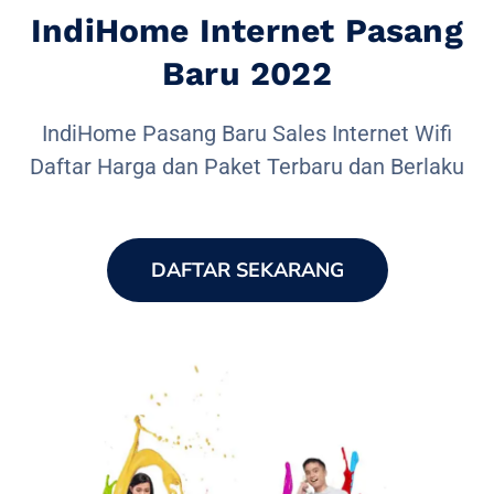
IndiHome Internet Pasang
Baru 2022
IndiHome Pasang Baru Sales Internet Wifi
Daftar Harga dan Paket Terbaru dan Berlaku
DAFTAR SEKARANG