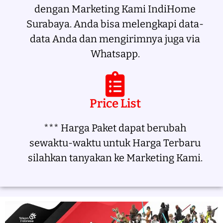
dengan Marketing Kami IndiHome
Surabaya. Anda bisa melengkapi data-
data Anda dan mengirimnya juga via
Whatsapp.
Price List
*** Harga Paket dapat berubah
sewaktu-waktu untuk Harga Terbaru
silahkan tanyakan ke Marketing Kami.