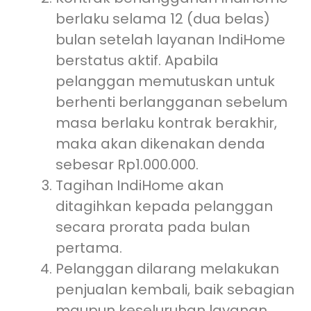
berlaku selama 12 (dua belas)
bulan setelah layanan IndiHome
berstatus aktif. Apabila
pelanggan memutuskan untuk
berhenti berlangganan sebelum
masa berlaku kontrak berakhir,
maka akan dikenakan denda
sebesar Rp1.000.000.
Tagihan IndiHome akan
ditagihkan kepada pelanggan
secara prorata pada bulan
pertama.
Pelanggan dilarang melakukan
penjualan kembali, baik sebagian
maupun keseluruhan layanan