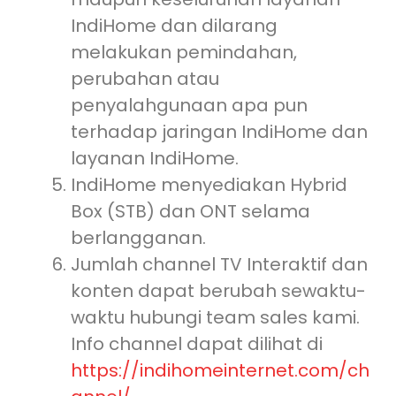
IndiHome dan dilarang
melakukan pemindahan,
perubahan atau
penyalahgunaan apa pun
terhadap jaringan IndiHome dan
layanan IndiHome.
IndiHome menyediakan Hybrid
Box (STB) dan ONT selama
berlangganan.
Jumlah channel TV Interaktif dan
konten dapat berubah sewaktu-
waktu hubungi team sales kami.
Info channel dapat dilihat di
https://indihomeinternet.com/ch