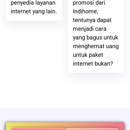
promosi dari
penyedia layanan
Indihome,
internet yang lain.
tentunya dapat
menjadi cara
yang bagus untuk
menghemat uang
untuk paket
internet bukan?