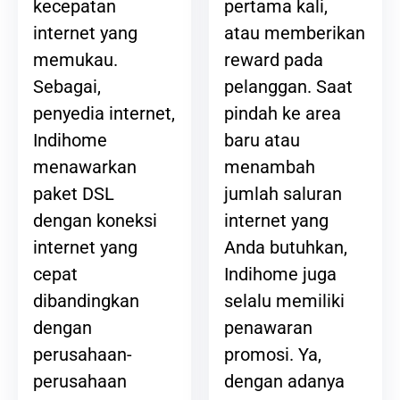
pertama kali,
kecepatan
atau memberikan
internet yang
reward pada
memukau.
pelanggan. Saat
Sebagai,
pindah ke area
penyedia internet,
baru atau
Indihome
menambah
menawarkan
jumlah saluran
paket DSL
internet yang
dengan koneksi
Anda butuhkan,
internet yang
Indihome juga
cepat
selalu memiliki
dibandingkan
penawaran
dengan
promosi. Ya,
perusahaan-
dengan adanya
perusahaan