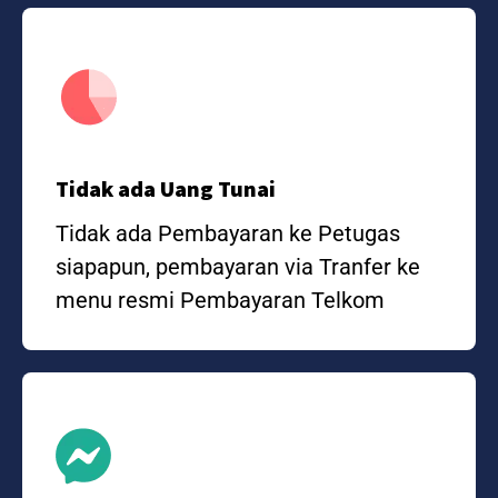
Tidak ada Uang Tunai
Tidak ada Pembayaran ke Petugas
siapapun, pembayaran via Tranfer ke
menu resmi Pembayaran Telkom