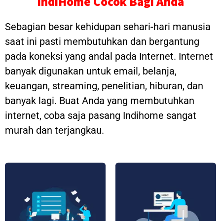
IndiHome Cocok Bagi Anda
Sebagian besar kehidupan sehari-hari manusia
saat ini pasti membutuhkan dan bergantung
pada koneksi yang andal pada Internet. Internet
banyak digunakan untuk email, belanja,
keuangan, streaming, penelitian, hiburan, dan
banyak lagi. Buat Anda yang membutuhkan
internet, coba saja pasang Indihome sangat
murah dan terjangkau.