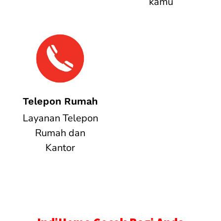
kamu
Telepon Rumah
Layanan Telepon
Rumah dan
Kantor