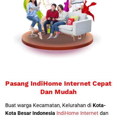
Pasang IndiHome Internet Cepat
Dan Mudah
Buat warga Kecamatan, Kelurahan di
Kota-
Kota Besar Indonesia
IndiHome Internet
dan