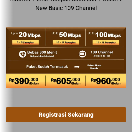
New Basic 109 Channel
Registrasi Sekarang