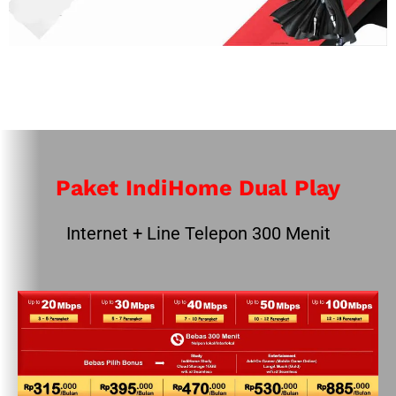
Paket IndiHome Dual Play
Internet + Line Telepon 300 Menit