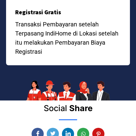
Registrasi Gratis
Transaksi Pembayaran setelah
Terpasang IndiHome di Lokasi setelah
itu melakukan Pembayaran Biaya
Registrasi
Social
Share