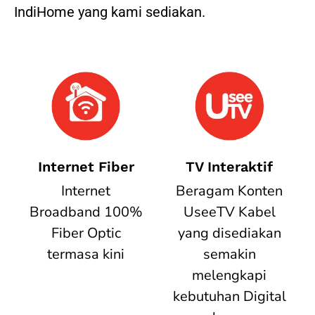
IndiHome yang kami sediakan.
Internet Fiber
TV Interaktif
Internet
Beragam Konten
Broadband 100%
UseeTV Kabel
Fiber Optic
yang disediakan
termasa kini
semakin
melengkapi
kebutuhan Digital