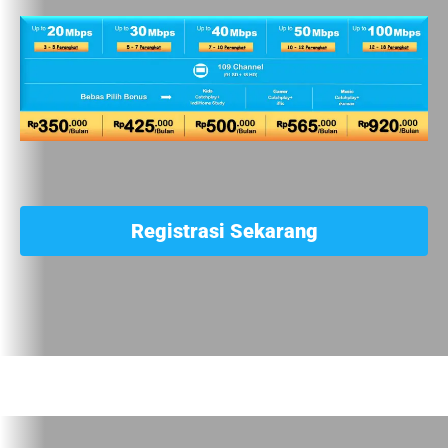
Registrasi Sekarang