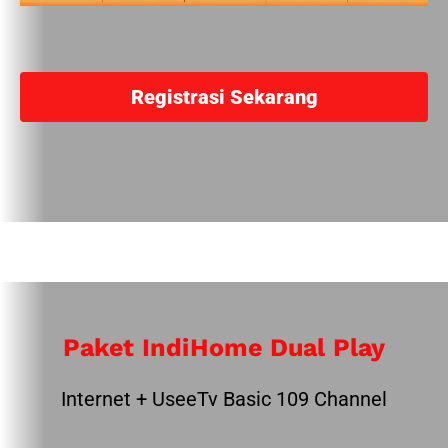
Registrasi Sekarang
Paket IndiHome Dual Play
Internet + UseeTv Basic 109 Channel