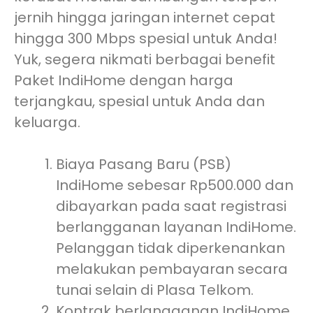
jernih hingga jaringan internet cepat
hingga 300 Mbps spesial untuk Anda!
Yuk, segera nikmati berbagai benefit
Paket IndiHome dengan harga
terjangkau, spesial untuk Anda dan
keluarga.
Biaya Pasang Baru (PSB)
IndiHome sebesar Rp500.000 dan
dibayarkan pada saat registrasi
berlangganan layanan IndiHome.
Pelanggan tidak diperkenankan
melakukan pembayaran secara
tunai selain di Plasa Telkom.
Kontrak berlangganan IndiHome