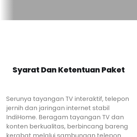
Syarat Dan Ketentuan Paket
Serunya tayangan TV interaktif, telepon
jernih dan jaringan internet stabil
IndiHome. Beragam tayangan TV dan
konten berkualitas, berbincang bareng
kerabat melalui sambungan telepon