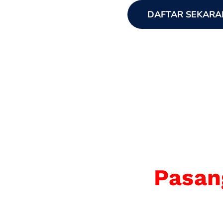
DAFTAR SEKARA
Pasan