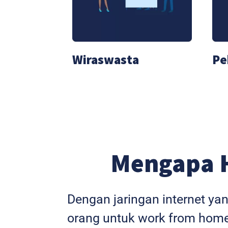
Wiraswasta
Pe
Mengapa 
Dengan jaringan internet ya
orang untuk work from home,