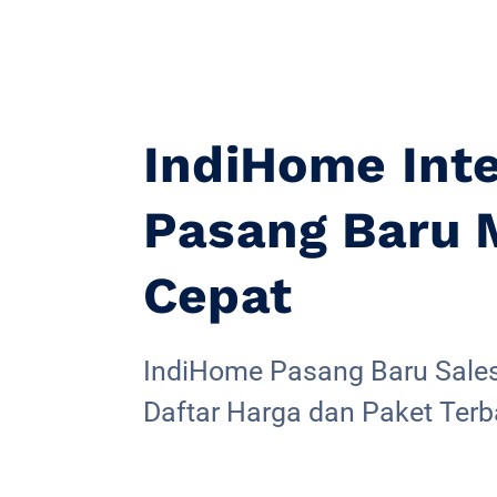
IndiHome Int
Pasang Baru
Cepat
IndiHome Pasang Baru Sales 
Daftar Harga dan Paket Terb