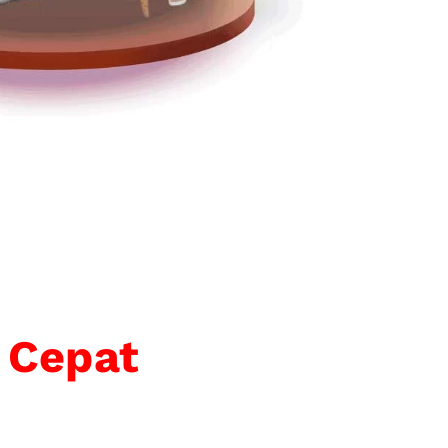
 Cepat