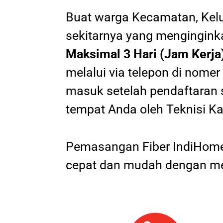
Buat warga Kecamatan, Kel
sekitarnya yang mengingink
Maksimal 3 Hari (Jam Kerja
melalui via telepon di nomer
masuk setelah pendaftaran 
tempat Anda oleh Teknisi K
Pemasangan Fiber IndiHome 
cepat dan mudah dengan me