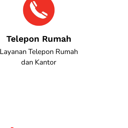
Telepon Rumah
Layanan Telepon Rumah
dan Kantor