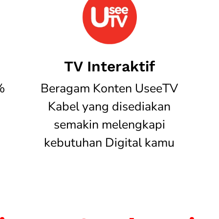
TV Interaktif
%
Beragam Konten UseeTV
Kabel yang disediakan
semakin melengkapi
kebutuhan Digital kamu