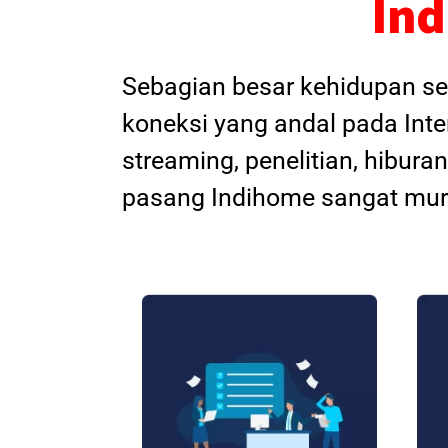
Ind
Sebagian besar kehidupan se
koneksi yang andal pada Inte
streaming, penelitian, hibur
pasang Indihome sangat mur