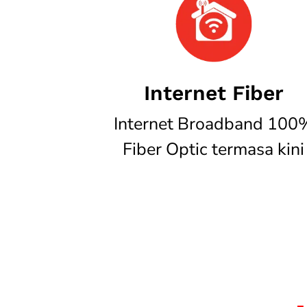
Internet Fiber
Internet Broadband 100
Fiber Optic termasa kini